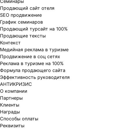
Cеминары
Продающий сайт отеля
SEO продвижение
График семинаров
Продающий турсайт на 100%
Продающие тексты
Контекст
Медийная реклама в туризме
Продвижение в соц сетях
Реклама в туризме на 100%
Формула продающего сайта
Эффективность руководителя
АНТИКРИЗИС
О компании
Партнеры
Клиенты
Награды
Способы оплаты
Реквизиты