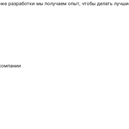
ынке разработки мы получаем опыт, чтобы делать лучши
компании