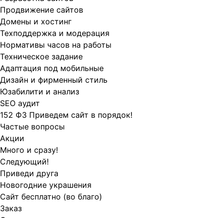
Продвижение сайтов
Домены и хостинг
Техподдержка и модерация
Нормативы часов на работы
Техническое задание
Адаптация под мобильные
Дизайн и фирменный стиль
Юзабилити и анализ
SEO аудит
152 ФЗ Приведем сайт в порядок!
Частые вопросы
Акции
Много и сразу!
Следующий!
Приведи друга
Новогодние украшения
Сайт бесплатно (во благо)
Заказ