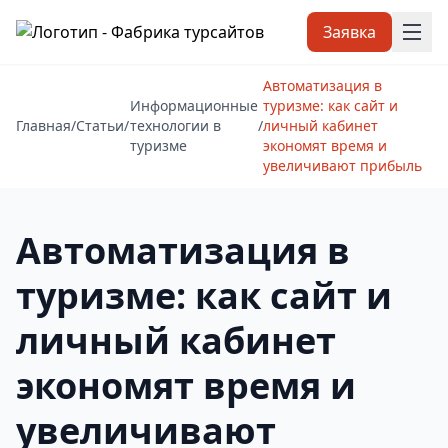
Заявка
Автоматизация в
Информационные
туризме: как сайт и
Главная
/
Статьи
/
технологии в
/
личный кабинет
туризме
экономят время и
увеличивают прибыль
Автоматизация в
туризме: как сайт и
личный кабинет
экономят время и
увеличивают