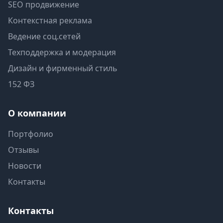
SEO продвижение
Контекстная реклама
Ведение соц.сетей
Техподдержка и модерация
Дизайн и фирменный стиль
152 ФЗ
О компании
Портфолио
Отзывы
Новости
Контакты
Контакты