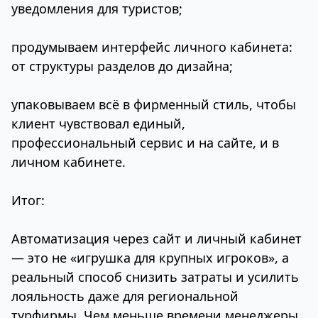
уведомления для туристов;
продумываем интерфейс личного кабинета:
от структуры разделов до дизайна;
упаковываем всё в фирменный стиль, чтобы
клиент чувствовал единый,
профессиональный сервис и на сайте, и в
личном кабинете.
Итог:
Автоматизация через сайт и личный кабинет
— это не «игрушка для крупных игроков», а
реальный способ снизить затраты и усилить
лояльность даже для региональной
турфирмы. Чем меньше времени менеджеры