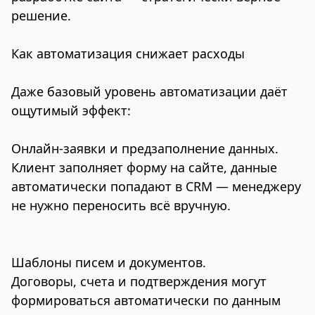
решение.
Как автоматизация снижает расходы
Даже базовый уровень автоматизации даёт
ощутимый эффект:
Онлайн-заявки и предзаполнение данных.
Клиент заполняет форму на сайте, данные
автоматически попадают в CRM — менеджеру
не нужно переносить всё вручную.
Шаблоны писем и документов.
Договоры, счета и подтверждения могут
формироваться автоматически по данным