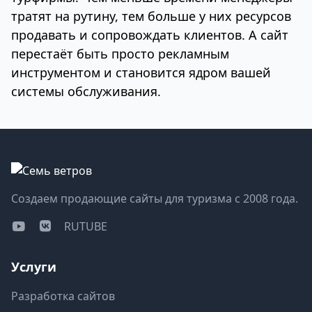
тратят на рутину, тем больше у них ресурсов
продавать и сопровождать клиентов. А сайт
перестаёт быть просто рекламным
инструментом и становится ядром вашей
системы обслуживания.
Создаем продающие сайты для туризма с 2008 года.
RUTUBE
Услуги
Разработка сайтов