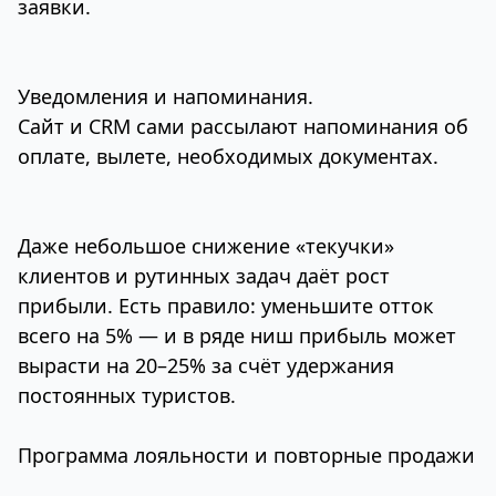
заявки.
Уведомления и напоминания.
Сайт и CRM сами рассылают напоминания об
оплате, вылете, необходимых документах.
Даже небольшое снижение «текучки»
клиентов и рутинных задач даёт рост
прибыли. Есть правило: уменьшите отток
всего на 5% — и в ряде ниш прибыль может
вырасти на 20–25% за счёт удержания
постоянных туристов.
Программа лояльности и повторные продажи