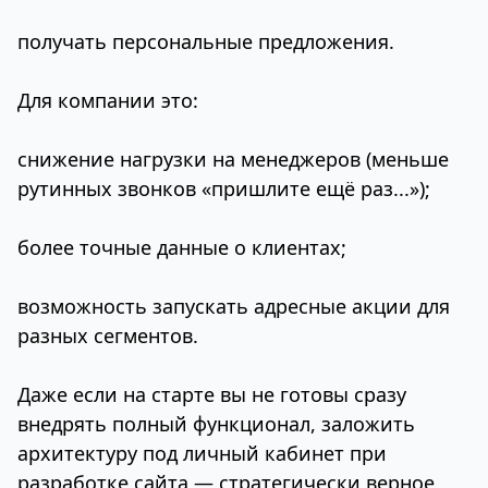
получать персональные предложения.
Для компании это:
снижение нагрузки на менеджеров (меньше
рутинных звонков «пришлите ещё раз...»);
более точные данные о клиентах;
возможность запускать адресные акции для
разных сегментов.
Даже если на старте вы не готовы сразу
внедрять полный функционал, заложить
архитектуру под личный кабинет при
разработке сайта — стратегически верное