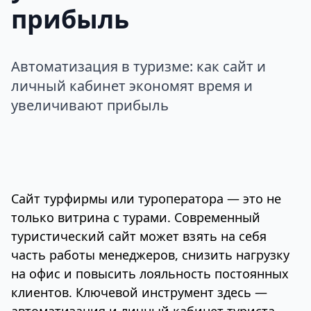
прибыль
Автоматизация в туризме: как сайт и
личный кабинет экономят время и
увеличивают прибыль
Сайт турфирмы или туроператора — это не
только витрина с турами. Современный
туристический сайт может взять на себя
часть работы менеджеров, снизить нагрузку
на офис и повысить лояльность постоянных
клиентов. Ключевой инструмент здесь —