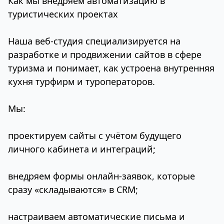
Как мы внедряем автоматизацию в
туристических проектах
Наша веб-студия специализируется на
разработке и продвижении сайтов в сфере
туризма и понимает, как устроена внутренняя
кухня турфирм и туроператоров.
Мы:
проектируем сайты с учётом будущего
личного кабинета и интеграций;
внедряем формы онлайн-заявок, которые
сразу «складываются» в CRM;
настраиваем автоматические письма и