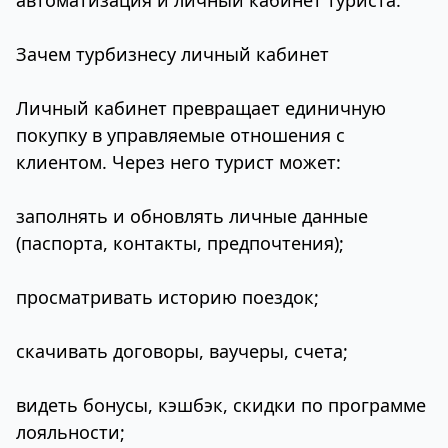
автоматизация и личный кабинет туриста.
Зачем турбизнесу личный кабинет
Личный кабинет превращает единичную
покупку в управляемые отношения с
клиентом. Через него турист может:
заполнять и обновлять личные данные
(паспорта, контакты, предпочтения);
просматривать историю поездок;
скачивать договоры, ваучеры, счета;
видеть бонусы, кэшбэк, скидки по программе
лояльности;