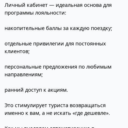
Личный кабинет — идеальная основа для
программы лояльности:
накопительные баллы за каждую поездку;
отдельные привилегии для постоянных
клиентов;
персональные предложения по любимым
направлениям;
ранний доступ к акциям.
Это стимулирует туриста возвращаться
именно к вам, а не искать «где дешевле».