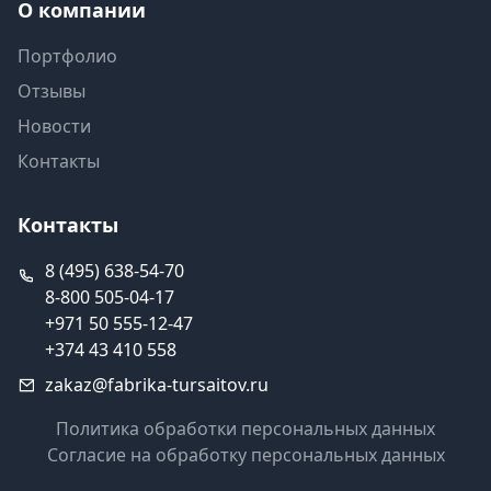
О компании
Портфолио
Отзывы
Новости
Контакты
Контакты
8 (495) 638-54-70
8-800 505-04-17
+971 50 555-12-47
+374 43 410 558
zakaz@fabrika-tursaitov.ru
Политика обработки персональных данных
Согласие на обработку персональных данных