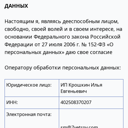
ДАННЫХ
Настоящим я, являясь дееспособным лицом,
свободно, своей волей и в своем интересе, на
основании Федерального закона Российской
Федерации от 27 июля 2006 г. № 152-ФЗ «О
персональных данных» даю свое согласие
Оператору обработки персональных данных:
Юридическое лицо:
ИП Крошкин Илья
Евгеньевич
ИНН:
402508370207
Электронная почта:
sm@7vetrov.com