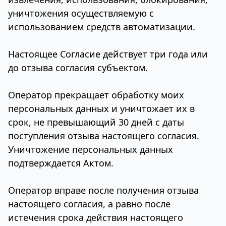
уничтожения осуществляемую с
использованием средств автоматизации.
Настоящее Согласие действует три года или
до отзыва согласия субъектом.
Оператор прекращает обработку моих
персональных данных и уничтожает их в
срок, не превышающий 30 дней с даты
поступления отзыва настоящего согласия.
Уничтожение персональных данных
подтверждается Актом.
Оператор вправе после получения отзыва
настоящего согласия, а равно после
истечения срока действия настоящего