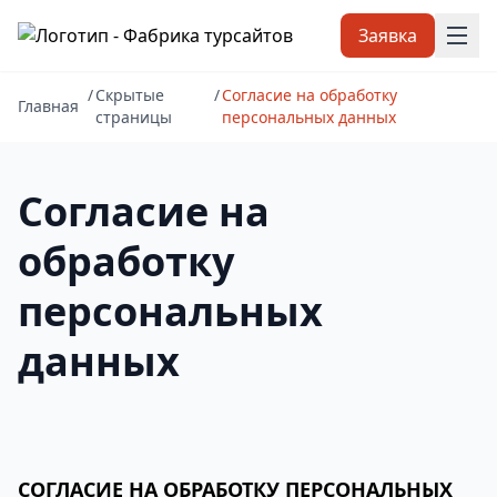
Заявка
/
Скрытые
/
Согласие на обработку
Главная
страницы
персональных данных
Согласие на
обработку
персональных
данных
СОГЛАСИЕ НА ОБРАБОТКУ ПЕРСОНАЛЬНЫХ