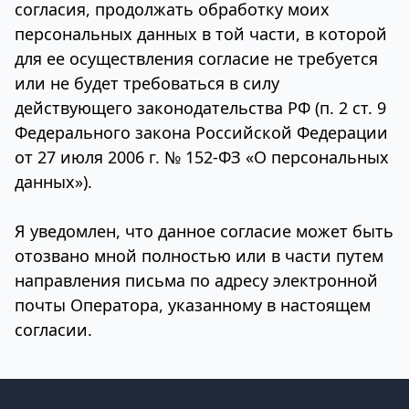
согласия, продолжать обработку моих
персональных данных в той части, в которой
для ее осуществления согласие не требуется
или не будет требоваться в силу
действующего законодательства РФ (п. 2 ст. 9
Федерального закона Российской Федерации
от 27 июля 2006 г. № 152-ФЗ «О персональных
данных»).
Я уведомлен, что данное согласие может быть
отозвано мной полностью или в части путем
направления письма по адресу электронной
почты Оператора, указанному в настоящем
согласии.