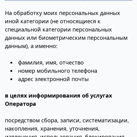
На обработку моих персональных данных
иной категории (не относящиеся к
специальной категории персональных
данных или биометрическим персональным
данным), а именно:
фамилия, имя, отчество
номер мобильного телефона
адрес электронной почты
в целях информирования об услугах
Оператора
посредством сбора, записи, систематизации,
накопления, хранения, уточнения,
извлечения, использования, блокирования,