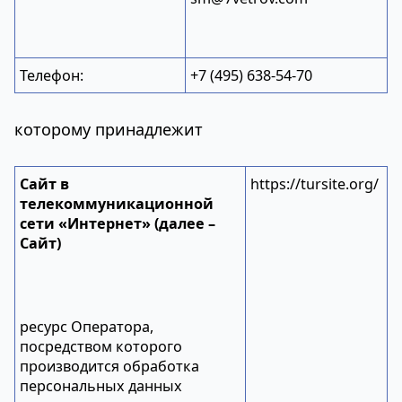
Телефон:
+7 (495) 638-54-70
которому принадлежит
Сайт в
https://tursite.org/
телекоммуникационной
сети «Интернет» (далее –
Сайт)
ресурс Оператора,
посредством которого
производится обработка
персональных данных