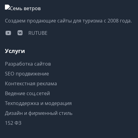
Создаем продающие сайты для туризма с 2008 года.
RUTUBE
Услуги
Разработка сайтов
SEO продвижение
Контекстная реклама
Ведение соц.сетей
Техподдержка и модерация
Дизайн и фирменный стиль
152 ФЗ