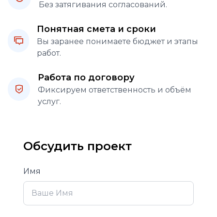
Без затягивания согласований.
Понятная смета и сроки
Вы заранее понимаете бюджет и этапы
работ.
Работа по договору
Фиксируем ответственность и объём
услуг.
Обсудить проект
Имя