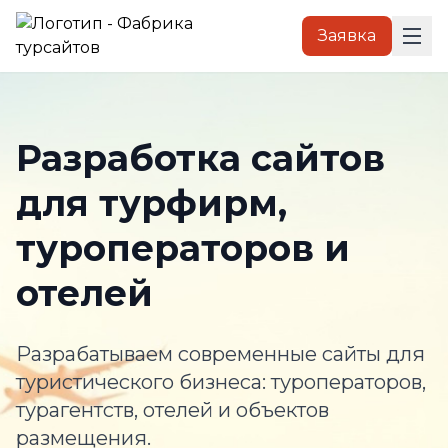
Заявка
Разработка сайтов
для турфирм,
туроператоров и
отелей
Разрабатываем современные сайты для
туристического бизнеса: туроператоров,
турагентств, отелей и объектов
размещения.