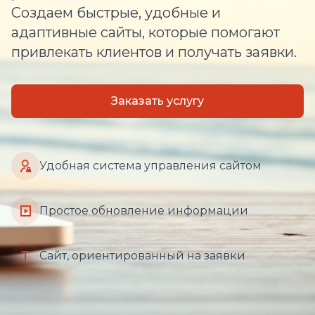
Создаем быстрые, удобные и
адаптивные сайты, которые помогают
привлекать клиентов и получать заявки.
Заказать услугу
Удобная система управления сайтом
Простое обновление информации
Сайт, ориентированный на заявки