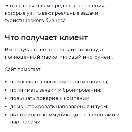
Это позволяет нам предлагать решения,
которые учитывают реальные задачи
туристического бизнеса.
Что получает клиент
Вы получаете не просто сайт-визитку, а
полноценный маркетинговый инструмент.
Сайт помогает:
привлекать новых клиентов из поиска;
принимать заявки и бронирования;
повышать доверие к компании;
демонстрировать направления и туры;
выстраивать коммуникацию с клиентами и
партнёрами.