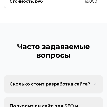
Стоимость, руб
69000
Часто задаваемые
вопросы
Сколько стоит разработка сайта?
Стоимость зависит от выбранного тарифа,
структуры сайта и необходимого
Подходит ли сайт для SEO и