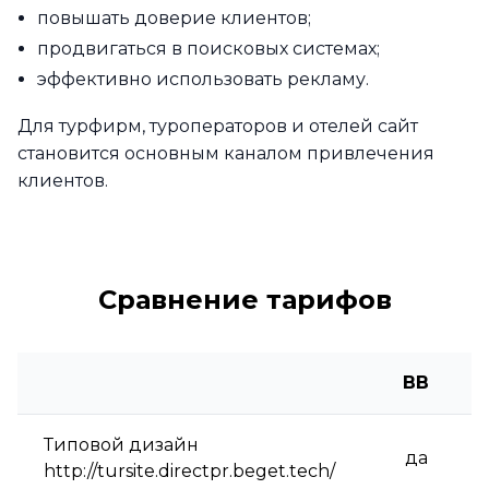
повышать доверие клиентов;
продвигаться в поисковых системах;
эффективно использовать рекламу.
Для турфирм, туроператоров и отелей сайт
становится основным каналом привлечения
клиентов.
Сравнение тарифов
BB
Типовой дизайн
да
http://tursite.directpr.beget.tech/