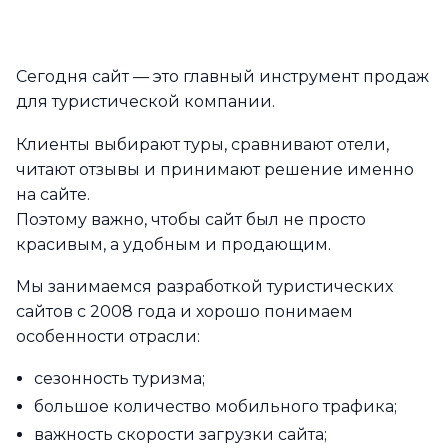
Сегодня сайт — это главный инструмент продаж
для туристической компании.
Клиенты выбирают туры, сравнивают отели,
читают отзывы и принимают решение именно
на сайте.
Поэтому важно, чтобы сайт был не просто
красивым, а удобным и продающим.
Мы занимаемся разработкой туристических
сайтов с 2008 года и хорошо понимаем
особенности отрасли:
сезонность туризма;
большое количество мобильного трафика;
важность скорости загрузки сайта;