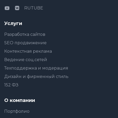
RUTUBE
Услуги
Разработка сайтов
SEO продвижение
Контекстная реклама
Ведение соц.сетей
Техподдержка и модерация
Дизайн и фирменный стиль
152 ФЗ
О компании
Портфолио