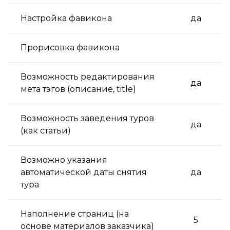
Настройка фавикона
да
Прорисовка фавикона
Возможность редактирования
да
мета тэгов (описание, title)
Возможность заведения туров
да
(как статьи)
Возможно указания
автоматической даты снятия
да
тура
Наполнение страниц (на
5
основе материалов заказчика)