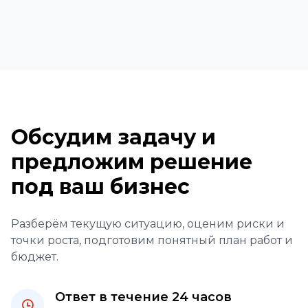
проекта и обычно составляет от 3 до 8
недель.
Обсудим задачу и
предложим решение
под ваш бизнес
Разберём текущую ситуацию, оценим риски и
точки роста, подготовим понятный план работ и
бюджет.
Ответ в течение 24 часов