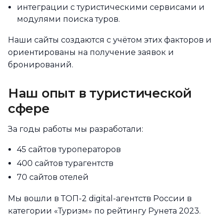
интеграции с туристическими сервисами и
модулями поиска туров.
Наши сайты создаются с учётом этих факторов и
ориентированы на получение заявок и
бронирований.
Наш опыт в туристической
сфере
За годы работы мы разработали:
45 сайтов туроператоров
400 сайтов турагентств
70 сайтов отелей
Мы вошли в ТОП-2 digital-агентств России в
категории «Туризм» по рейтингу Рунета 2023.