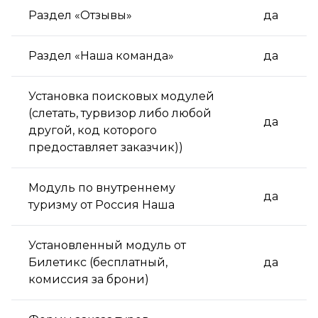
Раздел «Отзывы»
да
Раздел «Наша команда»
да
Установка поисковых модулей
(слетать, турвизор либо любой
да
другой, код которого
предоставляет заказчик))
Модуль по внутреннему
да
туризму от Россия Наша
Установленный модуль от
Билетикс (бесплатный,
да
комиссия за брони)