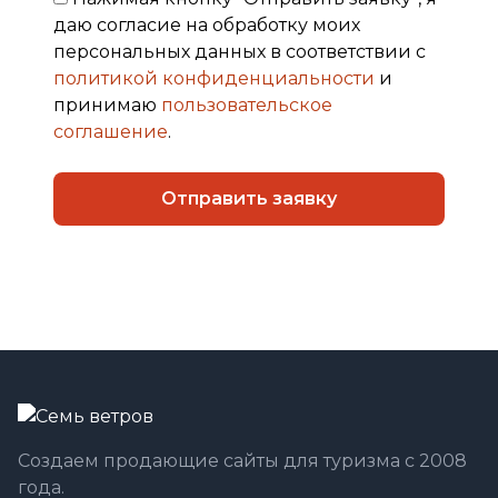
даю согласие на обработку моих
персональных данных в соответствии с
политикой конфиденциальности
и
принимаю
пользовательское
соглашение
.
Отправить заявку
Создаем продающие сайты для туризма с 2008
года.