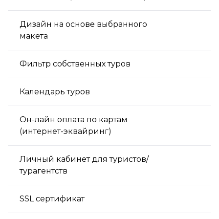
Дизайн на основе выбранного
макета
Фильтр собственных туров
Календарь туров
Он-лайн оплата по картам
(интернет-эквайринг)
Личный кабинет для туристов/
турагентств
SSL сертификат