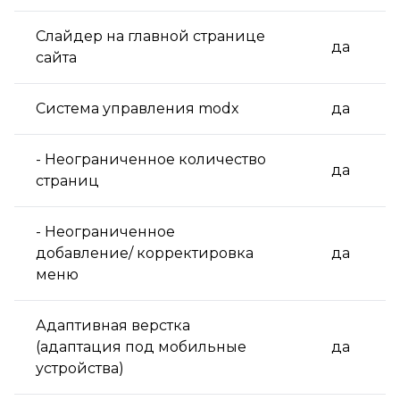
Слайдер на главной странице
да
сайта
Система управления modx
да
- Неограниченное количество
да
страниц
- Неограниченное
добавление/ корректировка
да
меню
Адаптивная верстка
(адаптация под мобильные
да
устройства)