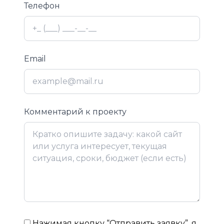
Телефон
Email
Комментарий к проекту
Нажимая кнопку “Отправить заявку”, я