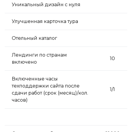
Уникальный дизайн с нуля
Улучшенная карточка тура
Отельный каталог
Лендинги по странам
10
включено
Включенные часы
техподдержки сайта после
1/1
сдачи работ (срок (месяц)/кол.
часов)