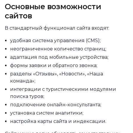
Основные возможности
сайтов
В стандартный функционал сайта входят:
удобная система управления (CMS);
неограниченное количество страниц;
адаптация под мобильные устройства;
формы заявки и обратного звонка;
разделы «Отзывы», «Новости», «Наша
команда»;
интеграции с туристическими модулями
поиска туров;
подключение онлайн-консультанта;
установка систем аналитики;
настройка карты сайта и индексации.