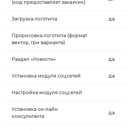
(код предоставляет заказчик)
Загрузка логотипа
да
Прорисовка логотипа (формат
вектор, три варианта)
Раздел «Новости»
да
Установка модуля соцсетей
да
Настройка модуля соцсетей
Установка он-лайн
да
консультанта