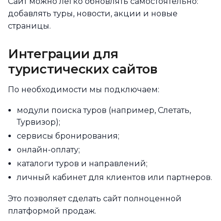
Сайт можно легко обновлять самостоятельно:
добавлять туры, новости, акции и новые
страницы.
Интеграции для
туристических сайтов
По необходимости мы подключаем:
модули поиска туров (например, Слетать,
Турвизор);
сервисы бронирования;
онлайн-оплату;
каталоги туров и направлений;
личный кабинет для клиентов или партнеров.
Это позволяет сделать сайт полноценной
платформой продаж.