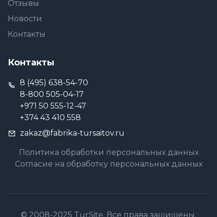
Отзывы
Новости
Контакты
Контакты
8 (495) 638-54-70
8-800 505-04-17
+971 50 555-12-47
+374 43 410 558
zakaz@fabrika-tursaitov.ru
Политика обработки персональных данных
Согласие на обработку персональных данных
© 2008-2025 TurSite. Все права защищены.