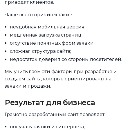
приводят клиентов.
Чаще всего причины такие:
неудобная мобильная версия;
медленная загрузка страниц;
отсутствие понятных форм заявки;
сложная структура сайта;
недостаток доверия со стороны посетителей.
Мы учитываем эти факторы при разработке и
создаем сайты, которые ориентированы на
заявки и продажи.
Результат для бизнеса
Грамотно разработанный сайт позволяет:
получать заявки из интернета;