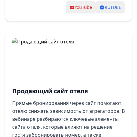
YouTube
RUTUBE
Продающий сайт отеля
Прямые бронирования через сайт помогают
отелю снижать зависимость от агрегаторов. В
вебинаре разбираются ключевые элементы
сайта отеля, которые влияют на решение
гостя забронировать номер, а также