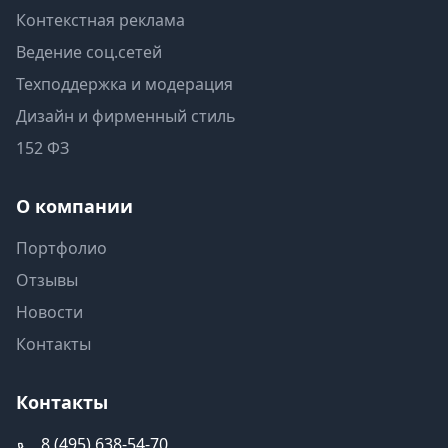
Контекстная реклама
Ведение соц.сетей
Техподдержка и модерация
Дизайн и фирменный стиль
152 ФЗ
О компании
Портфолио
Отзывы
Новости
Контакты
Контакты
8 (495) 638-54-70