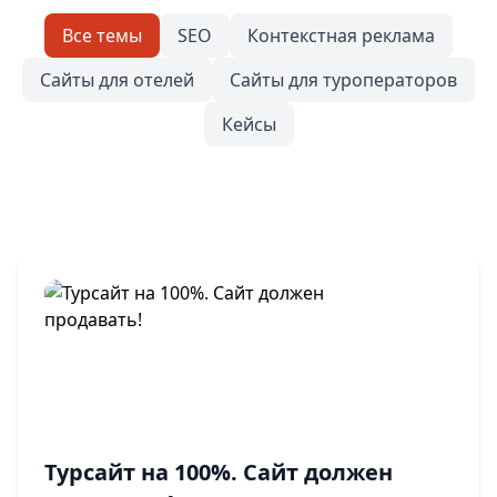
Все темы
SEO
Контекстная реклама
Сайты для отелей
Сайты для туроператоров
Кейсы
Турсайт на 100%. Сайт должен