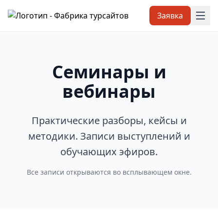
Заявка
Семинары и
вебинары
Практические разборы, кейсы и
методики. Записи выступлений и
обучающих эфиров.
Все записи открываются во всплывающем окне.