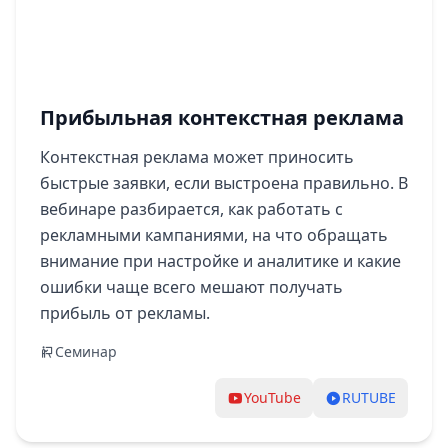
Прибыльная контекстная реклама
Контекстная реклама может приносить
быстрые заявки, если выстроена правильно. В
вебинаре разбирается, как работать с
рекламными кампаниями, на что обращать
внимание при настройке и аналитике и какие
ошибки чаще всего мешают получать
прибыль от рекламы.
Семинар
YouTube
RUTUBE