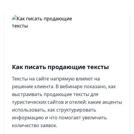
Как писать продающие тексты
Тексты на сайте напрямую влияют на
решение клиента. В вебинаре показано, как
выстраивать продающие тексты для
туристических сайтов и отелей: какие акценты
использовать, как структурировать
информацию и что помогает увеличить
количество заявок.