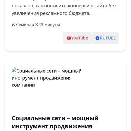
показано, как повысить конверсию сайта без
увеличения рекламного бюджета.
Семинар
43 минуты
YouTube
RUTUBE
Социальные сети – мощный
инструмент продвижения