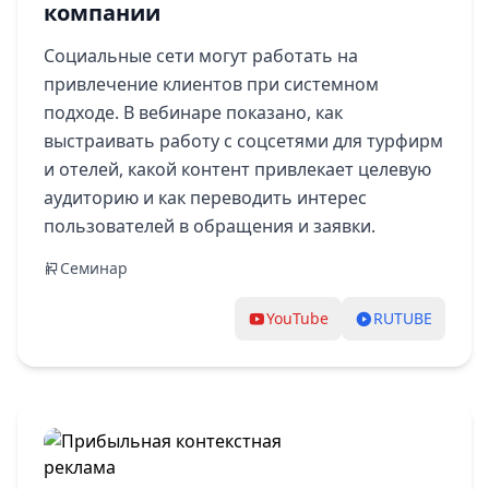
компании
Социальные сети могут работать на
привлечение клиентов при системном
подходе. В вебинаре показано, как
выстраивать работу с соцсетями для турфирм
и отелей, какой контент привлекает целевую
аудиторию и как переводить интерес
пользователей в обращения и заявки.
Семинар
YouTube
RUTUBE