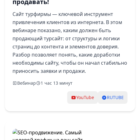
продавать!
Сайт турфирмы — ключевой инструмент
привлечения клиентов из интернета. В этом
вебинаре показано, каким должен быть
продающий турсайт: от структуры и логики
страниц до контента и элементов доверия.
Разбор позволяет понять, какие доработки
необходимы сайту, чтобы он начал стабильно
приносить заявки и продажи.
Вебинар
1 час 13 минут
YouTube
RUTUBE