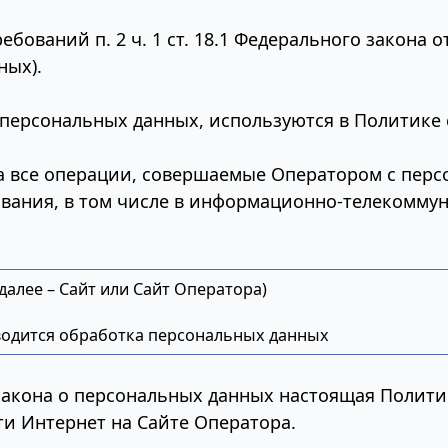
ебований п. 2 ч. 1 ст. 18.1 Федерального закона 
ных).
 о персональных данных, используются в Политике
на все операции, совершаемые Оператором с пе
ования, в том числе в информационно-телекомму
далее – Сайт или Сайт Оператора)
водится обработка персональных данных
1 Закона о персональных данных настоящая Полити
 Интернет на Сайте Оператора.