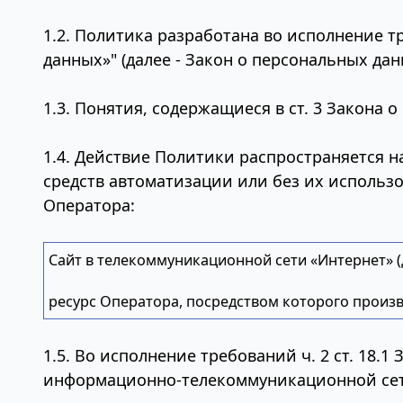
1.2. Политика разработана во исполнение тр
данных»" (далее - Закон о персональных дан
1.3. Понятия, содержащиеся в ст. 3 Закона
1.4. Действие Политики распространяется 
средств автоматизации или без их использ
Оператора:
Сайт в телекоммуникационной сети «Интернет» (
ресурс Оператора, посредством которого произ
1.5. Во исполнение требований ч. 2 ст. 18.
информационно-телекоммуникационной сети