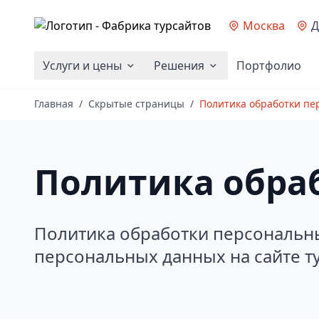
Москва
Д
Услуги и цены
Решения
Портфолио
Главная
/
Скрытые страницы
/
Политика обработки пе
Политика обра
Политика обработки персональны
персональных данных на сайте ту