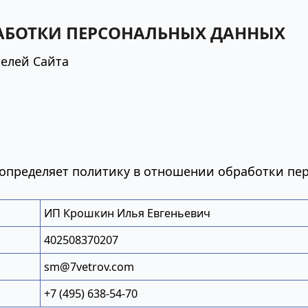
АБОТКИ ПЕРСОНАЛЬНЫХ ДАННЫХ
елей Сайта
) определяет политику в отношении обработки пе
ИП Крошкин Илья Евгеньевич
402508370207
sm@7vetrov.com
+7 (495) 638-54-70