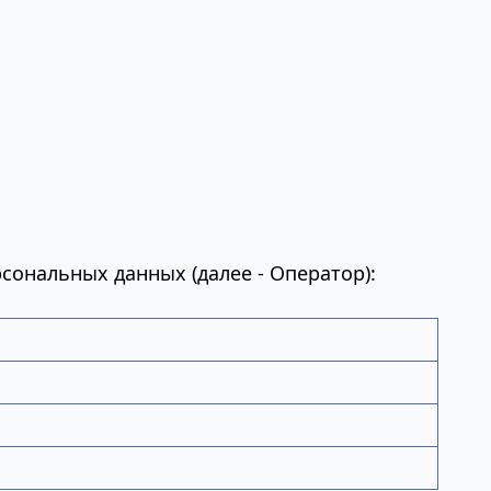
рсональных данных (далее - Оператор):