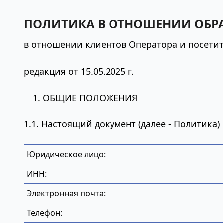
ПОЛИТИКА В ОТНОШЕНИИ ОБР
в отношении клиентов Оператора и посетит
редакция от 15.05.2025 г.
ОБЩИЕ ПОЛОЖЕНИЯ
1.1. Настоящий документ (далее - Политика
Юридическое лицо:
ИНН:
Электронная почта:
Телефон: