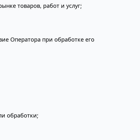
ынке товаров, работ и услуг;
вие Оператора при обработке его
ли обработки;