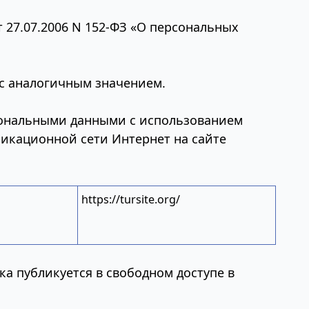
от 27.07.2006 N 152-ФЗ «О персональных
 с аналогичным значением.
рсональными данными с использованием
никационной сети Интернет на сайте
https://tursite.org/
ка публикуется в свободном доступе в