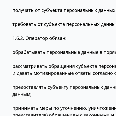
получать от субъекта персональных данны
требовать от субъекта персональных данны
1.6.2. Оператор обязан:
обрабатывать персональные данные в поря
рассматривать обращения субъекта персона
и давать мотивированные ответы согласно с
предоставлять субъекту персональных данн
данным;
принимать меры по уточнению, уничтожению
представителя) обращением с законными и