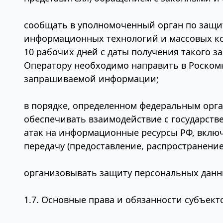
сообщать в уполномоченный орган по защит
информационных технологий и массовых ко
10 рабочих дней с даты получения такого за
Оператору необходимо направить в Роском
запрашиваемой информации;
в порядке, определенном федеральным орга
обеспечивать взаимодействие с государст
атак на информационные ресурсы РФ, вклю
передачу (предоставление, распространение
организовывать защиту персональных данны
1.7. Основные права и обязанности субъек