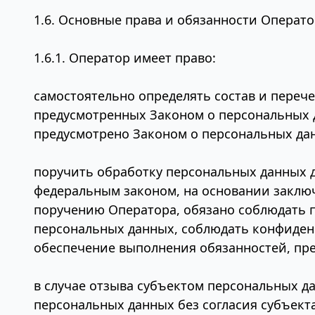
1.6. Основные права и обязанности Операто
1.6.1. Оператор имеет право:
самостоятельно определять состав и переч
предусмотренных
Законом
о персональных 
предусмотрено Законом о персональных да
поручить обработку персональных данных д
федеральным законом, на основании заклю
поручению Оператора, обязано соблюдать 
персональных данных, соблюдать конфиден
обеспечение выполнения обязанностей, пр
в случае отзыва субъектом персональных д
персональных данных без согласия субъект