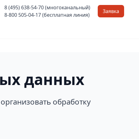
8 (495) 638-54-70 (многоканальный)
Заявка
8-800 505-04-17 (бесплатная линия)
ных данных
 организовать обработку