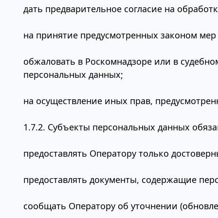
дать предварительное согласие на обработк
на принятие предусмотренных законом мер 
обжаловать в Роскомнадзоре или в судебно
персональных данных;
на осуществление иных прав, предусмотрен
1.7.2. Субъекты персональных данных обяза
предоставлять Оператору только достоверн
предоставлять документы, содержащие пер
сообщать Оператору об уточнении (обновле