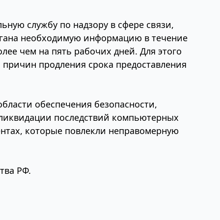
ную службу по надзору в сфере связи,
ргана необходимую информацию в течение
лее чем на пять рабочих дней. Для этого
 причин продления срока предоставления
области обеспечения безопасности,
и ликвидации последствий компьютерных
нтах, которые повлекли неправомерную
тва РФ.