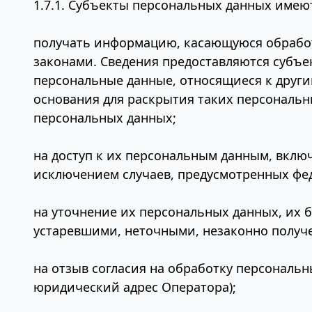
1.7.1. Субъекты персональных данных имею
получать информацию, касающуюся обработ
законами. Сведения предоставляются субъе
персональные данные, относящиеся к други
основания для раскрытия таких персональн
персональных данных;
на доступ к их персональным данным, вклю
исключением случаев, предусмотренных фе
на уточнение их персональных данных, их 
устаревшими, неточными, незаконно получ
на отзыв согласия на обработку персональ
юридический адрес Оператора);