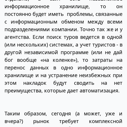
информационное хранилище, то он
постоянно будет иметь проблемы, связанные
с информационным обменом между всеми
подразделениями компании. Точно так же и у
агентства. Если поиск туров ведется в одной
(или нескольких) системах, а учет туристов - в
другой независимой программе (или не дай
бог вообще «на коленке»), то затраты на
перенос данных в одно информационное
хранилище и на устранение неизбежных при
этом накладок будут сводить на нет
преимущества, которые дает автоматизация.
Таким образом, сегодня (а может, уже и
вчера?) рынок требует комплексной