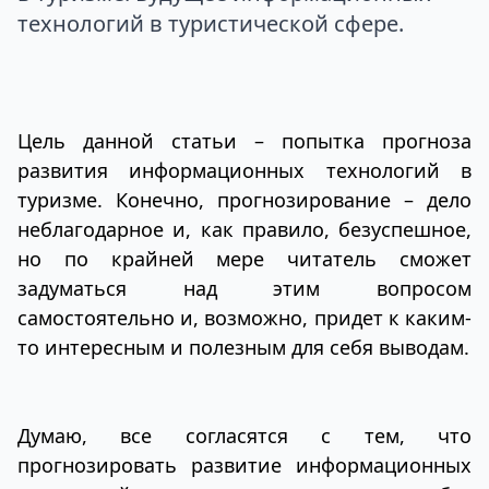
технологий в туристической сфере.
Цель данной статьи – попытка прогноза
развития информационных технологий в
туризме. Конечно, прогнозирование – дело
неблагодарное и, как правило, безуспешное,
но по крайней мере читатель сможет
задуматься над этим вопросом
самостоятельно и, возможно, придет к каким-
то интересным и полезным для себя выводам.
Думаю, все согласятся с тем, что
прогнозировать развитие информационных