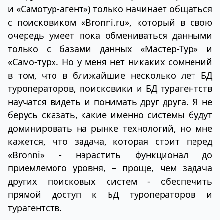
и «Самотур-агент») только начинает общаться
с поисковиком «Bronni.ru», который в свою
очередь умеет пока обмениваться данными
только с базами данных «Мастер-Тур» и
«Само-тур». Но у меня нет никаких сомнений
в том, что в ближайшие несколько лет БД
туроператоров, поисковики и БД турагентств
научатся видеть и понимать друг друга. Я не
берусь сказать, какие именно системы будут
доминировать на рынке технологий, но мне
кажется, что задача, которая стоит перед
«Bronni» - нарастить функционал до
приемлемого уровня, – проще, чем задача
других поисковых систем - обеспечить
прямой доступ к БД туроператоров и
турагентств.