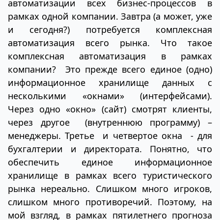
автоматизации всех бизнес-процессов в
рамках одной компании. Завтра (а может, уже
и сегодня?) потребуется комплексная
автоматизация всего рынка. Что такое
комплексная автоматизация в рамках
компании? Это прежде всего единое (одно)
информационное хранилище данных с
несколькими «окнами» (интерфейсами).
Через одно «окно» (сайт) смотрят клиенты,
через другое (внутреннюю программу) –
менеджеры. Третье и четвертое окна - для
бухгалтерии и директората. Понятно, что
обеспечить единое информационное
хранилище в рамках всего туристического
рынка нереально. Слишком много игроков,
слишком много противоречий. Поэтому, на
мой взгляд, в рамках пятилетнего прогноза