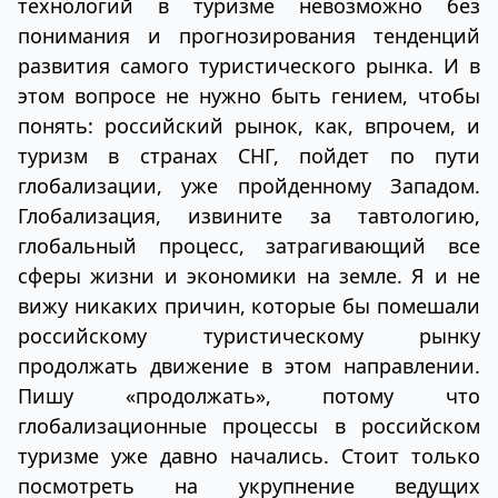
технологий в туризме невозможно без
понимания и прогнозирования тенденций
развития самого туристического рынка. И в
этом вопросе не нужно быть гением, чтобы
понять: российский рынок, как, впрочем, и
туризм в странах СНГ, пойдет по пути
глобализации, уже пройденному Западом.
Глобализация, извините за тавтологию,
глобальный процесс, затрагивающий все
сферы жизни и экономики на земле. Я и не
вижу никаких причин, которые бы помешали
российскому туристическому рынку
продолжать движение в этом направлении.
Пишу «продолжать», потому что
глобализационные процессы в российском
туризме уже давно начались. Стоит только
посмотреть на укрупнение ведущих