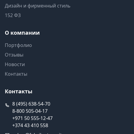
Дизайн и фирменный стиль
152 ФЗ
О компании
Портфолио
Отзывы
Новости
Контакты
Контакты
8 (495) 638-54-70
8-800 505-04-17
+971 50 555-12-47
+374 43 410 558