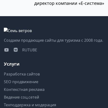
директор компании «Е-система»
Создаем продающие сайты для туризма с 2008 года.
RUTUBE
Услуги
Разработка сайтов
SEO продвижение
Контекстная реклама
Ведение соц.сетей
Техподдержка и модерация