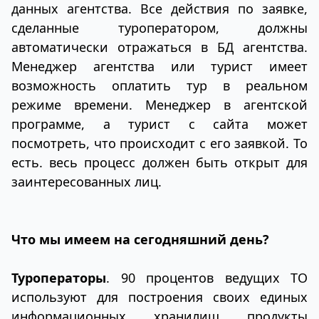
данных агентства. Все действия по заявке,
сделанные туроператором, должны
автоматически отражаться в БД агентства.
Менеджер агентства или турист имеет
возможность оплатить тур в реальном
режиме времени. Менеджер в агентской
программе, а турист с сайта может
посмотреть, что происходит с его заявкой. То
есть. весь процесс должен быть открыт для
заинтересованных лиц.
Что мы имеем на сегодняшний день?
Туроператоры
. 90 процентов ведущих ТО
используют для построения своих единых
информационных хранилищ продукты