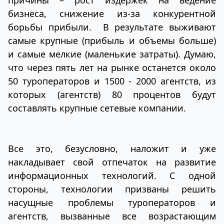
причины – рост издержек на ведение
бизнеса, снижение из-за конкурентной
борьбы прибыли. В результате выживают
самые крупные (прибыль и объемы больше)
и самые мелкие (маленькие затраты). Думаю,
что через пять лет на рынке останется около
50 туроператоров и 1500 - 2000 агентств, из
которых (агентств) 80 процентов будут
составлять крупные сетевые компании.
Все это, безусловно, наложит и уже
накладывает свой отпечаток на развитие
информационных технологий. С одной
стороны, технологии призваны решить
насущные проблемы туроператоров и
агентств, вызванные все возрастающим