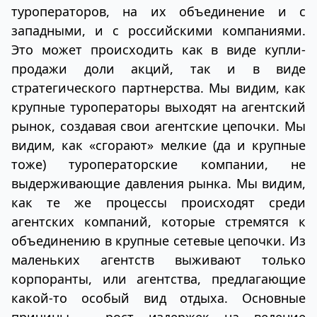
туроператоров, на их объединение и с
западными, и с российскими компаниями.
Это может происходить как в виде купли-
продажи доли акций, так и в виде
стратегического партнерства. Мы видим, как
крупные туроператоры выходят на агентский
рынок, создавая свои агентские цепочки. Мы
видим, как «сгорают» мелкие (да и крупные
тоже) туроператорские компании, не
выдерживающие давления рынка. Мы видим,
как те же процессы происходят среди
агентских компаний, которые стремятся к
объединению в крупные сетевые цепочки. Из
маленьких агентств выживают только
корпоранты, или агентства, предлагающие
какой-то особый вид отдыха. Основные