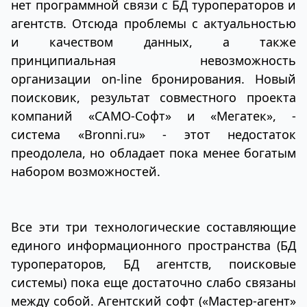
нет программной связи с БД туроператоров и
агентств. Отсюда проблемы с актуальностью
и качеством данных, а также
принципиальная невозможность
организации on-line бронирования. Новый
поисковик, результат совместного проекта
компаний «САМО-Cофт» и «Мегатек», -
система «Bronni.ru» - этот недостаток
преодолела, но обладает пока менее богатым
набором возможностей.
Все эти три технологические составляющие
единого информационного пространства (БД
туроператоров, БД агентств, поисковые
системы) пока еще достаточно слабо связаны
между собой. Агентский софт («Мастер-агент»