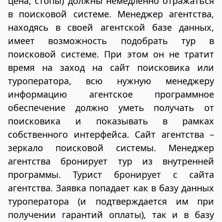
цена, стопы) должны немедленно отражаться
в поисковой системе. Менеджер агентства,
находясь в своей агентской базе данных,
имеет возможность подобрать тур в
поисковой системе. При этом он не тратит
время на заход на сайт поисковика или
туроператора, всю нужную менеджеру
информацию агентское программное
обеспечение должно уметь получать от
поисковика и показывать в рамках
собственного интерфейса. Сайт агентства –
зеркало поисковой системы. Менеджер
агентства бронирует тур из внутренней
программы. Турист бронирует с сайта
агентства. Заявка попадает как в базу данных
туроператора (и подтверждается им при
получении гарантий оплаты), так и в базу