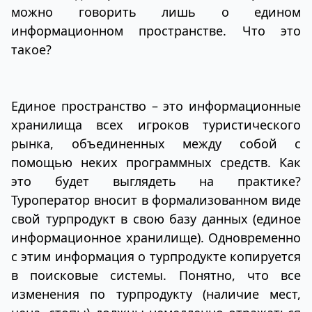
можно говорить лишь о едином
информационном пространстве. Что это
такое?
Единое пространство – это информационные
хранилища всех игроков туристического
рынка, объединенных между собой с
помощью неких программных средств. Как
это будет выглядеть на практике?
Туроператор вносит в формализованном виде
свой турпродукт в свою базу данных (единое
информационное хранилище). Одновременно
с этим информация о турпродукте копируется
в поисковые системы. Понятно, что все
изменения по турпродукту (наличие мест,