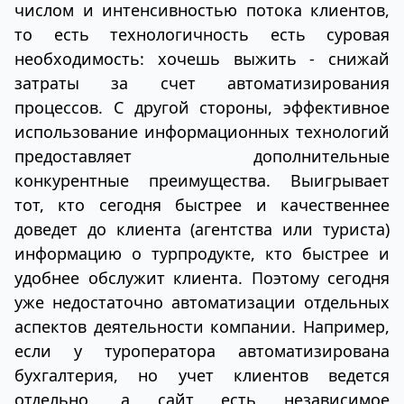
числом и интенсивностью потока клиентов,
то есть технологичность есть суровая
необходимость: хочешь выжить - снижай
затраты за счет автоматизирования
процессов. С другой стороны, эффективное
использование информационных технологий
предоставляет дополнительные
конкурентные преимущества. Выигрывает
тот, кто сегодня быстрее и качественнее
доведет до клиента (агентства или туриста)
информацию о турпродукте, кто быстрее и
удобнее обслужит клиента. Поэтому сегодня
уже недостаточно автоматизации отдельных
аспектов деятельности компании. Например,
если у туроператора автоматизирована
бухгалтерия, но учет клиентов ведется
отдельно, а сайт есть независимое