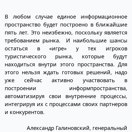
В любом случае единое информационное
пространство будет построено в ближайшие
пять лет. Это неизбежно, поскольку является
требованием рынка. И наибольшие шансы
остаться в «игре» у тех игроков
туристического рынка, которые будут
находиться внутри этого пространства. Для
этого нельзя ждать готовых решений, надо
уже сейчас активно участвовать в
построении информпространства,
автоматизируя свои внутренние процессы,
интегрируя их с процессами своих партнеров
и конкурентов.
Александр Галиновский, генеральный