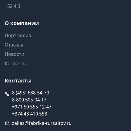
152 ФЗ
О компании
Портфолио
Отзывы
Новости
Контакты
Контакты
8 (495) 638-54-70
8-800 505-04-17
+971 50 555-12-47
+374 43 410 558
zakaz@fabrika-tursaitov.ru