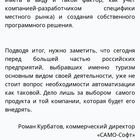
компанией-разработчиком специфики
местного рынка) и создания собственного
программного решения.
Подводя итог, нужно заметить, что сегодня
перед большей частью российских
предприятий, выбравших именно туризм
основным видом своей деятельности, уже не
стоит вопрос необходимости автоматизации
как таковой. Дело лишь за выбором самого
продукта и той компании, которая будет его
внедрять.
Роман Курбатов, коммерческий директор
«САМО-Софт»