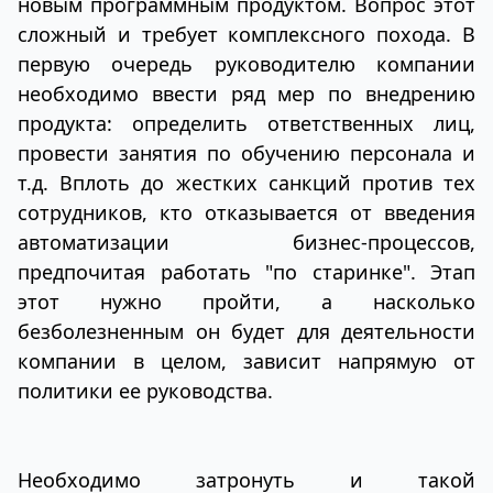
новым программным продуктом. Вопрос этот
сложный и требует комплексного похода. В
первую очередь руководителю компании
необходимо ввести ряд мер по внедрению
продукта: определить ответственных лиц,
провести занятия по обучению персонала и
т.д. Вплоть до жестких санкций против тех
сотрудников, кто отказывается от введения
автоматизации бизнес-процессов,
предпочитая работать "по старинке". Этап
этот нужно пройти, а насколько
безболезненным он будет для деятельности
компании в целом, зависит напрямую от
политики ее руководства.
Необходимо затронуть и такой