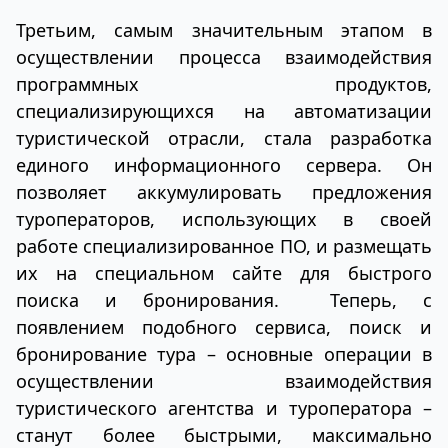
Третьим, самым значительным этапом в
осуществлении процесса взаимодействия
программных продуктов,
специализирующихся на автоматизации
туристической отрасли, стала разработка
единого информационного сервера. Он
позволяет аккумулировать предложения
туроператоров, использующих в своей
работе специализированное ПО, и размещать
их на специальном сайте для быстрого
поиска и бронирования. Теперь, с
появлением подобного сервиса, поиск и
бронирование тура – основные операции в
осуществлении взаимодействия
туристического агентства и туроператора –
станут более быстрыми, максимально