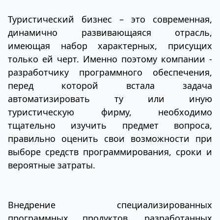
Туристический бизнес – это современная,
динамично развивающаяся отрасль,
имеющая набор характерных, присущих
только ей черт. Именно поэтому компании -
разработчику программного обеспечения,
перед которой встала задача
автоматизировать ту или иную
туристическую фирму, необходимо
тщательно изучить предмет вопроса,
правильно оценить свои возможности при
выборе средств программирования, сроки и
вероятные затраты.
Внедрение специализированных
программных продуктов, разработанных