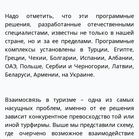
Надо отметить, что эти программные
решения, разработанные отечественными
специалистами, известны не только в нашей
стране, но и за ее пределами. Программные
комплексы установлены в Турции, Египте,
Греции, Чехии, Болгарии, Испании, Албании,
ОАЭ, Польше, Сербии и Черногории, Латвии,
Беларуси, Армении, на Украине.
Взаимосвязь в туризме – одна из самых
насущных проблем, именно от ее решения
зависит конкурентное превосходство той или
иной турфирмы. Выше мы представили схему,
где очерчено возможное взаимодействие