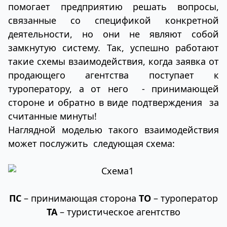
помогает предприятию решать вопросы,
связанные со спецификой конкретной
деятельности, но они не являют собой
замкнутую систему. Так, успешно работают
такие схемы взаимодействия, когда заявка от
продающего агентства поступает к
туроператору, а от него - принимающей
стороне и обратно в виде подтверждения за
считанные минуты!
Наглядной моделью такого взаимодействия
может послужить следующая схема:
ПС
– принимающая сторона
ТО
– туроператор
ТА
– туристическое агентство