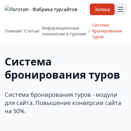
Заявка
Система
Информационные
Главная
/
Статьи
/
/
бронирования
технологии в туризме
туров
Система
бронирования туров
Система бронирования туров - модули
для сайта. Повышение конверсии сайта
на 50%.