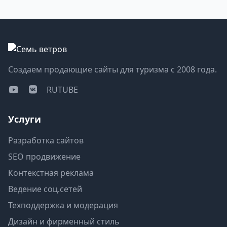
Создаем продающие сайты для туризма с 2008 года.
RUTUBE
Услуги
Разработка сайтов
SEO продвижение
Контекстная реклама
Ведение соц.сетей
Техподдержка и модерация
Дизайн и фирменный стиль