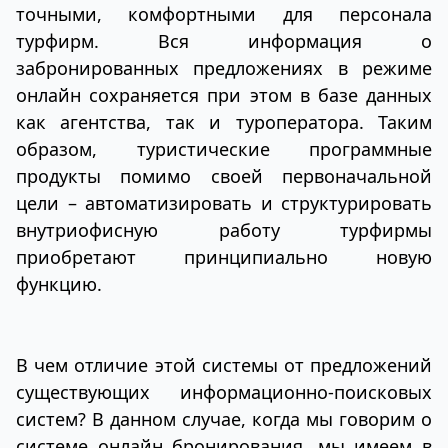
точными, комфортными для персонала
турфирм. Вся информация о
забронированных предложениях в режиме
онлайн сохраняется при этом в базе данных
как агентства, так и туроператора. Таким
образом, туристические программные
продукты помимо своей первоначальной
цели – автоматизировать и структурировать
внутриофисную работу турфирмы
приобретают принципиально новую
функцию.
В чем отличие этой системы от предложений
существующих информационно-поисковых
систем? В данном случае, когда мы говорим о
системе онлайн бронирования, мы имеем в