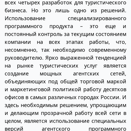
всех четырех разработок для туристического
бизнеса. Но это лишь одно из решений.
Использование специализированного
программного продукта – это еще и
постоянный контроль за текущим состоянием
компании на всех этапах работы, что,
несомненно, так необходимо современному
руководителю. Ярко выраженной тенденцией
на рынке туристических услуг является
создание мощных агентских сетей,
объединяющих под общей торговой маркой
и маркетинговой политикой работу десятков
офисов в самых различных городах России. И
здесь необходимым решением, упрощающим
и делающим прозрачной работу всей сети в
целом, является использование специальных
версий агентского программного