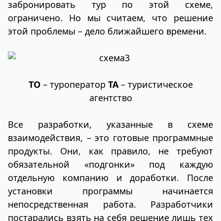
забронировать тур по этой схеме,
ограничено. Но мы считаем, что решение
этой проблемы – дело ближайшего времени.
ТО
– туроператор
ТА
– туристическое
агентство
Все разработки, указанные в схеме
взаимодействия, – это готовые программные
продукты. Они, как правило, не требуют
обязательной «подгонки» под каждую
отдельную компанию и доработки. После
установки программы начинается
непосредственная работа. Разработчики
постарались взять на себя решение лишь тех