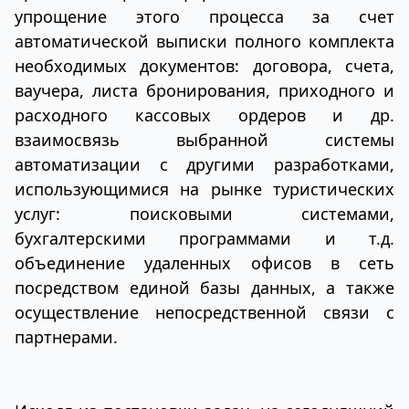
упрощение этого процесса за счет
автоматической выписки полного комплекта
необходимых документов: договора, счета,
ваучера, листа бронирования, приходного и
расходного кассовых ордеров и др.
взаимосвязь выбранной системы
автоматизации с другими разработками,
использующимися на рынке туристических
услуг: поисковыми системами,
бухгалтерскими программами и т.д.
объединение удаленных офисов в сеть
посредством единой базы данных, а также
осуществление непосредственной связи с
партнерами.