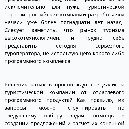
исключительно для нужд туристической
отрасли, российские компании-разработчики
начали уже более пятнадцати лет назад.
Следует заметить, что рынок туризма
высокотехнологичен, и трудно себе
представить сегодня серьезного
туроператора, не использующего какого-либо
программного комплекса.
Решения каких вопросов ждут специалисты
туристической компании от отраслевого
программного продукта? Как правило, их
запросы можно сгруппировать по
следующему набору задач: помощь в
создании предложений и расчет их конечной