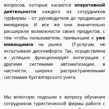
вопросов, которые касаются
оперативной
деятельности
каждого из сотрудников
турфирмы - от руководителя до продающего
менеджера. И все же они значительно
расширили возможности своих продуктов, с
тем чтобы пользователи, привыкшие к
уже
имеющимся
на рынке IT-услугам, не
испытывали дискомфорта. Так, осуществлена
и успешно функционирует интеграция с
другими системами автоматизации, в
частности, широко распространенными
системами бухгалтерского учета.
Мы вплотную подошли к вопросу обучения
сотрудников туристической фирмы работе с