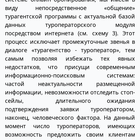
виду непосредственное «общение»
турагентской программы с актуальной базой
данных туроператорского модуля
посредством интернета (см. схему 3). Этот
процесс исключает промежуточные звенья в
диалоге «турагентство - туроператор», тем
самым позволяя избежать тех явных
недостатков, что присущи современным
информационно-поисковым системам:
частой неактуальности размещенной
информации, невозможности отследить стоп-
сейлы, длительного ожидания
подтверждения заявки туроператором,
наконец, человеческого фактора. На данный
момент число туроператоров, имеющих
возможность предложить своим клиентам