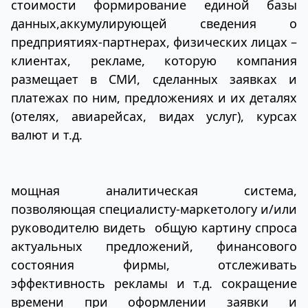
стоимости формирование единой базы
данных,аккумулирующей сведения о
предприятиях-партнерах, физических лицах –
клиентах, рекламе, которую компания
размещает в СМИ, сделанных заявках и
платежах по ним, предложениях и их деталях
(отелях, авиарейсах, видах услуг), курсах
валют и т.д.
мощная аналитическая система,
позволяющая специалисту-маркетологу и/или
руководителю видеть общую картину спроса
актуальных предложений, финансового
состояния фирмы, отслеживать
эффективность рекламы и т.д. сокращение
времени при оформлении заявки и