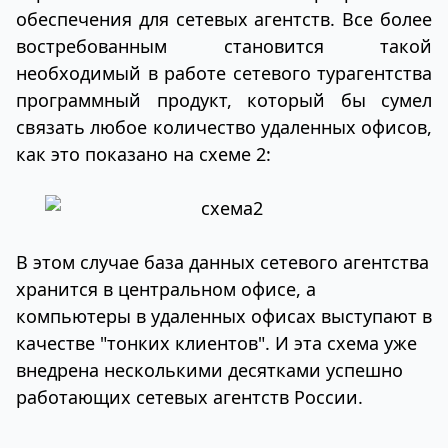
обеспечения для сетевых агентств. Все более
востребованным становится такой
необходимый в работе сетевого турагентства
программный продукт, который бы сумел
связать любое количество удаленных офисов,
как это показано на схеме 2:
В этом случае база данных сетевого агентства
хранится в центральном офисе, а
компьютеры в удаленных офисах выступают в
качестве "тонких клиентов". И эта схема уже
внедрена несколькими десятками успешно
работающих сетевых агентств России.