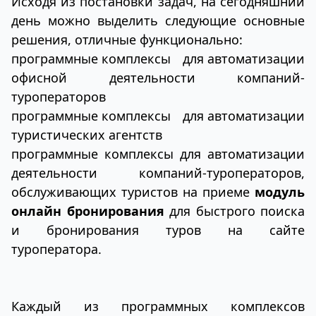
Исходя из постановки задач, на сегодняшний
день можно выделить следующие основные
решения, отличные функционально:
программные комплексы для автоматизации
офисной деятельности компаний-
туроператоров
программные комплексы для автоматизации
туристических агентств
программные комплексы для автоматизации
деятельности компаний-туроператоров,
обслуживающих туристов на приеме
модуль
онлайн бронирования
для быстрого поиска
и бронирования туров на сайте
туроператора.
Каждый из программных комплексов