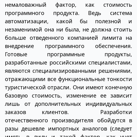
немаловажный фактор, как стоимость
программного продукта. Ведь система
автоматизации, какой бы полезной и
незаменимой она ни была, не должна стоить
больше отведенного компанией лимита на
внедрение программного обеспечения.
Готовые программные продукты,
разработанные российскими специалистами,
являются
специализированными решениями,
отражающими все функциональные тонкости
туристической отрасли. Они имеют конечную
базовую стоимость, изменение ее зависит
лишь от дополнительных индивидуальных
заказов клиентов. Разработки
отечественного производителя обойдутся в
разы дешевле импортных аналогов (следует
иметь в виду и такой фактор, как учет