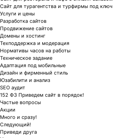
Сайт для турагентства и турфирмы под ключ
Услуги и цены
Разработка сайтов
Продвижение сайтов
Домены и хостинг
Техподдержка и модерация
Нормативы часов на работы
Техническое задание
Адаптация под мобильные
Дизайн и фирменный стиль
Юзабилити и анализ
SEO аудит
152 ФЗ Приведем сайт в порядок!
Частые вопросы
Акции
Много и сразу!
Следующий!
Приведи друга