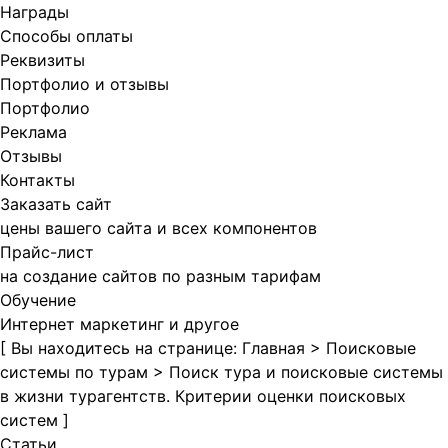
Награды
Способы оплаты
Реквизиты
Портфолио и отзывы
Портфолио
Реклама
Отзывы
Контакты
Заказать сайт
цены вашего сайта и всех компонентов
Прайс-лист
на создание сайтов по разным тарифам
Обучение
Интернет маркетинг и другое
[
Вы находитесь на странице:
Главная
>
Поисковые
системы по турам
>
Поиск тура и поисковые системы
в жизни турагентств. Критерии оценки поисковых
систем
]
Статьи