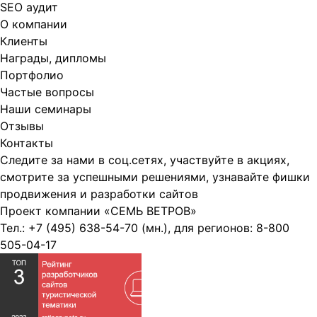
SEO аудит
О компании
Клиенты
Награды, дипломы
Портфолио
Частые вопросы
Наши семинары
Отзывы
Контакты
Следите за нами в соц.сетях, участвуйте в акциях,
смотрите за успешными решениями, узнавайте фишки
продвижения и разработки сайтов
Проект компании
«СЕМЬ ВЕТРОВ»
Тел.:
+7 (495) 638-54-70
(мн.), для регионов:
8-800
505-04-17