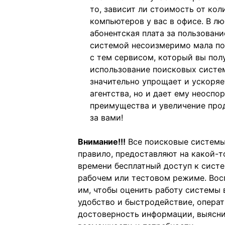
то, зависит ли стоимость от кол
компьютеров у вас в офисе. В л
абонентская плата за пользован
системой несоизмеримо мала по
с тем сервисом, который вы пол
использование поисковых систе
значительно упрощает и ускоряе
агентства, но и дает ему неоспо
преимущества и увеличение про
за вами!
Внимание!!!
Все поисковые системы
правило, предоставляют на какой-т
времени бесплатный доступ к систе
рабочем или тестовом режиме. Вос
им, чтобы оценить работу системы 
удобство и быстродействие, операт
достоверность информации, выясни