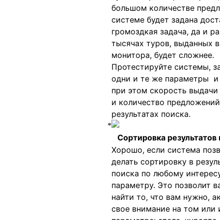
большом количестве пред
системе будет задана дост
громоздкая задача, да и р
тысячах туров, выданных в
монитора, будет сложнее.
Протестируйте системы, з
одни и те же параметры и
при этом скорость выдачи
и количество предложений
результатах поиска.
Сортировка результатов 
Хорошо, если система поз
делать сортировку в резул
поиска по любому интере
параметру. Это позволит в
найти то, что вам нужно, а
свое внимание на том или