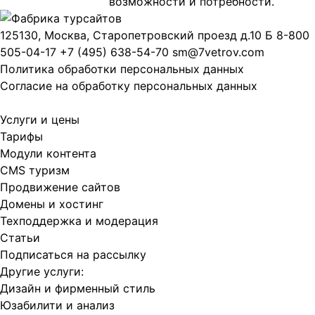
возможности и потребности.
125130, Москва, Старопетровский проезд д.10 Б
8-800
505-04-17
+7 (495) 638-54-70
sm@7vetrov.com
Политика обработки персональных данных
Согласие на обработку персональных данных
Услуги и цены
Тарифы
Модули контента
CMS туризм
Продвижение сайтов
Домены и хостинг
Техподдержка и модерация
Статьи
Подписаться на рассылку
Другие услуги:
Дизайн и фирменный стиль
Юзабилити и анализ