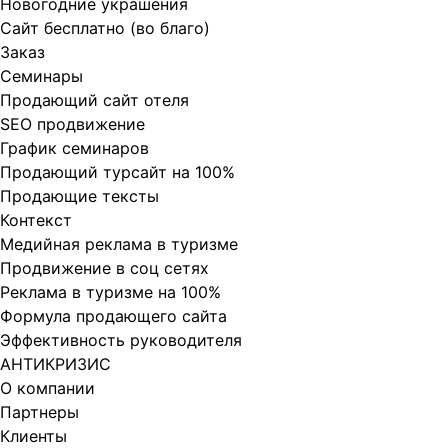
Новогодние украшения
Сайт бесплатно (во благо)
Заказ
Cеминары
Продающий сайт отеля
SEO продвижение
График семинаров
Продающий турсайт на 100%
Продающие тексты
Контекст
Медийная реклама в туризме
Продвижение в соц сетях
Реклама в туризме на 100%
Формула продающего сайта
Эффективность руководителя
АНТИКРИЗИС
О компании
Партнеры
Клиенты