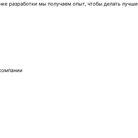
ынке разработки мы получаем опыт, чтобы делать лучши
компании