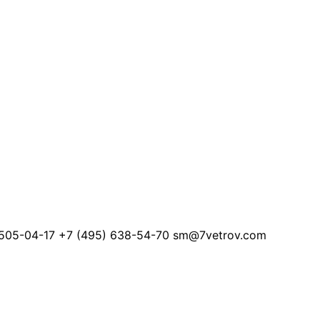
505-04-17
+7 (495) 638-54-70
sm@7vetrov.com