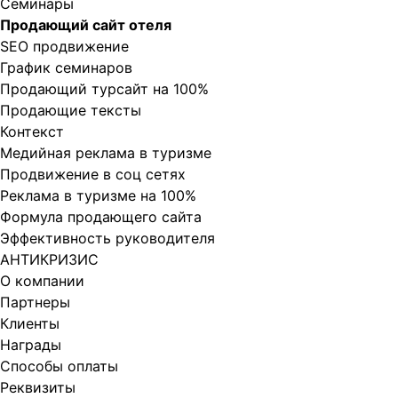
Cеминары
Продающий сайт отеля
SEO продвижение
График семинаров
Продающий турсайт на 100%
Продающие тексты
Контекст
Медийная реклама в туризме
Продвижение в соц сетях
Реклама в туризме на 100%
Формула продающего сайта
Эффективность руководителя
АНТИКРИЗИС
О компании
Партнеры
Клиенты
Награды
Способы оплаты
Реквизиты