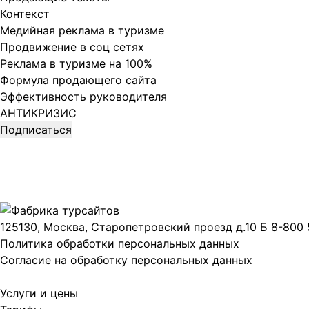
Контекст
Медийная реклама в туризме
Продвижение в соц сетях
Реклама в туризме на 100%
Формула продающего сайта
Эффективность руководителя
АНТИКРИЗИС
125130, Москва, Старопетровский проезд д.10 Б
8-800 
Политика обработки персональных данных
Согласие на обработку персональных данных
Услуги и цены