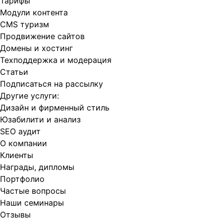
Тарифы
Модули контента
CMS туризм
Продвижение сайтов
Домены и хостинг
Техподдержка и модерация
Статьи
Подписаться на рассылку
Другие услуги:
Дизайн и фирменный стиль
Юзабилити и анализ
SEO аудит
О компании
Клиенты
Награды, дипломы
Портфолио
Частые вопросы
Наши семинары
Отзывы