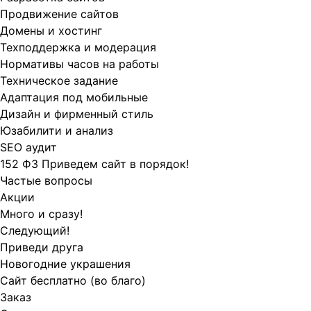
Продвижение сайтов
Домены и хостинг
Техподдержка и модерация
Нормативы часов на работы
Техническое задание
Адаптация под мобильные
Дизайн и фирменный стиль
Юзабилити и анализ
SEO аудит
152 ФЗ Приведем сайт в порядок!
Частые вопросы
Акции
Много и сразу!
Следующий!
Приведи друга
Новогодние украшения
Сайт бесплатно (во благо)
Заказ