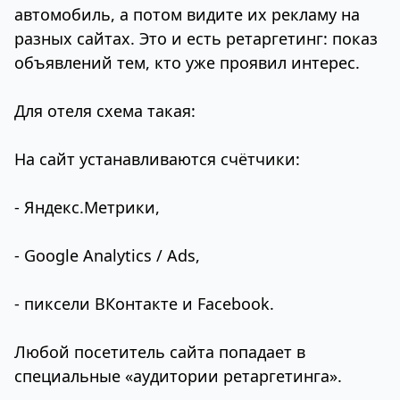
автомобиль, а потом видите их рекламу на
разных сайтах. Это и есть ретаргетинг: показ
объявлений тем, кто уже проявил интерес.
Для отеля схема такая:
На сайт устанавливаются счётчики:
- Яндекс.Метрики,
- Google Analytics / Ads,
- пиксели ВКонтакте и Facebook.
Любой посетитель сайта попадает в
специальные «аудитории ретаргетинга».