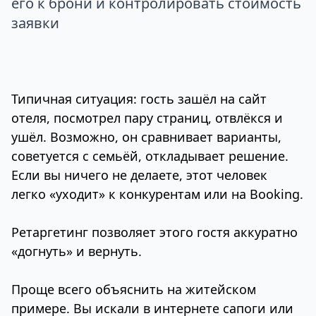
его к брони и контролировать стоимость
заявки
Типичная ситуация: гость зашёл на сайт
отеля, посмотрел пару страниц, отвлёкся и
ушёл. Возможно, он сравнивает варианты,
советуется с семьёй, откладывает решение.
Если вы ничего не делаете, этот человек
легко «уходит» к конкурентам или на Booking.
Ретаргетинг позволяет этого гостя аккуратно
«догнуть» и вернуть.
Проще всего объяснить на житейском
примере. Вы искали в интернете сапоги или