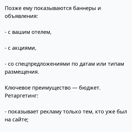
Позже ему показываются баннеры и
объявления:
- с вашим отелем,
- с акциями,
- со спецпредложениями по датам или типам
размещения.
Ключевое преимущество — бюджет.
Ретаргетинг:
- показывает рекламу только тем, кто уже был
на сайте;