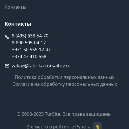
Контакты
Контакты
8 (495) 638-54-70
8-800 505-04-17
+971 50 555-12-47
+374 43 410 558
zakaz@fabrika-tursaitov.ru
Политика обработки персональных данных
Согласие на обработку персональных данных
© 2008-2025 TurSite. Все права защищены.
2-е место в рейтинге Рунета