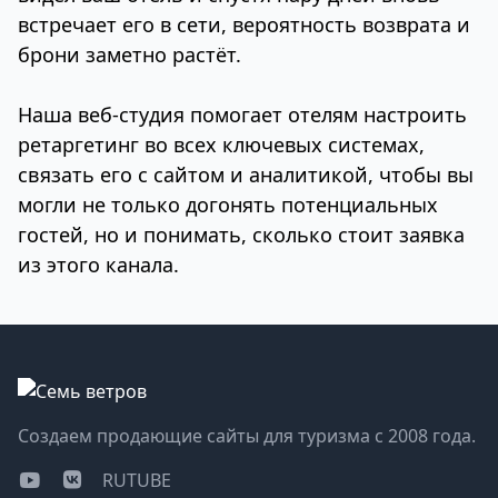
встречает его в сети, вероятность возврата и
брони заметно растёт.
Наша веб‑студия помогает отелям настроить
ретаргетинг во всех ключевых системах,
связать его с сайтом и аналитикой, чтобы вы
могли не только догонять потенциальных
гостей, но и понимать, сколько стоит заявка
из этого канала.
Создаем продающие сайты для туризма с 2008 года.
RUTUBE