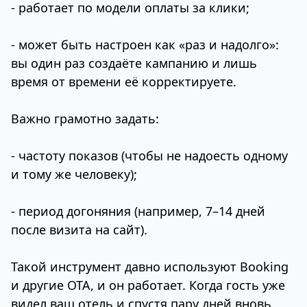
- работает по модели оплаты за клики;
- может быть настроен как «раз и надолго»:
вы один раз создаёте кампанию и лишь
время от времени её корректируете.
Важно грамотно задать:
- частоту показов (чтобы не надоесть одному
и тому же человеку);
- период догоняния (например, 7–14 дней
после визита на сайт).
Такой инструмент давно используют Booking
и другие OTA, и он работает. Когда гость уже
видел ваш отель и спустя пару дней вновь