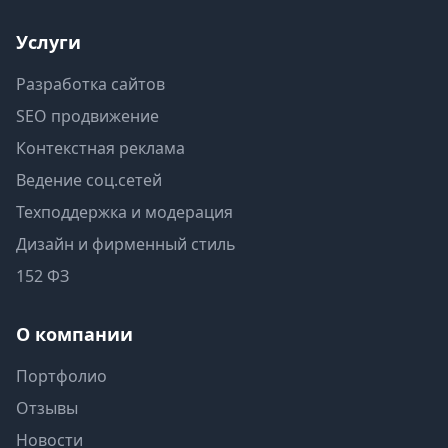
Услуги
Разработка сайтов
SEO продвижение
Контекстная реклама
Ведение соц.сетей
Техподдержка и модерация
Дизайн и фирменный стиль
152 ФЗ
О компании
Портфолио
Отзывы
Новости