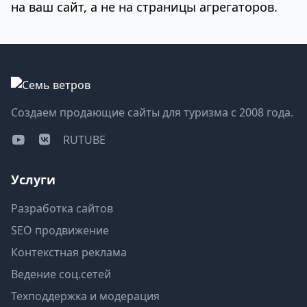
на ваш сайт, а не на страницы агрегаторов.
Создаем продающие сайты для туризма с 2008 года.
RUTUBE
Услуги
Разработка сайтов
SEO продвижение
Контекстная реклама
Ведение соц.сетей
Техподдержка и модерация