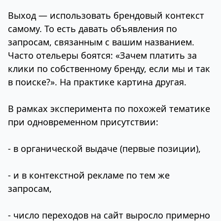
Выход — использовать брендовый контекст
самому. То есть давать объявления по
запросам, связанным с вашим названием.
Часто отельеры боятся: «Зачем платить за
клики по собственному бренду, если мы и так
в поиске?». На практике картина другая.
В рамках эксперимента по похожей тематике
при одновременном присутствии:
- в органической выдаче (первые позиции),
- и в контекстной рекламе по тем же
запросам,
- число переходов на сайт выросло примерно