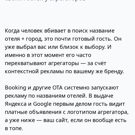
Когда человек вбивает в поиск название
отеля + город, это почти готовый гость. Он
уже выбрал вас или близок к выбору. И
именно в этот момент его часто
перехватывают агрегаторы — за счёт
контекстной рекламы по вашему же бренду.
Booking и другие OTA системно запускают
рекламу по названиям отелей. В выдаче
Яндекса и Google первым делом гость видит
платные объявления с логотипом агрегатора,
а уже ниже — ваш сайт, если он вообще есть
в топе.