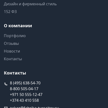
Дизайн и фирменный стиль
152 ФЗ
О компании
Портфолио
Отзывы
Новости
Контакты
Контакты
8 (495) 638-54-70
8-800 505-04-17
+971 50 555-12-47
+374 43 410 558