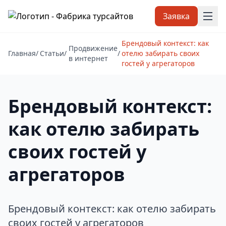
Заявка
Брендовый контекст: как
Продвижение
Главная
/
Статьи
/
/
отелю забирать своих
в интернет
гостей у агрегаторов
Брендовый контекст:
как отелю забирать
своих гостей у
агрегаторов
Брендовый контекст: как отелю забирать
своих гостей у агрегаторов