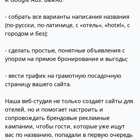
- собрать все варианты написания названия
(по‑русски, по‑латинице, с «отель», «hotel», с
городом и без);
- сделать простые, понятные объявления с
упором на прямое бронирование и выгоды;
- вести трафик на грамотную посадочную
страницу вашего сайта.
Наша веб‑студия не только создаёт сайты для
отелей, но и помогает настроить и
сопровождать брендовые рекламные
кампании, чтобы гости, которые уже ищут
вас по названию, попадали в первую очередь