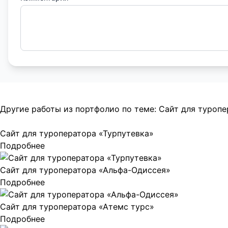
Другие работы из портфолио по теме:
Сайт для туропе
Сайт для туроператора «Турпутевка»
Подробнее
Сайт для туроператора «Альфа-Одиссея»
Подробнее
Сайт для туроператора «Атемс турс»
Подробнее