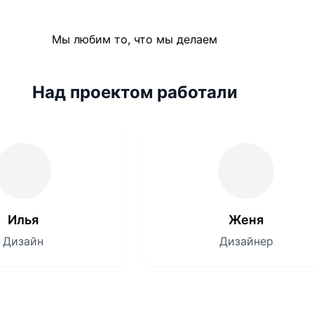
Мы любим то, что мы делаем
Над проектом работали
Илья
Женя
Дизайн
Дизайнер