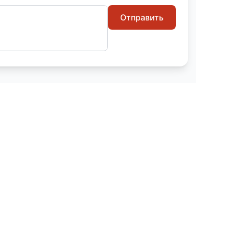
Отправить