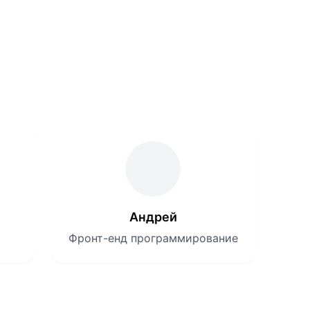
Андрей
Фронт-енд программирование