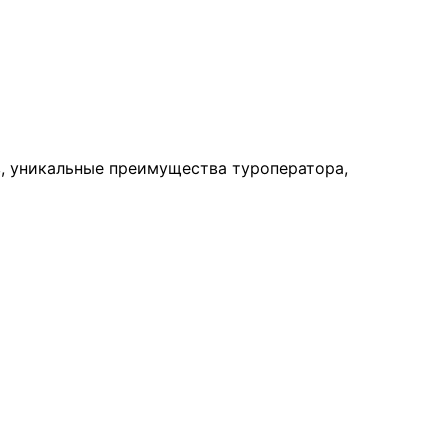
, уникальные преимущества туроператора,