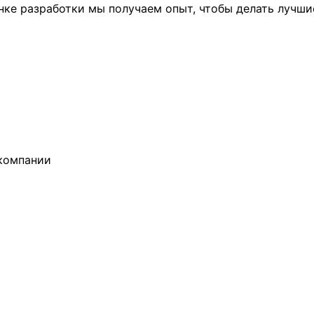
ынке разработки мы получаем опыт, чтобы делать лучши
компании