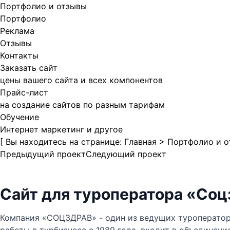
Портфолио и отзывы
Портфолио
Реклама
Отзывы
Контакты
Заказать сайт
цены вашего сайта и всех компонентов
Прайс-лист
на создание сайтов по разным тарифам
Обучение
Интернет маркетинг и другое
[ Вы находитесь на странице:
Главная
>
Портфолио и 
Предыдущий проект
Следующий проект
Сайт для туроператора «Соц
Компания «СОЦЗДРАВ» - один из ведущих туроператор