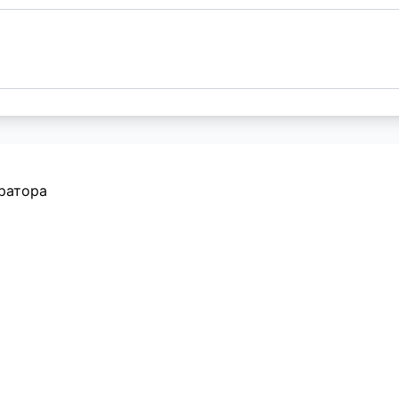
ратора