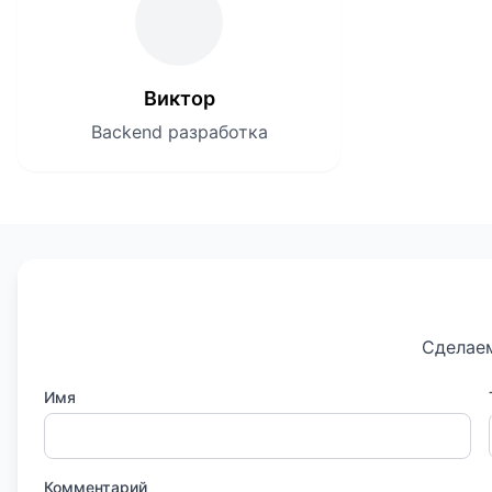
Виктор
Backend разработка
Сделаем
Имя
Комментарий