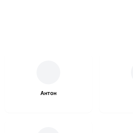
Антон