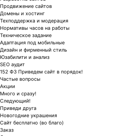
Продвижение сайтов
Домены и хостинг
Техподдержка и модерация
Нормативы часов на работы
Техническое задание
Адаптация под мобильные
Дизайн и фирменный стиль
Юзабилити и анализ
SEO аудит
152 ФЗ Приведем сайт в порядок!
Частые вопросы
Акции
Много и сразу!
Следующий!
Приведи друга
Новогодние украшения
Сайт бесплатно (во благо)
Заказ