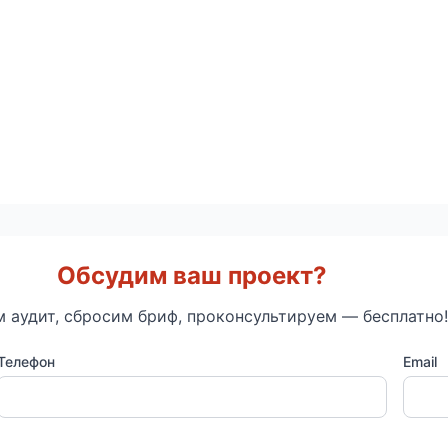
Обсудим ваш проект?
 аудит, сбросим бриф, проконсультируем — бесплатно!
Телефон
Email