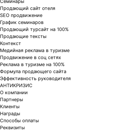
Cеминары
Продающий сайт отеля
SEO продвижение
График семинаров
Продающий турсайт на 100%
Продающие тексты
Контекст
Медийная реклама в туризме
Продвижение в соц сетях
Реклама в туризме на 100%
Формула продающего сайта
Эффективность руководителя
АНТИКРИЗИС
О компании
Партнеры
Клиенты
Награды
Способы оплаты
Реквизиты