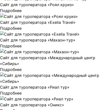
Сайт для туроператора «Роял круиз»
Подробнее
Сайт для туроператора «Exelia Travel»
Подробнее
Сайт для туроператора «Махаон-тур»
Подробнее
Сайт для туроператора «Международный центр
«Сибирь»
Подробнее
Сайт для туроператора «Риал тур»
Подробнее
Сайт для туроператора «Оникс»