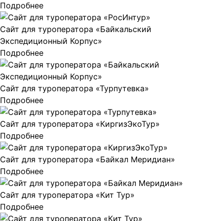
Подробнее
Сайт для туроператора «Байкальский
Экспедиционный Корпус»
Подробнее
Сайт для туроператора «Турпутевка»
Подробнее
Сайт для туроператора «КиргизЭкоТур»
Подробнее
Сайт для туроператора «Байкал Меридиан»
Подробнее
Сайт для туроператора «Кит Тур»
Подробнее