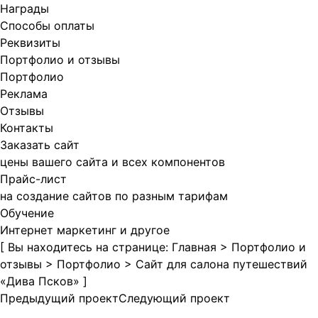
Награды
Способы оплаты
Реквизиты
Портфолио и отзывы
Портфолио
Реклама
Отзывы
Контакты
Заказать сайт
цены вашего сайта и всех компонентов
Прайс-лист
на создание сайтов по разным тарифам
Обучение
Интернет маркетинг и другое
[ Вы находитесь на странице:
Главная
>
Портфолио и
отзывы
>
Портфолио
>
Сайт для салона путешествий
«Дива Псков»
]
Предыдущий проект
Следующий проект