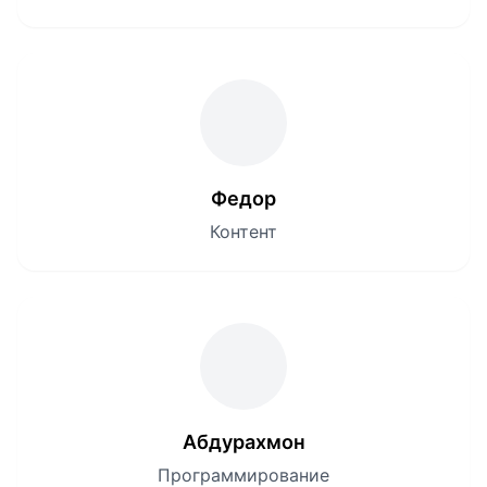
Федор
Контент
Абдурахмон
Программирование