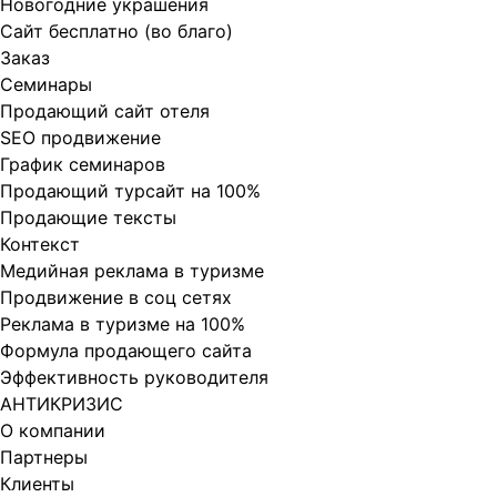
Новогодние украшения
Сайт бесплатно (во благо)
Заказ
Cеминары
Продающий сайт отеля
SEO продвижение
График семинаров
Продающий турсайт на 100%
Продающие тексты
Контекст
Медийная реклама в туризме
Продвижение в соц сетях
Реклама в туризме на 100%
Формула продающего сайта
Эффективность руководителя
АНТИКРИЗИС
О компании
Партнеры
Клиенты