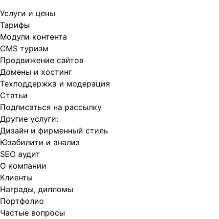
Услуги и цены
Тарифы
Модули контента
CMS туризм
Продвижение сайтов
Домены и хостинг
Техподдержка и модерация
Статьи
Подписаться на рассылку
Другие услуги:
Дизайн и фирменный стиль
Юзабилити и анализ
SEO аудит
О компании
Клиенты
Награды, дипломы
Портфолио
Частые вопросы