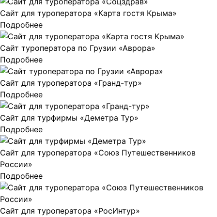
Сайт для туроператора «Карта гостя Крыма»
Подробнее
Сайт туроператора по Грузии «Аврора»
Подробнее
Сайт для туроператора «Гранд-тур»
Подробнее
Сайт для турфирмы «Деметра Тур»
Подробнее
Сайт для туроператора «Союз Путешественников
России»
Подробнее
Сайт для туроператора «РосИнтур»