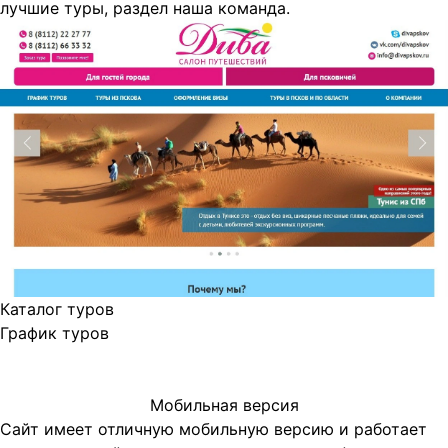
лучшие туры, раздел наша команда.
Каталог туров
График туров
Мобильная версия
Сайт имеет отличную мобильную версию и работает