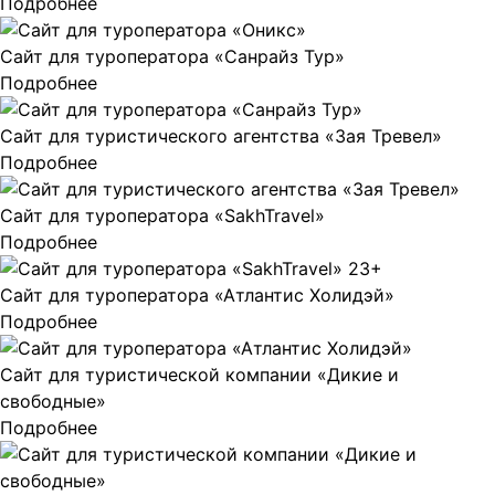
Подробнее
Сайт для туроператора «Санрайз Тур»
Подробнее
Сайт для туристического агентства «Зая Тревел»
Подробнее
Сайт для туроператора «SakhTravel»
Подробнее
Сайт для туроператора «Атлантис Холидэй»
Подробнее
Сайт для туристической компании «Дикие и
свободные»
Подробнее