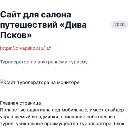
Сайт для салона
путешествий «Дива
2020
Псков»
https://divapskov.ru/
Туроператор по внутреннему туризму
Главная страница
Полностью адаптивна под мобильные, имеет слайдер
управляемый из админки, поисковик собственных
туров, уникальные преимущества туроператора, блок