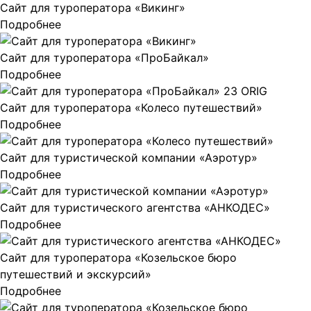
Сайт для туроператора «Викинг»
Подробнее
Сайт для туроператора «ПроБайкал»
Подробнее
Сайт для туроператора «Колесо путешествий»
Подробнее
Сайт для туристической компании «Аэротур»
Подробнее
Сайт для туристического агентства «АНКОДЕС»
Подробнее
Сайт для туроператора «Козельское бюро
путешествий и экскурсий»
Подробнее