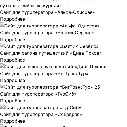
Сайт для туроператора «Альфа-Одиссея»
Подробнее
Сайт для туроператора «Балтик Сервис»
Подробнее
Сайт для салона путешествий «Дива Псков»
Подробнее
Сайт для туроператора «БигТрансТур»
Подробнее
Сайт для туроператора «ТурСиб»
Подробнее
Сайт для туроператора «Соцздрав»
Подробнее