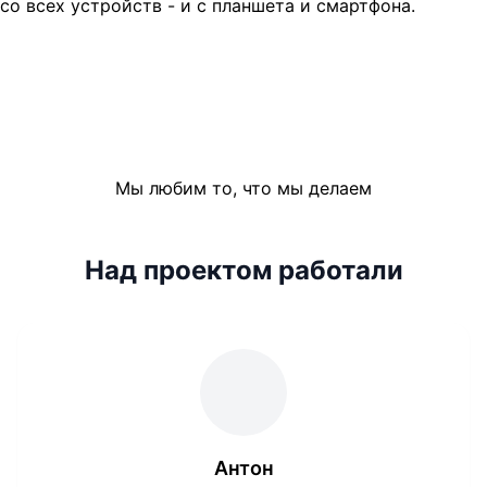
со всех устройств - и с планшета и смартфона.
Мы любим то, что мы делаем
Над проектом работали
Антон