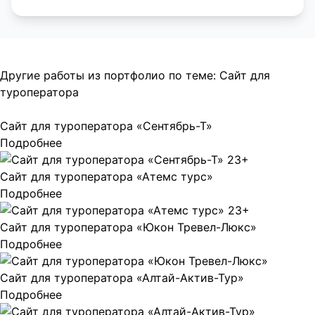
Другие работы из портфолио по теме:
Сайт для
туроператора
Сайт для туроператора «Сентябрь-Т»
Подробнее
Сайт для туроператора «Атемс турс»
Подробнее
Сайт для туроператора «Юкон Тревел-Люкс»
Подробнее
Сайт для туроператора «Алтай-Актив-Тур»
Подробнее