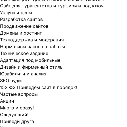
Сайт для турагентства и турфирмы под ключ
Услуги и цены
Разработка сайтов
Продвижение сайтов
Домены и хостинг
Техподдержка и модерация
Нормативы часов на работы
Техническое задание
Адаптация под мобильные
Дизайн и фирменный стиль
Юзабилити и анализ
SEO аудит
152 ФЗ Приведем сайт в порядок!
Частые вопросы
Акции
Много и сразу!
Следующий!
Приведи друга