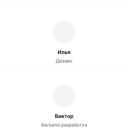
Илья
Дизайн
Виктор
Backend разработка