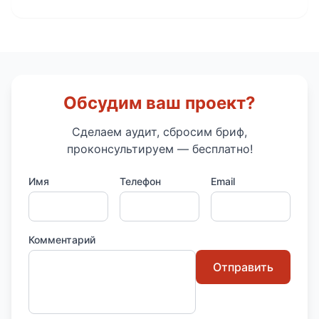
Обсудим ваш проект?
Сделаем аудит, сбросим бриф,
проконсультируем — бесплатно!
Имя
Телефон
Email
Комментарий
Отправить