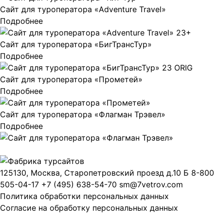
Сайт для туроператора «Adventure Travel»
Подробнее
Сайт для туроператора «БигТрансТур»
Подробнее
Сайт для туроператора «Прометей»
Подробнее
Сайт для туроператора «Флагман Трэвел»
Подробнее
125130, Москва, Старопетровский проезд д.10 Б
8-800
505-04-17
+7 (495) 638-54-70
sm@7vetrov.com
Политика обработки персональных данных
Согласие на обработку персональных данных