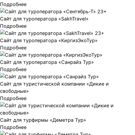
Подробнее
Сайт для туроператора «SakhTravel»
Подробнее
Сайт для туроператора «КиргизЭкоТур»
Подробнее
Сайт для туроператора «Санрайз Тур»
Подробнее
Сайт для туристической компании «Дикие и
свободные»
Подробнее
Сайт для турфирмы «Деметра Тур»
Подробнее