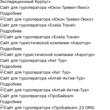
Сайт для туроператора «Юкон Тревел-Люкс»
Подробнее
Сайт для туроператора «Exelia Travel»
Подробнее
Сайт для туристической компании «Аэротур»
Подробнее
Сайт для туроператора «Кит Тур»
Подробнее
Сайт для туроператора «Алтай-Актив-Тур»
Подробнее
Сайт для туроператора «ПроБайкал»
Подробнее