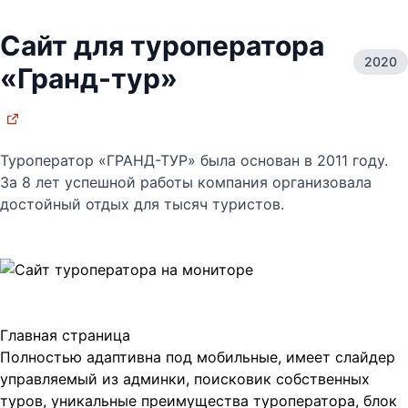
Сайт для туроператора
2020
«Гранд-тур»
Туроператор «ГРАНД-ТУР» была основан в 2011 году.
За 8 лет успешной работы компания организовала
достойный отдых для тысяч туристов.
Главная страница
Полностью адаптивна под мобильные, имеет слайдер
управляемый из админки, поисковик собственных
туров, уникальные преимущества туроператора, блок