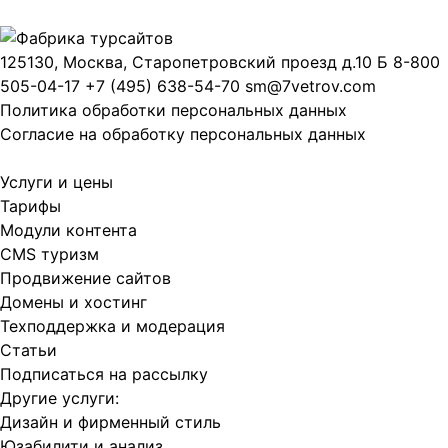
125130, Москва, Старопетровский проезд д.10 Б
8-800
505-04-17
+7 (495) 638-54-70
sm@7vetrov.com
Политика обработки персональных данных
Согласие на обработку персональных данных
Услуги и цены
Тарифы
Модули контента
CMS туризм
Продвижение сайтов
Домены и хостинг
Техподдержка и модерация
Статьи
Подписаться на рассылку
Другие услуги:
Дизайн и фирменный стиль
Юзабилити и анализ