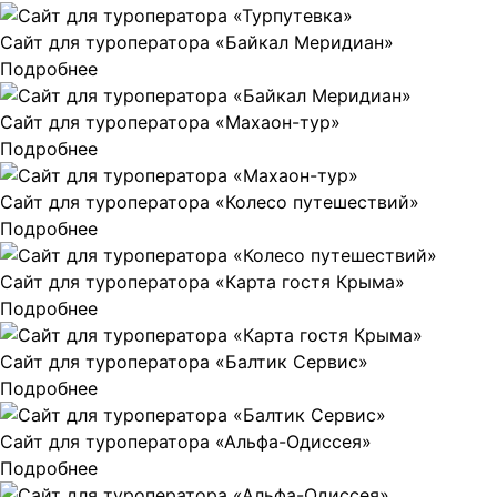
Сайт для туроператора «Байкал Меридиан»
Подробнее
Сайт для туроператора «Махаон-тур»
Подробнее
Сайт для туроператора «Колесо путешествий»
Подробнее
Сайт для туроператора «Карта гостя Крыма»
Подробнее
Сайт для туроператора «Балтик Сервис»
Подробнее
Сайт для туроператора «Альфа-Одиссея»
Подробнее