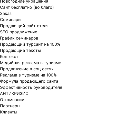
Новогодние украшения
Сайт бесплатно (во благо)
Заказ
Cеминары
Продающий сайт отеля
SEO продвижение
График семинаров
Продающий турсайт на 100%
Продающие тексты
Контекст
Медийная реклама в туризме
Продвижение в соц сетях
Реклама в туризме на 100%
Формула продающего сайта
Эффективность руководителя
АНТИКРИЗИС
О компании
Партнеры
Клиенты