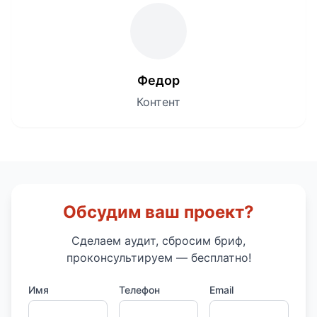
Федор
Контент
Обсудим ваш проект?
Сделаем аудит, сбросим бриф,
проконсультируем — бесплатно!
Имя
Телефон
Email