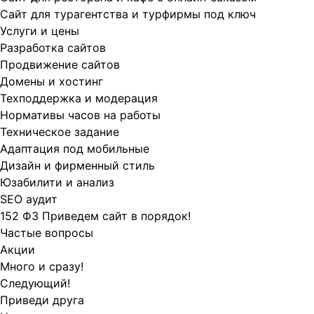
Сайт для турагентства и турфирмы под ключ
Услуги и цены
Разработка сайтов
Продвижение сайтов
Домены и хостинг
Техподдержка и модерация
Нормативы часов на работы
Техническое задание
Адаптация под мобильные
Дизайн и фирменный стиль
Юзабилити и анализ
SEO аудит
152 ФЗ Приведем сайт в порядок!
Частые вопросы
Акции
Много и сразу!
Следующий!
Приведи друга