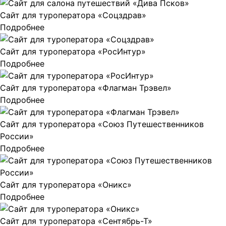
Сайт для туроператора «Соцздрав»
Подробнее
Сайт для туроператора «РосИнтур»
Подробнее
Сайт для туроператора «Флагман Трэвел»
Подробнее
Сайт для туроператора «Союз Путешественников
России»
Подробнее
Сайт для туроператора «Оникс»
Подробнее
Сайт для туроператора «Сентябрь-Т»