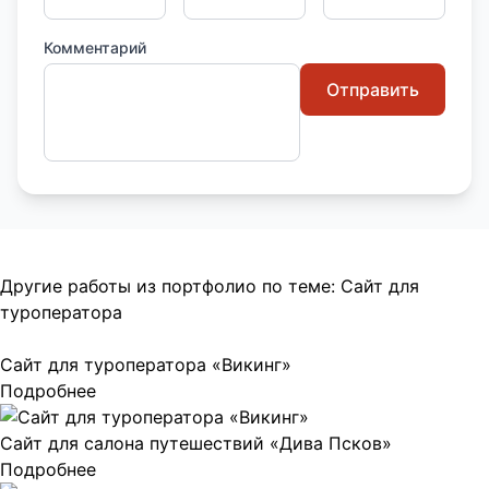
Комментарий
Отправить
Другие работы из портфолио по теме:
Сайт для
туроператора
Сайт для туроператора «Викинг»
Подробнее
Сайт для салона путешествий «Дива Псков»
Подробнее