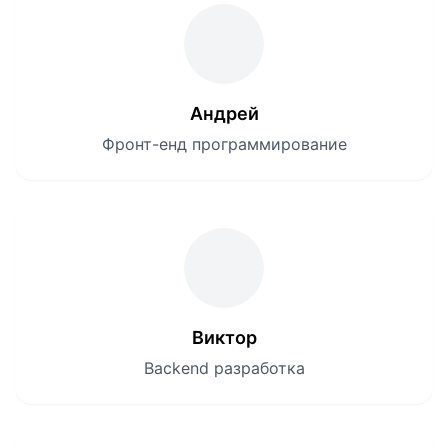
Андрей
Фронт-енд программирование
Виктор
Backend разработка