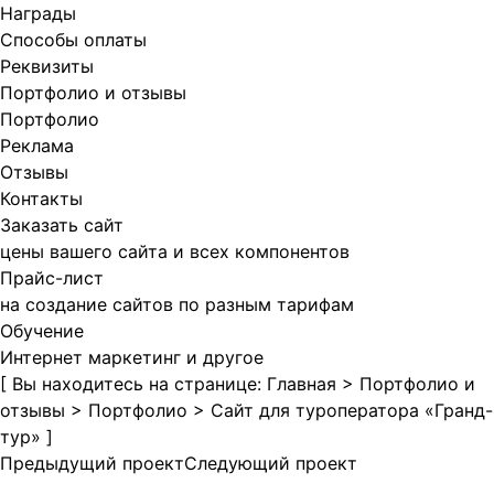
Награды
Способы оплаты
Реквизиты
Портфолио и отзывы
Портфолио
Реклама
Отзывы
Контакты
Заказать сайт
цены вашего сайта и всех компонентов
Прайс-лист
на создание сайтов по разным тарифам
Обучение
Интернет маркетинг и другое
[ Вы находитесь на странице:
Главная
>
Портфолио и
отзывы
>
Портфолио
>
Сайт для туроператора «Гранд-
тур»
]
Предыдущий проект
Следующий проект