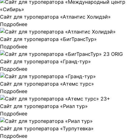
Сайт для туроператора «Атлантис Холидэй»
Подробнее
Сайт для туроператора «БигТрансТур»
Подробнее
Сайт для туроператора «Гранд-тур»
Подробнее
Сайт для туроператора «Атемс турс»
Подробнее
Сайт для туроператора «Риал тур»
Подробнее
Сайт для туроператора «Турпутевка»
Подробнее