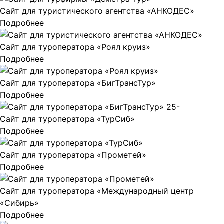
Сайт для туристического агентства «АНКОДЕС»
Подробнее
Сайт для туроператора «Роял круиз»
Подробнее
Сайт для туроператора «БигТрансТур»
Подробнее
Сайт для туроператора «ТурСиб»
Подробнее
Сайт для туроператора «Прометей»
Подробнее
Сайт для туроператора «Международный центр
«Сибирь»
Подробнее