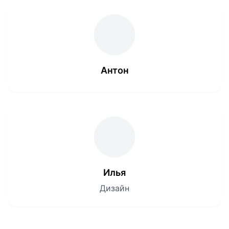
Антон
Илья
Дизайн