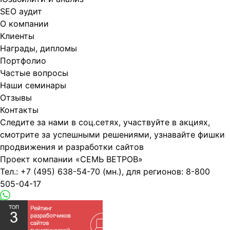
SEO аудит
О компании
Клиенты
Награды, дипломы
Портфолио
Частые вопросы
Наши семинары
Отзывы
Контакты
Следите за нами в соц.сетях, участвуйте в акциях,
смотрите за успешными решениями, узнавайте фишки
продвижения и разработки сайтов
Проект компании
«СЕМЬ ВЕТРОВ»
Тел.:
+7 (495) 638-54-70
(мн.), для регионов:
8-800
505-04-17