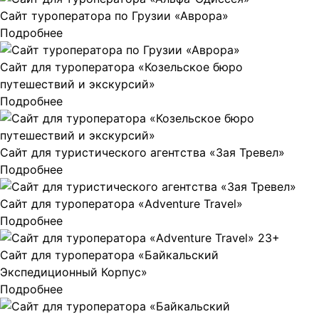
Сайт туроператора по Грузии «Аврора»
Подробнее
Сайт для туроператора «Козельское бюро
путешествий и экскурсий»
Подробнее
Сайт для туристического агентства «Зая Тревел»
Подробнее
Сайт для туроператора «Adventure Travel»
Подробнее
Сайт для туроператора «Байкальский
Экспедиционный Корпус»
Подробнее