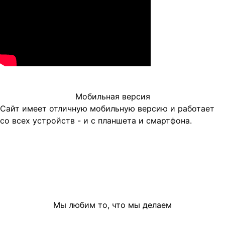
Мобильная версия
Сайт имеет отличную мобильную версию и работает
со всех устройств - и с планшета и смартфона.
Мы любим то, что мы делаем