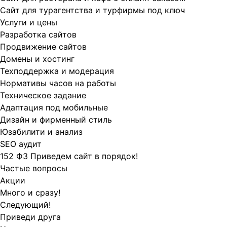
Сайт для турагентства и турфирмы под ключ
Услуги и цены
Разработка сайтов
Продвижение сайтов
Домены и хостинг
Техподдержка и модерация
Нормативы часов на работы
Техническое задание
Адаптация под мобильные
Дизайн и фирменный стиль
Юзабилити и анализ
SEO аудит
152 ФЗ Приведем сайт в порядок!
Частые вопросы
Акции
Много и сразу!
Следующий!
Приведи друга