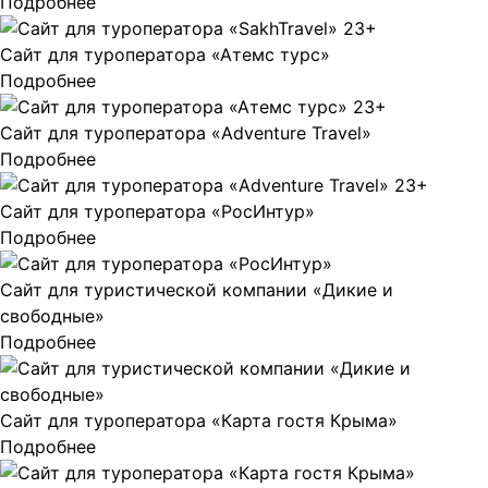
Подробнее
Сайт для туроператора «Атемс турс»
Подробнее
Сайт для туроператора «Adventure Travel»
Подробнее
Сайт для туроператора «РосИнтур»
Подробнее
Сайт для туристической компании «Дикие и
свободные»
Подробнее
Сайт для туроператора «Карта гостя Крыма»
Подробнее