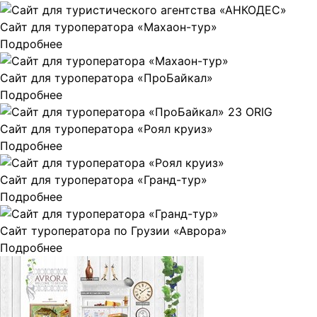
Сайт для туроператора «Махаон-тур»
Подробнее
Сайт для туроператора «ПроБайкал»
Подробнее
Сайт для туроператора «Роял круиз»
Подробнее
Сайт для туроператора «Гранд-тур»
Подробнее
Сайт туроператора по Грузии «Аврора»
Подробнее