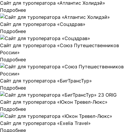
Сайт для туроператора «Атлантис Холидэй»
Подробнее
Сайт для туроператора «Соцздрав»
Подробнее
Сайт для туроператора «Союз Путешественников
России»
Подробнее
Сайт для туроператора «БигТрансТур»
Подробнее
Сайт для туроператора «Юкон Тревел-Люкс»
Подробнее
Сайт для туроператора «Exelia Travel»
Подробнее