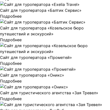
Сайт для туроператора «Балтик Сервис»
Подробнее
Сайт для туроператора «Козельское бюро
путешествий и экскурсий»
Подробнее
Сайт для туроператора «Прометей»
Подробнее
Сайт для туроператора «Оникс»
Подробнее
Сайт для туристического агентства «Зая Тревел»
Подробнее