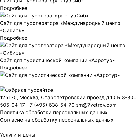
Сайт для туроператора «ТурСиб»
Подробнее
Сайт для туроператора «Международный центр
«Сибирь»
Подробнее
Сайт для туристической компании «Аэротур»
Подробнее
125130, Москва, Старопетровский проезд д.10 Б
8-800
505-04-17
+7 (495) 638-54-70
sm@7vetrov.com
Политика обработки персональных данных
Согласие на обработку персональных данных
Услуги и цены