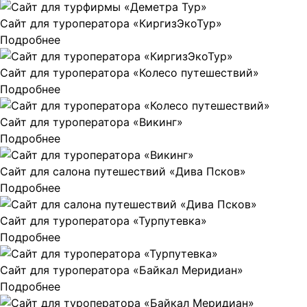
Сайт для туроператора «КиргизЭкоТур»
Подробнее
Сайт для туроператора «Колесо путешествий»
Подробнее
Сайт для туроператора «Викинг»
Подробнее
Сайт для салона путешествий «Дива Псков»
Подробнее
Сайт для туроператора «Турпутевка»
Подробнее
Сайт для туроператора «Байкал Меридиан»
Подробнее