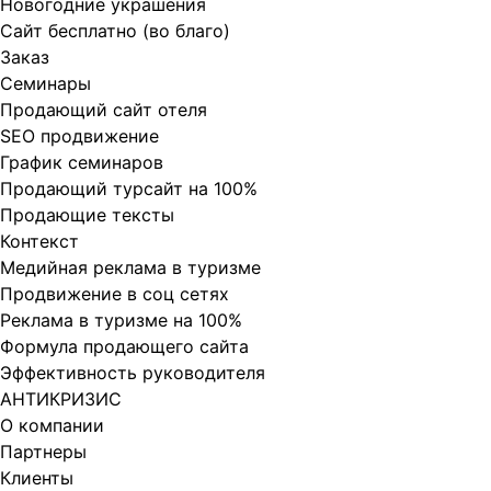
Новогодние украшения
Сайт бесплатно (во благо)
Заказ
Cеминары
Продающий сайт отеля
SEO продвижение
График семинаров
Продающий турсайт на 100%
Продающие тексты
Контекст
Медийная реклама в туризме
Продвижение в соц сетях
Реклама в туризме на 100%
Формула продающего сайта
Эффективность руководителя
АНТИКРИЗИС
О компании
Партнеры
Клиенты