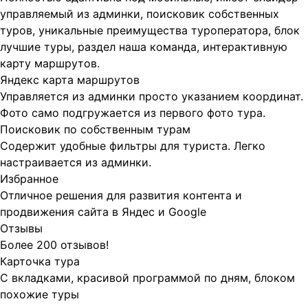
управляемый из админки, поисковик собственных
туров, уникальные преимущества туроператора, блок
лучшие туры, раздел наша команда, интерактивную
карту маршрутов.
Яндекс карта маршрутов
Управляется из админки просто указанием координат.
Фото само подгружается из первого фото тура.
Поисковик по собственным турам
Содержит удобные фильтры для туриста. Легко
настраивается из админки.
Избранное
Отличное решения для развития контента и
продвижения сайта в Яндес и Google
Отзывы
Более 200 отзывов!
Карточка тура
С вкладками, красивой программой по дням, блоком
похожие туры