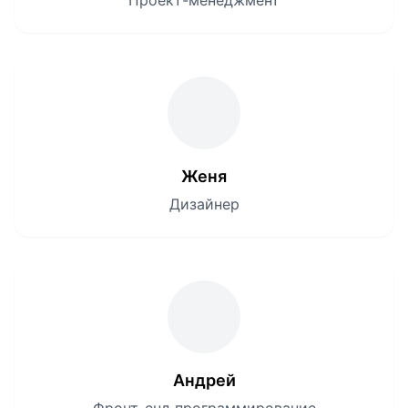
Проект-менеджмент
Женя
Дизайнер
Андрей