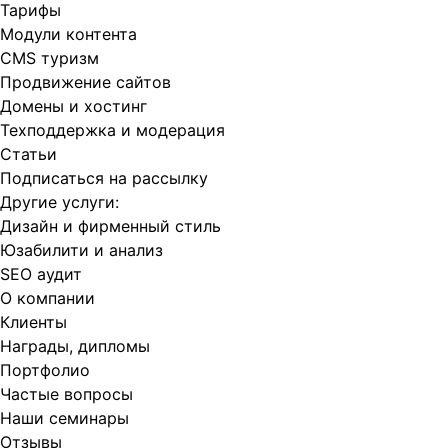
Тарифы
Модули контента
CMS туризм
Продвижение сайтов
Домены и хостинг
Техподдержка и модерация
Статьи
Подписаться на рассылку
Другие услуги:
Дизайн и фирменный стиль
Юзабилити и анализ
SEO аудит
О компании
Клиенты
Награды, дипломы
Портфолио
Частые вопросы
Наши семинары
Отзывы