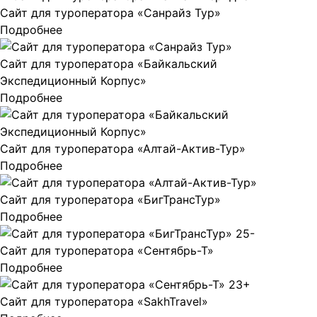
Сайт для туроператора «Санрайз Тур»
Подробнее
Сайт для туроператора «Байкальский
Экспедиционный Корпус»
Подробнее
Сайт для туроператора «Алтай-Актив-Тур»
Подробнее
Сайт для туроператора «БигТрансТур»
Подробнее
Сайт для туроператора «Сентябрь-Т»
Подробнее
Сайт для туроператора «SakhTravel»