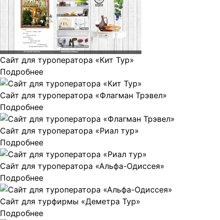
Сайт для туроператора «Кит Тур»
Подробнее
Сайт для туроператора «Флагман Трэвел»
Подробнее
Сайт для туроператора «Риал тур»
Подробнее
Сайт для туроператора «Альфа-Одиссея»
Подробнее
Сайт для турфирмы «Деметра Тур»
Подробнее