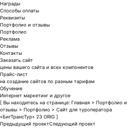
Награды
Способы оплаты
Реквизиты
Портфолио и отзывы
Портфолио
Реклама
Отзывы
Контакты
Заказать сайт
цены вашего сайта и всех компонентов
Прайс-лист
на создание сайтов по разным тарифам
Обучение
Интернет маркетинг и другое
[ Вы находитесь на странице:
Главная
>
Портфолио и
отзывы
>
Портфолио
>
Сайт для туроператора
«БигТрансТур» 23 ORIG
]
Предыдущий проект
Следующий проект