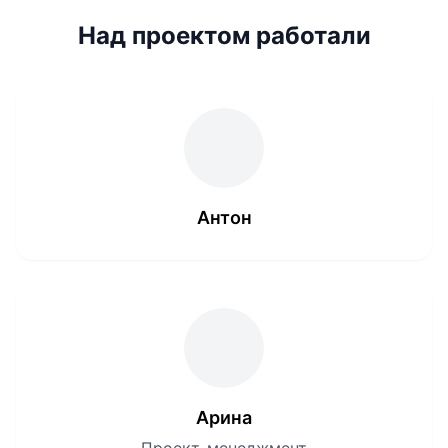
Над проектом работали
Антон
Арина