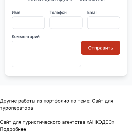
Имя
Телефон
Email
Комментарий
Отправить
Другие работы из портфолио по теме:
Сайт для
туроператора
Сайт для туристического агентства «АНКОДЕС»
Подробнее