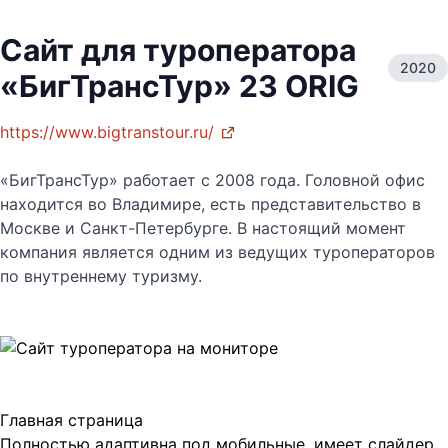
Сайт для туроператора
2020
«БигТрансТур» 23 ORIG
https://www.bigtranstour.ru/
«БигТрансТур» работает с 2008 года. Головной офис
находится во Владимире, есть представительство в
Москве и Санкт-Петербурге. В настоящий момент
компания является одним из ведущих туроператоров
по внутреннему туризму.
Главная страница
Полностью адаптивна под мобильные, имеет слайдер