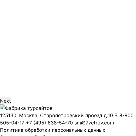
Next
125130, Москва, Старопетровский проезд д.10 Б
8-800
505-04-17
+7 (495) 638-54-70
sm@7vetrov.com
Политика обработки персональных данных