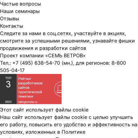
Частые вопросы
Наши семинары
Отзывы
Контакты
Следите за нами в соц.сетях, участвуйте в акциях,
смотрите за успешными решениями, узнавайте фишки
продвижения и разработки сайтов
Проект компании
«СЕМЬ ВЕТРОВ»
Тел.:
+7 (495) 638-54-70
(мн.), для регионов:
8-800
505-04-17
Этот сайт использует файлы cookie
Наш сайт использует файлы cookie с целью улучшить
его работу, повысить его удобство и эффективность на
условиях, изложенных в
Политике