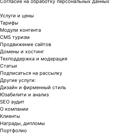
Согласие на обработку персональных данных
Услуги и цены
Тарифы
Модули контента
CMS туризм
Продвижение сайтов
Домены и хостинг
Техподдержка и модерация
Статьи
Подписаться на рассылку
Другие услуги:
Дизайн и фирменный стиль
Юзабилити и анализ
SEO аудит
О компании
Клиенты
Награды, дипломы
Портфолио