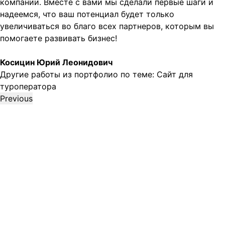
компании. Вместе с вами мы сделали первые шаги и
надеемся, что ваш потенциал будет только
увеличиваться во благо всех партнеров, которым вы
помогаете развивать бизнес!
Косицин Юрий Леонидович
Другие работы из портфолио по теме:
Сайт для
туроператора
Previous