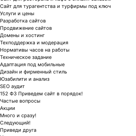
Сайт для турагентства и турфирмы под ключ
Услуги и цены
Разработка сайтов
Продвижение сайтов
Домены и хостинг
Техподдержка и модерация
Нормативы часов на работы
Техническое задание
Адаптация под мобильные
Дизайн и фирменный стиль
Юзабилити и анализ
SEO аудит
152 ФЗ Приведем сайт в порядок!
Частые вопросы
Акции
Много и сразу!
Следующий!
Приведи друга