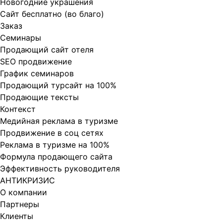
Новогодние украшения
Сайт бесплатно (во благо)
Заказ
Cеминары
Продающий сайт отеля
SEO продвижение
График семинаров
Продающий турсайт на 100%
Продающие тексты
Контекст
Медийная реклама в туризме
Продвижение в соц сетях
Реклама в туризме на 100%
Формула продающего сайта
Эффективность руководителя
АНТИКРИЗИС
О компании
Партнеры
Клиенты