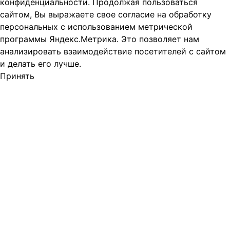
конфиденциальности.
Продолжая пользоваться
сайтом, Вы выражаете свое согласие на обработку
персональных с использованием метрической
программы Яндекс.Метрика. Это позволяет нам
анализировать взаимодействие посетителей с сайтом
и делать его лучше.
Принять