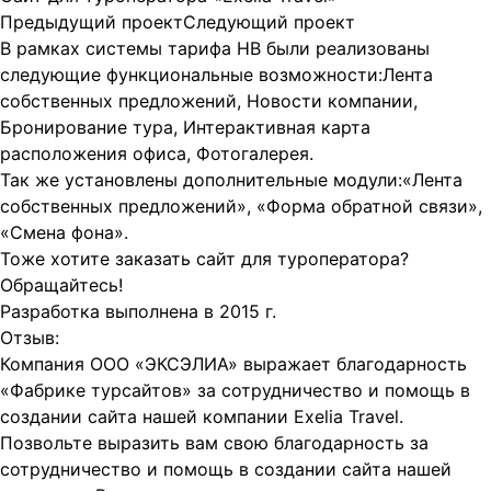
Предыдущий проект
Следующий проект
В рамках системы тарифа HB были реализованы
следующие функциональные возможности:
Лента
собственных предложений, Новости компании,
Бронирование тура, Интерактивная карта
расположения офиса, Фотогалерея.
Так же установлены дополнительные модули:
«Лента
собственных предложений», «Форма обратной связи»,
«Смена фона».
Тоже хотите
заказать сайт для туроператора
?
Обращайтесь!
Разработка выполнена в 2015 г.
Отзыв:
Компания ООО «ЭКСЭЛИА» выражает благодарность
«Фабрике турсайтов» за сотрудничество и помощь в
создании сайта нашей компании Exelia Travel.
Позвольте выразить вам свою благодарность за
сотрудничество и помощь в создании сайта нашей