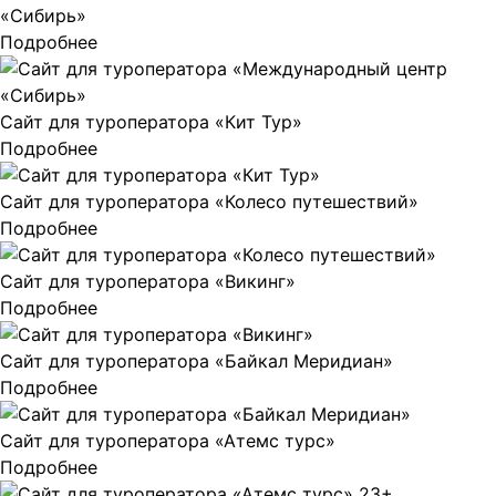
«Сибирь»
Подробнее
Сайт для туроператора «Кит Тур»
Подробнее
Сайт для туроператора «Колесо путешествий»
Подробнее
Сайт для туроператора «Викинг»
Подробнее
Сайт для туроператора «Байкал Меридиан»
Подробнее
Сайт для туроператора «Атемс турс»
Подробнее