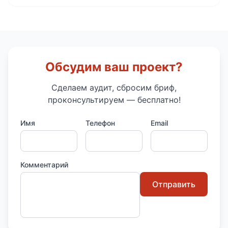
Обсудим ваш проект?
Сделаем аудит, сбросим бриф,
проконсультируем — бесплатно!
Имя
Телефон
Email
Комментарий
Отправить