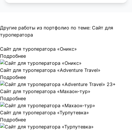
Другие работы из портфолио по теме:
Сайт для
туроператора
Сайт для туроператора «Оникс»
Подробнее
Сайт для туроператора «Adventure Travel»
Подробнее
Сайт для туроператора «Махаон-тур»
Подробнее
Сайт для туроператора «Турпутевка»
Подробнее