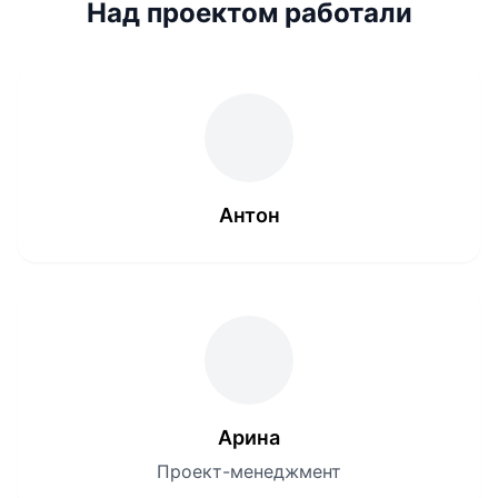
Над проектом работали
Антон
Арина
Проект-менеджмент