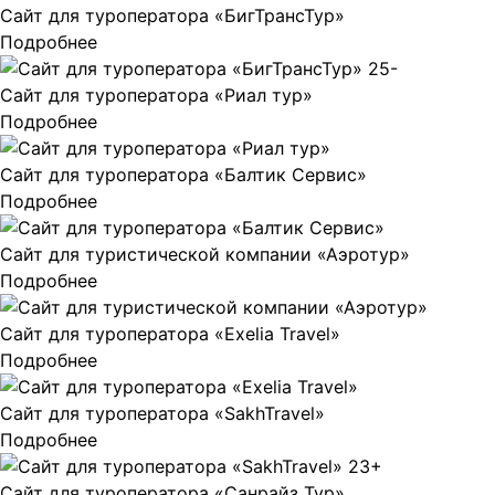
Сайт для туроператора «БигТрансТур»
Подробнее
Сайт для туроператора «Риал тур»
Подробнее
Сайт для туроператора «Балтик Сервис»
Подробнее
Сайт для туристической компании «Аэротур»
Подробнее
Сайт для туроператора «Exelia Travel»
Подробнее
Сайт для туроператора «SakhTravel»
Подробнее
Сайт для туроператора «Санрайз Тур»