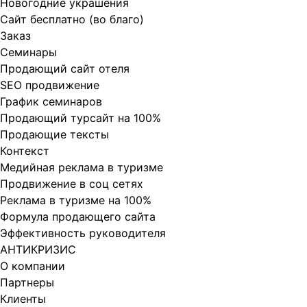
Новогодние украшения
Сайт бесплатно (во благо)
Заказ
Cеминары
Продающий сайт отеля
SEO продвижение
График семинаров
Продающий турсайт на 100%
Продающие тексты
Контекст
Медийная реклама в туризме
Продвижение в соц сетях
Реклама в туризме на 100%
Формула продающего сайта
Эффективность руководителя
АНТИКРИЗИС
О компании
Партнеры
Клиенты