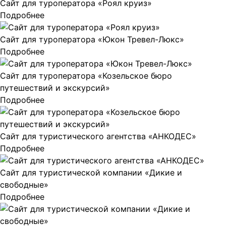
Сайт для туроператора «Роял круиз»
Подробнее
Сайт для туроператора «Юкон Тревел-Люкс»
Подробнее
Сайт для туроператора «Козельское бюро
путешествий и экскурсий»
Подробнее
Сайт для туристического агентства «АНКОДЕС»
Подробнее
Сайт для туристической компании «Дикие и
свободные»
Подробнее