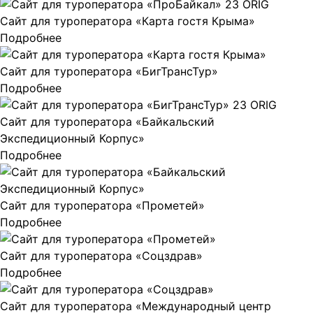
Сайт для туроператора «Карта гостя Крыма»
Подробнее
Сайт для туроператора «БигТрансТур»
Подробнее
Сайт для туроператора «Байкальский
Экспедиционный Корпус»
Подробнее
Сайт для туроператора «Прометей»
Подробнее
Сайт для туроператора «Соцздрав»
Подробнее
Сайт для туроператора «Международный центр