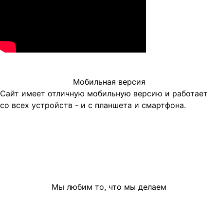
Мобильная версия
Сайт имеет отличную мобильную версию и работает
со всех устройств - и с планшета и смартфона.
Мы любим то, что мы делаем