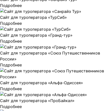
Подробнее
Сайт для туроператора «ТурСиб»
Подробнее
Сайт для туроператора «Гранд-тур»
Подробнее
Сайт для туроператора «Союз Путешественников
России»
Подробнее
Сайт для туроператора «Альфа-Одиссея»
Подробнее
Сайт для туроператора «ПроБайкал»
Подробнее