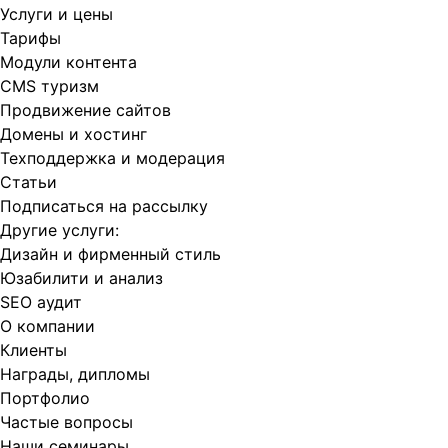
Услуги и цены
Тарифы
Модули контента
CMS туризм
Продвижение сайтов
Домены и хостинг
Техподдержка и модерация
Статьи
Подписаться на рассылку
Другие услуги:
Дизайн и фирменный стиль
Юзабилити и анализ
SEO аудит
О компании
Клиенты
Награды, дипломы
Портфолио
Частые вопросы
Наши семинары