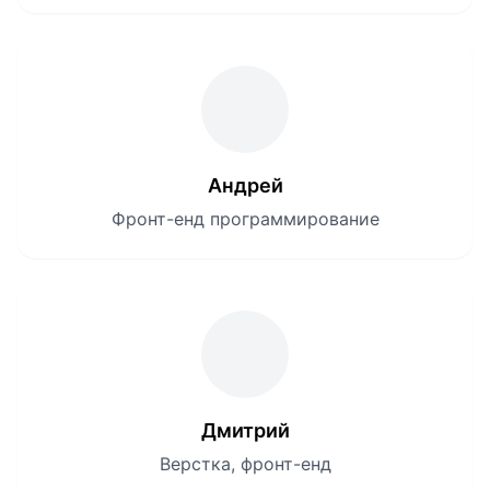
Андрей
Фронт-енд программирование
Дмитрий
Верстка, фронт-енд