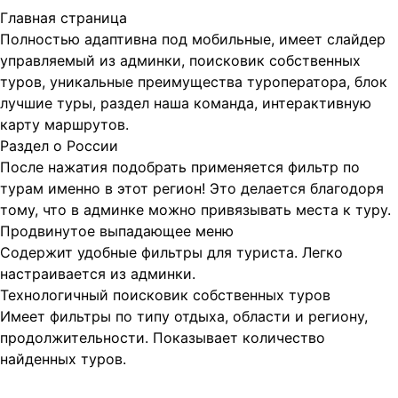
Главная страница
Полностью адаптивна под мобильные, имеет слайдер
управляемый из админки, поисковик собственных
туров, уникальные преимущества туроператора, блок
лучшие туры, раздел наша команда, интерактивную
карту маршрутов.
Раздел о России
После нажатия подобрать применяется фильтр по
турам именно в этот регион! Это делается благодоря
тому, что в админке можно привязывать места к туру.
Продвинутое выпадающее меню
Содержит удобные фильтры для туриста. Легко
настраивается из админки.
Технологичный поисковик собственных туров
Имеет фильтры по типу отдыха, области и региону,
продолжительности. Показывает количество
найденных туров.