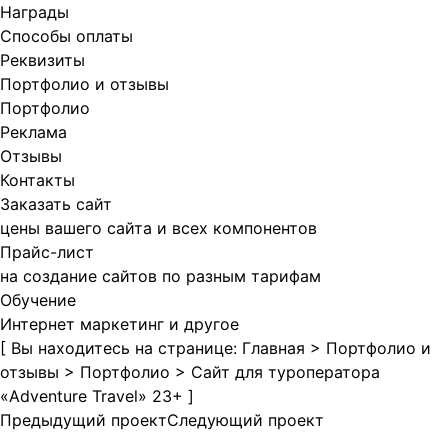
Награды
Способы оплаты
Реквизиты
Портфолио и отзывы
Портфолио
Реклама
Отзывы
Контакты
Заказать сайт
цены вашего сайта и всех компонентов
Прайс-лист
на создание сайтов по разным тарифам
Обучение
Интернет маркетинг и другое
[ Вы находитесь на странице:
Главная
>
Портфолио и
отзывы
>
Портфолио
>
Сайт для туроператора
«Adventure Travel» 23+
]
Предыдущий проект
Следующий проект