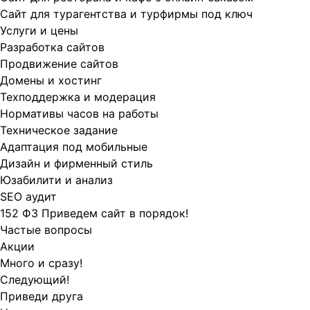
Сайт для турагентства и турфирмы под ключ
Услуги и цены
Разработка сайтов
Продвижение сайтов
Домены и хостинг
Техподдержка и модерация
Нормативы часов на работы
Техническое задание
Адаптация под мобильные
Дизайн и фирменный стиль
Юзабилити и анализ
SEO аудит
152 ФЗ Приведем сайт в порядок!
Частые вопросы
Акции
Много и сразу!
Следующий!
Приведи друга