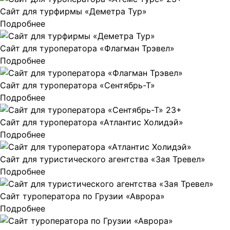
Сайт для турфирмы «Деметра Тур»
Подробнее
Сайт для туроператора «Флагман Трэвел»
Подробнее
Сайт для туроператора «Сентябрь-Т»
Подробнее
Сайт для туроператора «Атлантис Холидэй»
Подробнее
Сайт для туристического агентства «Зая Тревел»
Подробнее
Сайт туроператора по Грузии «Аврора»
Подробнее