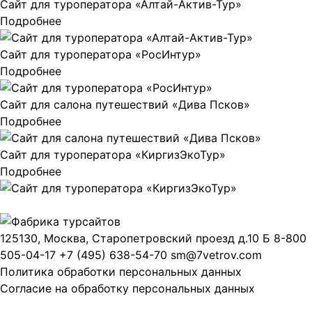
Сайт для туроператора «Алтай-Актив-Тур»
Подробнее
Сайт для туроператора «РосИнтур»
Подробнее
Сайт для салона путешествий «Дива Псков»
Подробнее
Сайт для туроператора «КиргизЭкоТур»
Подробнее
125130, Москва, Старопетровский проезд д.10 Б
8-800
505-04-17
+7 (495) 638-54-70
sm@7vetrov.com
Политика обработки персональных данных
Согласие на обработку персональных данных