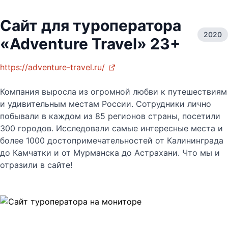
Сайт для туроператора
2020
«Adventure Travel» 23+
https://adventure-travel.ru/
Компания выросла из огромной любви к путешествиям
и удивительным местам России. Сотрудники лично
побывали в каждом из 85 регионов страны, посетили
300 городов. Исследовали самые интересные места и
более 1000 достопримечательностей от Калининграда
до Камчатки и от Мурманска до Астрахани. Что мы и
отразили в сайте!