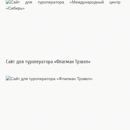
Сайт для туроператора «Флагман Трэвел»