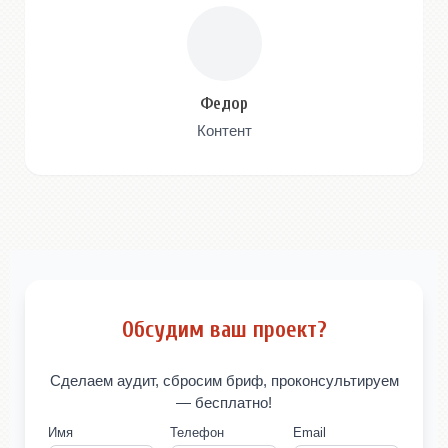
Федор
Контент
Обсудим ваш проект?
Сделаем аудит, сбросим бриф, проконсультируем
— бесплатно!
Имя
Телефон
Email