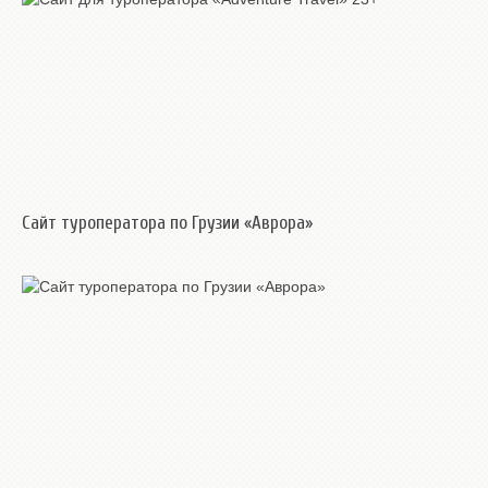
Сайт туроператора по Грузии «Аврора»