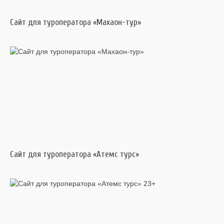
Сайт для туроператора «Махаон-тур»
Сайт для туроператора «Атемс турс»