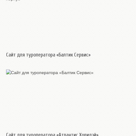
Сайт для туроператора «Балтик Сервис»
Сайт для туроператора «Атлантис Холидэй»