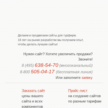
Делаем и продвигаем сайты для турфирм.
18 лет на рынке разработки мы получаем опыт,
чтобы делать лучшие сайты!
Нужен сайт? Хотите увеличить продажи?
Звоните!
638-54-70
8 (495)
(многоканальный)
505-04-17
8-800
(бесплатная линия)
Или заполните
заявку
Заказать сайт
Прайс-лист
цены вашего
на создание сайтов
сайта и всех
по разным тарифам
компонентов