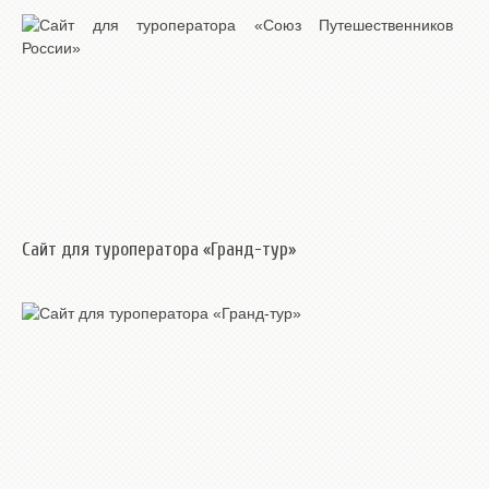
Сайт для туроператора «Гранд-тур»