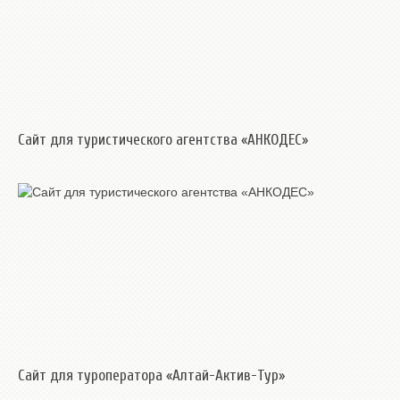
Сайт для туристического агентства «АНКОДЕС»
Сайт для туроператора «Алтай-Актив-Тур»