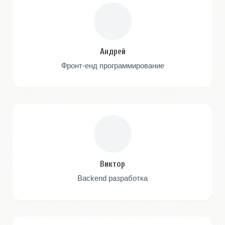
Андрей
Фронт-енд программирование
Виктор
Backend разработка