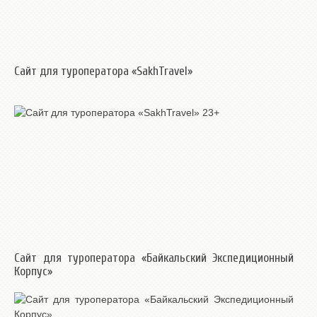
Сайт для туроператора «SakhTravel»
Сайт для туроператора «Байкальский Экспедиционный
Корпус»