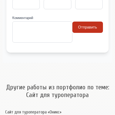
Комментарий
Отправить
Другие работы из портфолио по теме:
Сайт для туроператора
Сайт для туроператора «Оникс»