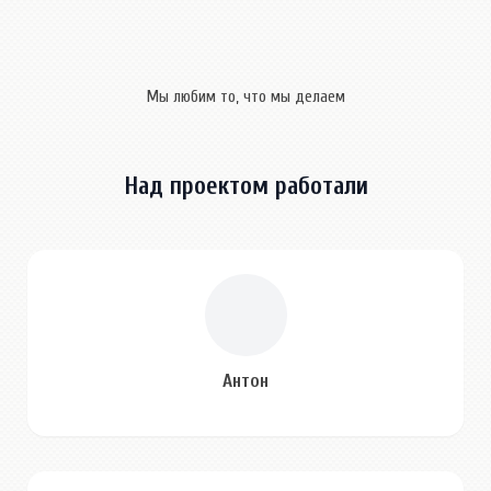
Мы любим то, что мы делаем
Над проектом работали
Антон