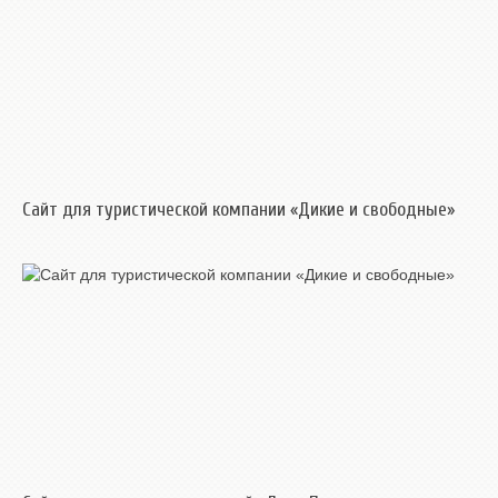
Сайт для туристической компании «Дикие и свободные»