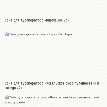
Сайт для туроператора «КиргизЭкоТур»
Сайт для туроператора «Козельское бюро путешествий и
экскурсий»