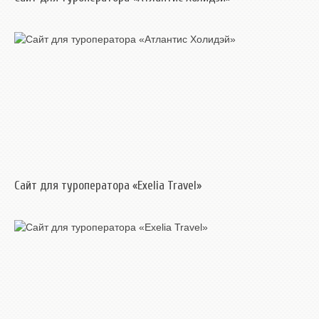
Сайт для туроператора «Exelia Travel»