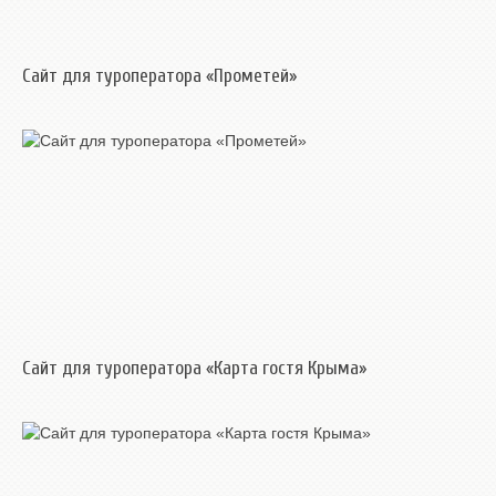
Сайт для туроператора «Прометей»
Сайт для туроператора «Карта гостя Крыма»