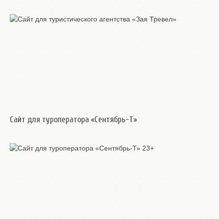
Сайт для туроператора «Сентябрь-Т»