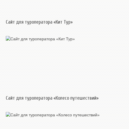
Сайт для туроператора «Кит Тур»
Сайт для туроператора «Колесо путешествий»