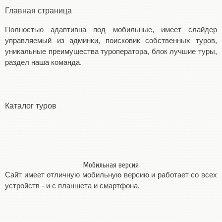
Главная страница
Полностью адаптивна под мобильные, имеет слайдер
управляемый из админки, поисковик собственных туров,
уникальные преимущества туроператора, блок лучшие туры,
раздел наша команда.
Каталог туров
Мобильная версия
Сайт имеет отличную мобильную версию и работает со всех
устройств - и с планшета и смартфона.