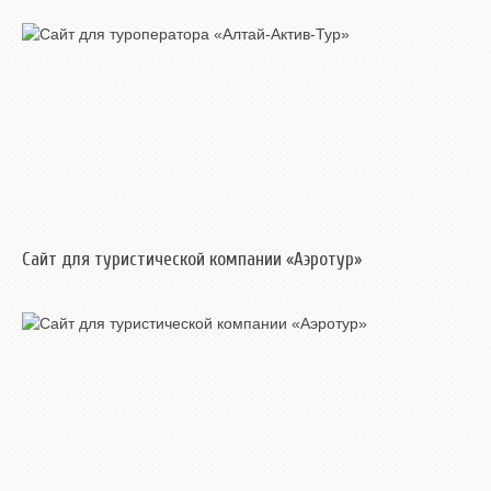
Сайт для туристической компании «Аэротур»