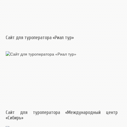
Сайт для туроператора «Риал тур»
Сайт для туроператора «Международный центр
«Сибирь»