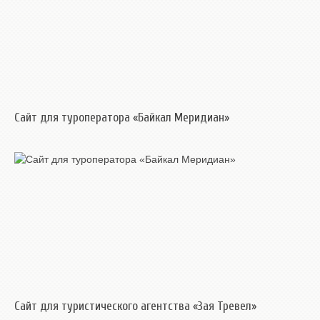
Сайт для туроператора «Байкал Меридиан»
Сайт для туристического агентства «Зая Тревел»