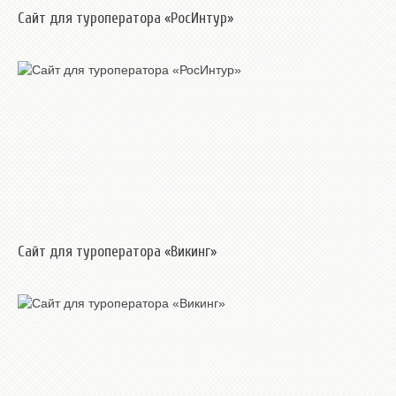
Сайт для туроператора «РосИнтур»
Сайт для туроператора «Викинг»