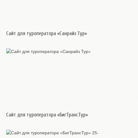
Сайт для туроператора «Санрайз Тур»
Сайт для туроператора «БигТрансТур»