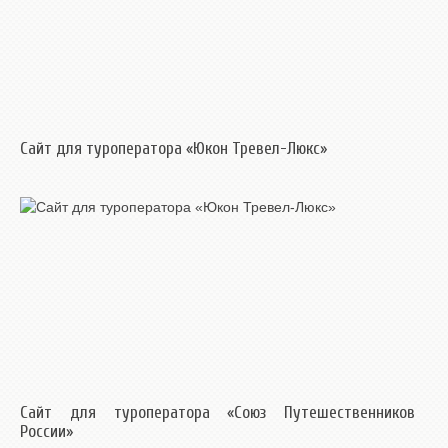
Сайт для туроператора «Юкон Тревел-Люкс»
Сайт для туроператора «Союз Путешественников
России»