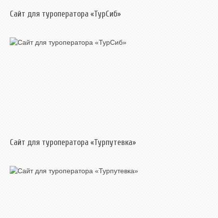
Сайт для туроператора «ТурСиб»
Сайт для туроператора «Турпутевка»