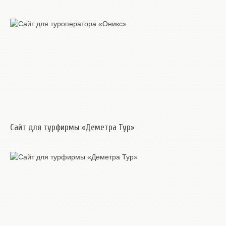
Сайт для турфирмы «Деметра Тур»