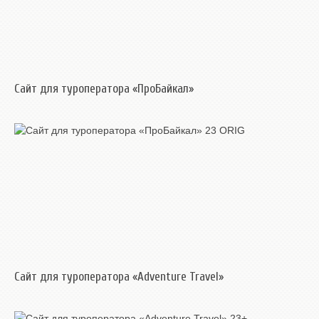
Сайт для туроператора «ПроБайкал»
Сайт для туроператора «Adventure Travel»