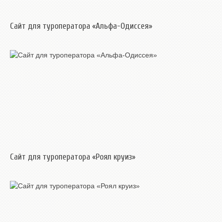
Сайт для туроператора «Альфа-Одиссея»
Сайт для туроператора «Роял круиз»