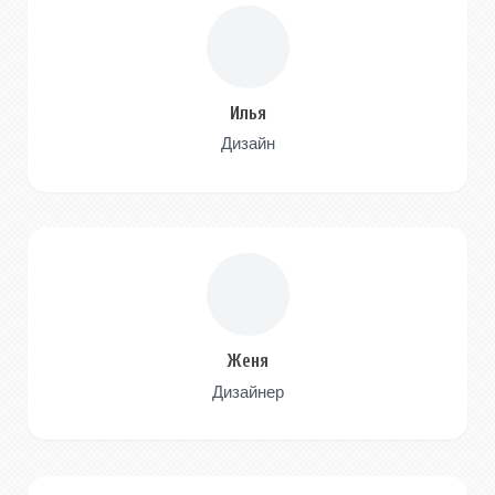
Илья
Дизайн
Женя
Дизайнер