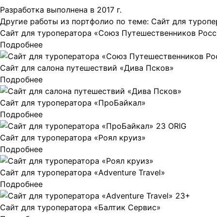
Разработка выполнена в 2017 г.
Другие работы из портфолио по теме:
Сайт для туропе
Сайт для туроператора «Союз Путешественников Рос
Подробнее
Сайт для салона путешествий «Дива Псков»
Подробнее
Сайт для туроператора «ПроБайкал»
Подробнее
Сайт для туроператора «Роял круиз»
Подробнее
Сайт для туроператора «Adventure Travel»
Подробнее
Сайт для туроператора «Балтик Сервис»