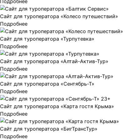
Подробнее
Сайт для туроператора «Колесо путешествий»
Подробнее
Сайт для туроператора «Турпутевка»
Подробнее
Сайт для туроператора «Алтай-Актив-Тур»
Подробнее
Сайт для туроператора «Сентябрь-Т»
Подробнее
Сайт для туроператора «Карта гостя Крыма»
Подробнее
Сайт для туроператора «БигТрансТур»
Подробнее