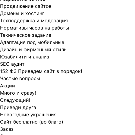
Продвижение сайтов
Домены и хостинг
Техподдержка и модерация
Нормативы часов на работы
Техническое задание
Адаптация под мобильные
Дизайн и фирменный стиль
Юзабилити и анализ
SEO аудит
152 ФЗ Приведем сайт в порядок!
Частые вопросы
Акции
Много и сразу!
Следующий!
Приведи друга
Новогодние украшения
Сайт бесплатно (во благо)
Заказ