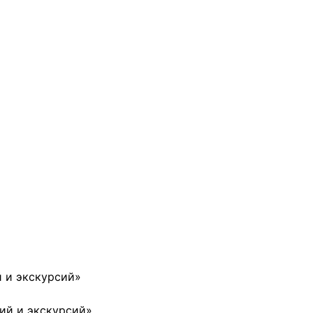
 и экскурсий»