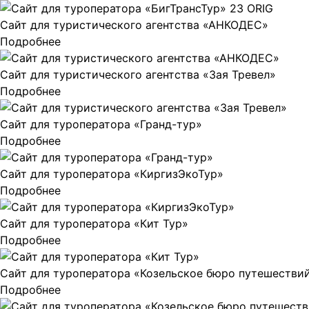
Сайт для туристического агентства «АНКОДЕС»
Подробнее
Сайт для туристического агентства «Зая Тревел»
Подробнее
Сайт для туроператора «Гранд-тур»
Подробнее
Сайт для туроператора «КиргизЭкоТур»
Подробнее
Сайт для туроператора «Кит Тур»
Подробнее
Сайт для туроператора «Козельское бюро путешествий
Подробнее