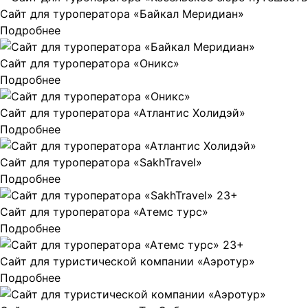
Сайт для туроператора «Байкал Меридиан»
Подробнее
Сайт для туроператора «Оникс»
Подробнее
Сайт для туроператора «Атлантис Холидэй»
Подробнее
Сайт для туроператора «SakhTravel»
Подробнее
Сайт для туроператора «Атемс турс»
Подробнее
Сайт для туристической компании «Аэротур»
Подробнее