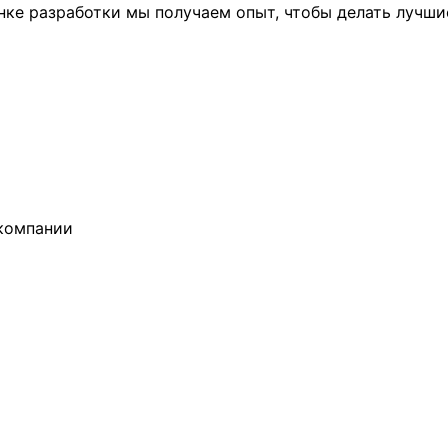
ынке разработки мы получаем опыт, чтобы делать лучши
компании