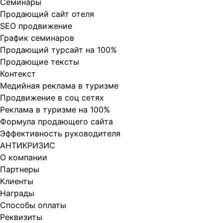
Cеминары
Продающий сайт отеля
SEO продвижение
График семинаров
Продающий турсайт на 100%
Продающие тексты
Контекст
Медийная реклама в туризме
Продвижение в соц сетях
Реклама в туризме на 100%
Формула продающего сайта
Эффективность руководителя
АНТИКРИЗИС
О компании
Партнеры
Клиенты
Награды
Способы оплаты
Реквизиты