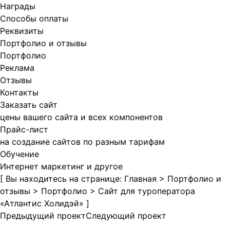
Награды
Способы оплаты
Реквизиты
Портфолио и отзывы
Портфолио
Реклама
Отзывы
Контакты
Заказать сайт
цены вашего сайта и всех компонентов
Прайс-лист
на создание сайтов по разным тарифам
Обучение
Интернет маркетинг и другое
[ Вы находитесь на странице:
Главная
>
Портфолио и
отзывы
>
Портфолио
>
Сайт для туроператора
«Атлантис Холидэй»
]
Предыдущий проект
Следующий проект