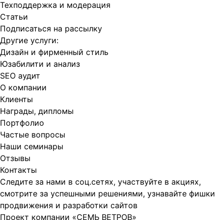
Техподдержка и модерация
Статьи
Подписаться на рассылку
Другие услуги:
Дизайн и фирменный стиль
Юзабилити и анализ
SEO аудит
О компании
Клиенты
Награды, дипломы
Портфолио
Частые вопросы
Наши семинары
Отзывы
Контакты
Следите за нами в соц.сетях, участвуйте в акциях,
смотрите за успешными решениями, узнавайте фишки
продвижения и разработки сайтов
Проект компании
«СЕМЬ ВЕТРОВ»