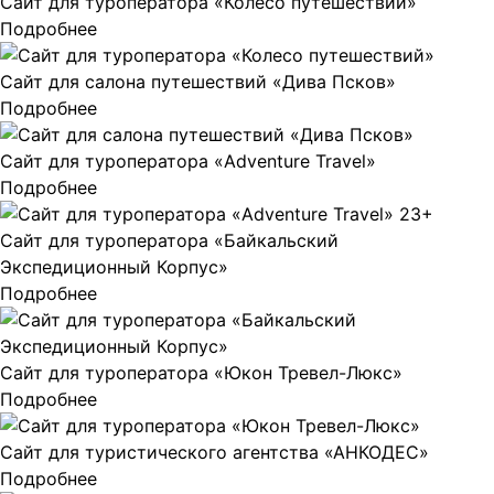
Сайт для туроператора «Колесо путешествий»
Подробнее
Сайт для салона путешествий «Дива Псков»
Подробнее
Сайт для туроператора «Adventure Travel»
Подробнее
Сайт для туроператора «Байкальский
Экспедиционный Корпус»
Подробнее
Сайт для туроператора «Юкон Тревел-Люкс»
Подробнее
Сайт для туристического агентства «АНКОДЕС»
Подробнее