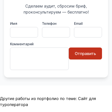
Сделаем аудит, сбросим бриф,
проконсультируем — бесплатно!
Имя
Телефон
Email
Комментарий
Отправить
Другие работы из портфолио по теме:
Сайт для
туроператора