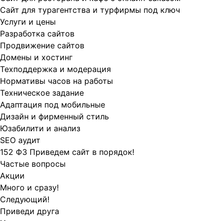
Сайт для турагентства и турфирмы под ключ
Услуги и цены
Разработка сайтов
Продвижение сайтов
Домены и хостинг
Техподдержка и модерация
Нормативы часов на работы
Техническое задание
Адаптация под мобильные
Дизайн и фирменный стиль
Юзабилити и анализ
SEO аудит
152 ФЗ Приведем сайт в порядок!
Частые вопросы
Акции
Много и сразу!
Следующий!
Приведи друга