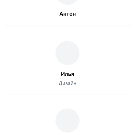
Антон
Илья
Дизайн