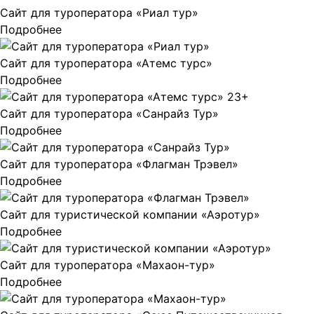
Сайт для туроператора «Риал тур»
Подробнее
Сайт для туроператора «Атемс турс»
Подробнее
Сайт для туроператора «Санрайз Тур»
Подробнее
Сайт для туроператора «Флагман Трэвел»
Подробнее
Сайт для туристической компании «Аэротур»
Подробнее
Сайт для туроператора «Махаон-тур»
Подробнее