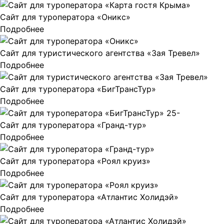
Сайт для туроператора «Оникс»
Подробнее
Сайт для туристического агентства «Зая Тревел»
Подробнее
Сайт для туроператора «БигТрансТур»
Подробнее
Сайт для туроператора «Гранд-тур»
Подробнее
Сайт для туроператора «Роял круиз»
Подробнее
Сайт для туроператора «Атлантис Холидэй»
Подробнее