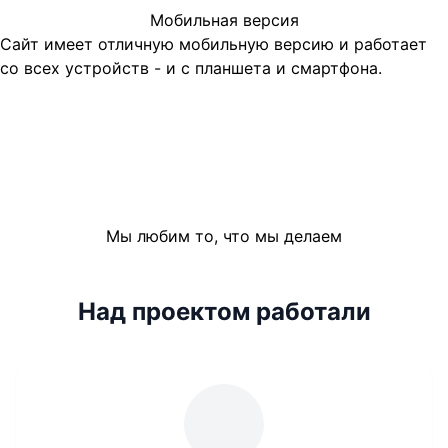
Мобильная версия
Сайт имеет отличную мобильную версию и работает
со всех устройств - и с планшета и смартфона.
Мы любим то, что мы делаем
Над проектом работали