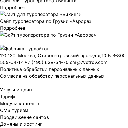
Сайт для туроператора «Викинг»
Подробнее
Сайт туроператора по Грузии «Аврора»
Подробнее
125130, Москва, Старопетровский проезд д.10 Б
8-800
505-04-17
+7 (495) 638-54-70
sm@7vetrov.com
Политика обработки персональных данных
Согласие на обработку персональных данных
Услуги и цены
Тарифы
Модули контента
CMS туризм
Продвижение сайтов
Домены и хостинг