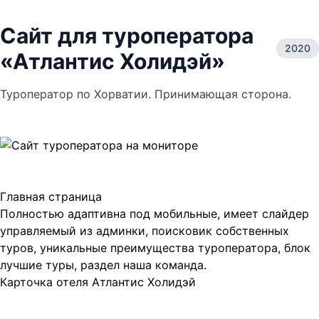
Сайт для туроператора
2020
«Атлантис Холидэй»
Туроператор по Хорватии. Принимающая сторона.
Главная страница
Полностью адаптивна под мобильные, имеет слайдер
управляемый из админки, поисковик собственных
туров, уникальные преимущества туроператора, блок
лучшие туры, раздел наша команда.
Карточка отеля Атлантис Холидэй