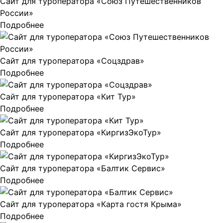
Сайт для туроператора «Союз Путешественников
России»
Подробнее
Сайт для туроператора «Соцздрав»
Подробнее
Сайт для туроператора «Кит Тур»
Подробнее
Сайт для туроператора «КиргизЭкоТур»
Подробнее
Сайт для туроператора «Балтик Сервис»
Подробнее
Сайт для туроператора «Карта гостя Крыма»
Подробнее