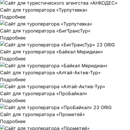
Сайт для туроператора «Турпутевка»
Подробнее
Сайт для туроператора «БигТрансТур»
Подробнее
Сайт для туроператора «Байкал Меридиан»
Подробнее
Сайт для туроператора «Алтай-Актив-Тур»
Подробнее
Сайт для туроператора «ПроБайкал»
Подробнее
Сайт для туроператора «Прометей»
Подробнее