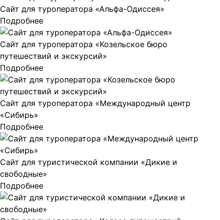
Сайт для туроператора «Альфа-Одиссея»
Подробнее
Сайт для туроператора «Козельское бюро
путешествий и экскурсий»
Подробнее
Сайт для туроператора «Международный центр
«Сибирь»
Подробнее
Сайт для туристической компании «Дикие и
свободные»
Подробнее