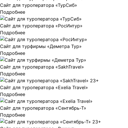
Сайт для туроператора «ТурСиб»
Подробнее
Сайт для туроператора «РосИнтур»
Подробнее
Сайт для турфирмы «Деметра Тур»
Подробнее
Сайт для туроператора «SakhTravel»
Подробнее
Сайт для туроператора «Exelia Travel»
Подробнее
Сайт для туроператора «Сентябрь-Т»
Подробнее