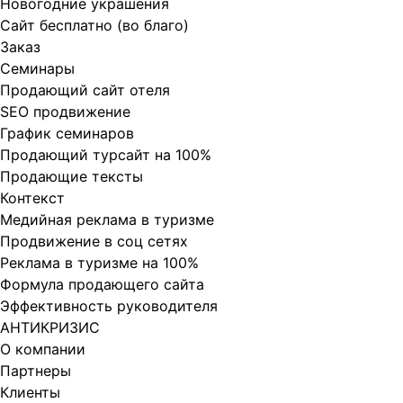
Новогодние украшения
Сайт бесплатно (во благо)
Заказ
Cеминары
Продающий сайт отеля
SEO продвижение
График семинаров
Продающий турсайт на 100%
Продающие тексты
Контекст
Медийная реклама в туризме
Продвижение в соц сетях
Реклама в туризме на 100%
Формула продающего сайта
Эффективность руководителя
АНТИКРИЗИС
О компании
Партнеры
Клиенты