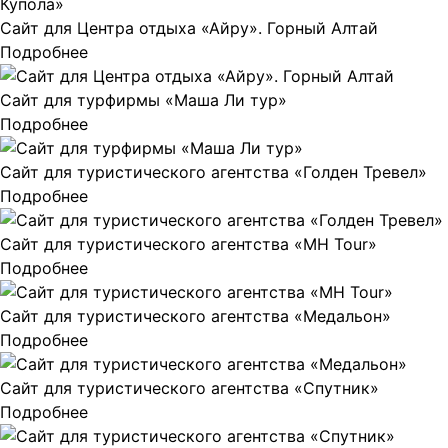
Сайт для Центра отдыха «Айру». Горный Алтай
Подробнее
Сайт для турфирмы «Маша Ли тур»
Подробнее
Сайт для туристического агентства «Голден Тревел»
Подробнее
Сайт для туристического агентства «MH Tour»
Подробнее
Сайт для туристического агентства «Медальон»
Подробнее
Сайт для туристического агентства «Спутник»
Подробнее