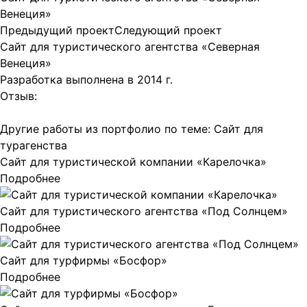
Венеция»
Предыдущий проект
Следующий проект
Сайт для туристического агентства
«Северная
Венеция»
Разработка выполнена в 2014 г.
Отзыв:
Другие работы из портфолио по теме:
Сайт для
турагенства
Сайт для туристической компании «Карелочка»
Подробнее
Сайт для туристического агентства «Под Солнцем»
Подробнее
Сайт для турфирмы «Босфор»
Подробнее