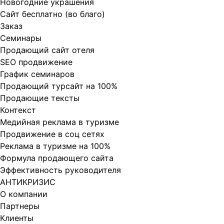
Новогодние украшения
Сайт бесплатно (во благо)
Заказ
Cеминары
Продающий сайт отеля
SEO продвижение
График семинаров
Продающий турсайт на 100%
Продающие тексты
Контекст
Медийная реклама в туризме
Продвижение в соц сетях
Реклама в туризме на 100%
Формула продающего сайта
Эффективность руководителя
АНТИКРИЗИС
О компании
Партнеры
Клиенты