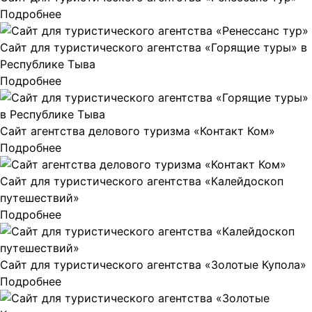
Подробнее
Сайт для туристического агентства «Горящие туры» в
Республике Тыва
Подробнее
Сайт агентства делового туризма «Контакт Ком»
Подробнее
Сайт для туристического агентства «Калейдоскоп
путешествий»
Подробнее
Сайт для туристического агентства «Золотые Купола»
Подробнее