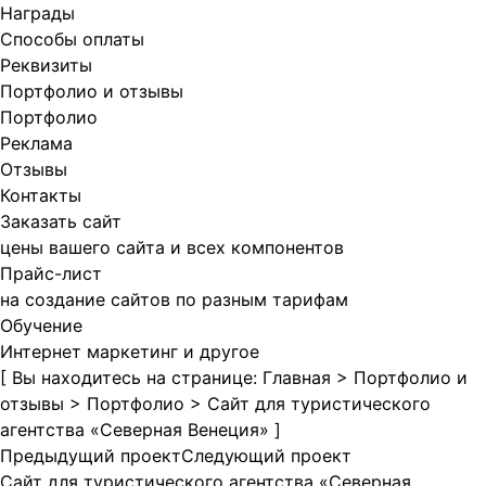
Награды
Способы оплаты
Реквизиты
Портфолио и отзывы
Портфолио
Реклама
Отзывы
Контакты
Заказать сайт
цены вашего сайта и всех компонентов
Прайс-лист
на создание сайтов по разным тарифам
Обучение
Интернет маркетинг и другое
[ Вы находитесь на странице:
Главная
>
Портфолио и
отзывы
>
Портфолио
>
Сайт для туристического
агентства «Северная Венеция»
]
Предыдущий проект
Следующий проект
Сайт для туристического агентства «Северная