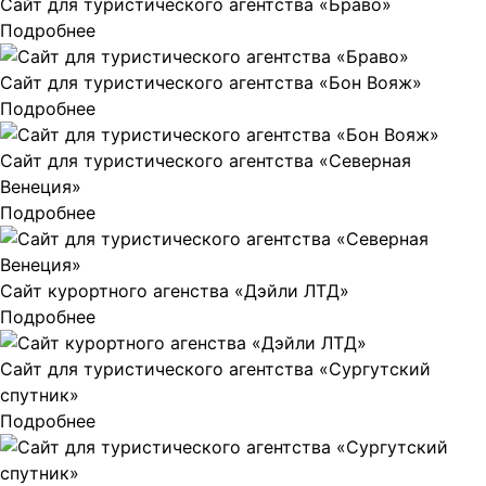
Сайт для туристического агентства «Браво»
Подробнее
Сайт для туристического агентства «Бон Вояж»
Подробнее
Сайт для туристического агентства «Северная
Венеция»
Подробнее
Сайт курортного агенства «Дэйли ЛТД»
Подробнее
Сайт для туристического агентства «Сургутский
спутник»
Подробнее