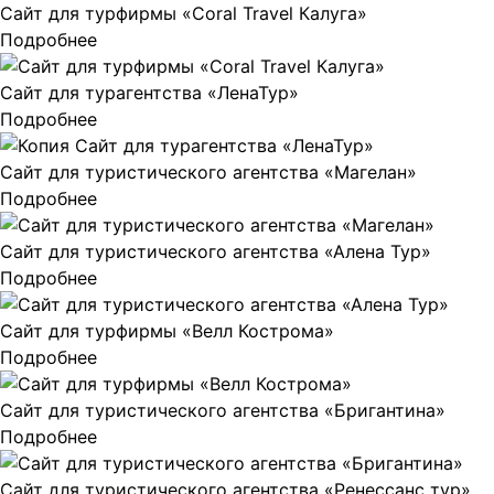
Сайт для турфирмы «Coral Travel Калуга»
Подробнее
Сайт для турагентства «ЛенаТур»
Подробнее
Сайт для туристического агентства «Магелан»
Подробнее
Сайт для туристического агентства «Алена Тур»
Подробнее
Сайт для турфирмы «Велл Кострома»
Подробнее
Сайт для туристического агентства «Бригантина»
Подробнее
Сайт для туристического агентства «Ренессанс тур»