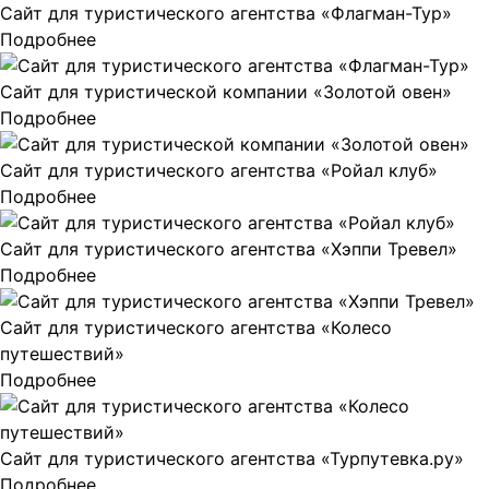
Сайт для туристического агентства «Флагман-Тур»
Подробнее
Сайт для туристической компании «Золотой овен»
Подробнее
Сайт для туристического агентства «Ройал клуб»
Подробнее
Сайт для туристического агентства «Хэппи Тревел»
Подробнее
Сайт для туристического агентства «Колесо
путешествий»
Подробнее
Сайт для туристического агентства «Турпутевка.ру»
Подробнее