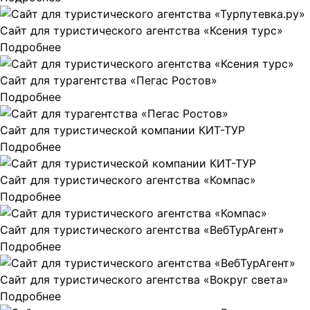
Сайт для туристического агентства «Ксения турс»
Подробнее
Сайт для турагентства «Пегас Ростов»
Подробнее
Сайт для туристической компании КИТ-ТУР
Подробнее
Сайт для туристического агентства «Компас»
Подробнее
Сайт для туристического агентства «ВебТурАгент»
Подробнее
Сайт для туристического агентства «Вокруг света»
Подробнее