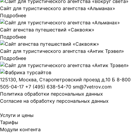
Сайт для туристического агентства «Альманах»
Подробнее
Сайт агенства путешествий «Саквояж»
Подробнее
Сайт для туристического агентства «Антик Трэвел»
Подробнее
125130, Москва, Старопетровский проезд д.10 Б
8-800
505-04-17
+7 (495) 638-54-70
sm@7vetrov.com
Политика обработки персональных данных
Согласие на обработку персональных данных
Услуги и цены
Тарифы
Модули контента