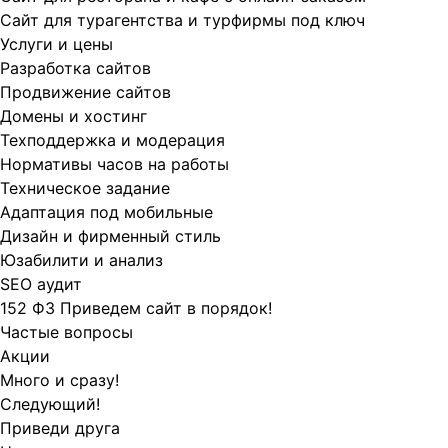
Сайт для турагентства и турфирмы под ключ
Услуги и цены
Разработка сайтов
Продвижение сайтов
Домены и хостинг
Техподдержка и модерация
Нормативы часов на работы
Техническое задание
Адаптация под мобильные
Дизайн и фирменный стиль
Юзабилити и анализ
SEO аудит
152 ФЗ Приведем сайт в порядок!
Частые вопросы
Акции
Много и сразу!
Следующий!
Приведи друга