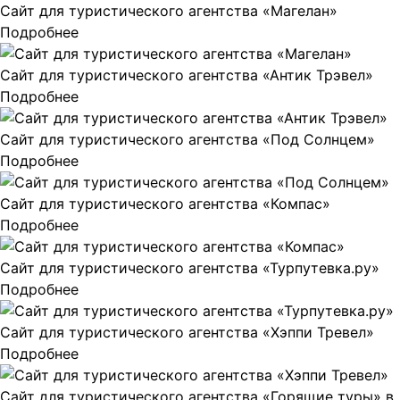
Сайт для туристического агентства «Магелан»
Подробнее
Сайт для туристического агентства «Антик Трэвел»
Подробнее
Сайт для туристического агентства «Под Солнцем»
Подробнее
Сайт для туристического агентства «Компас»
Подробнее
Сайт для туристического агентства «Турпутевка.ру»
Подробнее
Сайт для туристического агентства «Хэппи Тревел»
Подробнее
Сайт для туристического агентства «Горящие туры» в