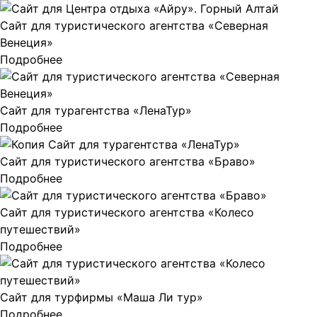
Сайт для туристического агентства «Северная
Венеция»
Подробнее
Сайт для турагентства «ЛенаТур»
Подробнее
Сайт для туристического агентства «Браво»
Подробнее
Сайт для туристического агентства «Колесо
путешествий»
Подробнее
Сайт для турфирмы «Маша Ли тур»
Подробнее