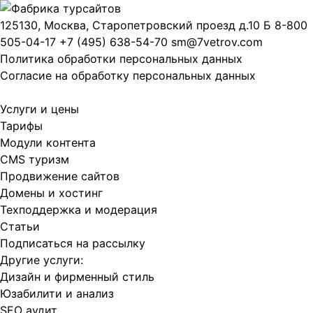
125130, Москва, Старопетровский проезд д.10 Б
8-800
505-04-17
+7 (495) 638-54-70
sm@7vetrov.com
Политика обработки персональных данных
Согласие на обработку персональных данных
Услуги и цены
Тарифы
Модули контента
CMS туризм
Продвижение сайтов
Домены и хостинг
Техподдержка и модерация
Статьи
Подписаться на рассылку
Другие услуги:
Дизайн и фирменный стиль
Юзабилити и анализ
SEO аудит