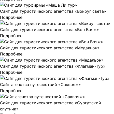
Сайт для туристического агентства «Вокруг света»
Подробнее
Сайт для туристического агентства «Бон Вояж»
Подробнее
Сайт для туристического агентства «Медальон»
Подробнее
Сайт для туристического агентства «Флагман-Тур»
Подробнее
Сайт агенства путешествий «Саквояж»
Подробнее
Сайт для туристического агентства «Сургутский
спутник»