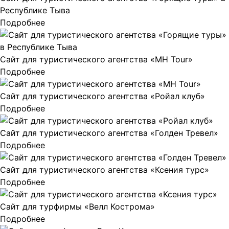
Республике Тыва
Подробнее
Сайт для туристического агентства «MH Tour»
Подробнее
Сайт для туристического агентства «Ройал клуб»
Подробнее
Сайт для туристического агентства «Голден Тревел»
Подробнее
Сайт для туристического агентства «Ксения турс»
Подробнее
Сайт для турфирмы «Велл Кострома»
Подробнее