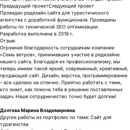
Предыдущий проект
Следующий проект
Проведен редизайн
сайта для туристического
агентства
с доработкой функционала. Проведены
работы по технической SEO оптимизации.
Разработка выполнена в 2016 г.
Отзыв:
Огромная благодарность сотрудникам компании
«Семь ветров», принимавших участие в редизайне
нашего сайта. Благодаря их профессионализму, мы
теперь имеем такой яркий, современный, креативный,
продающий сайт. Дизайн, верстка, программирование
– все сделано на отлично. Приятно работать с теми,
кто знает, как помочь тебе в решении поставленных
задач. Наше сотрудничество точно будет долгим!
Долгова Марина Владимировна
Другие работы из портфолио по теме:
Сайт для
турагенства