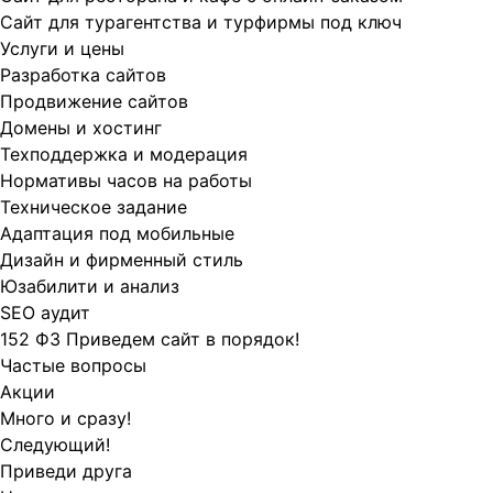
Сайт для турагентства и турфирмы под ключ
Услуги и цены
Разработка сайтов
Продвижение сайтов
Домены и хостинг
Техподдержка и модерация
Нормативы часов на работы
Техническое задание
Адаптация под мобильные
Дизайн и фирменный стиль
Юзабилити и анализ
SEO аудит
152 ФЗ Приведем сайт в порядок!
Частые вопросы
Акции
Много и сразу!
Следующий!
Приведи друга