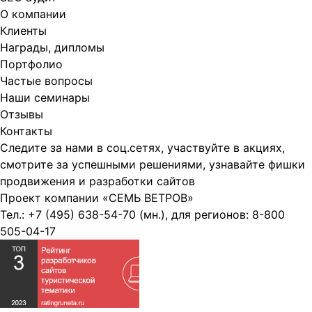
О компании
Клиенты
Награды, дипломы
Портфолио
Частые вопросы
Наши семинары
Отзывы
Контакты
Следите за нами в соц.сетях, участвуйте в акциях,
смотрите за успешными решениями, узнавайте фишки
продвижения и разработки сайтов
Проект компании
«СЕМЬ ВЕТРОВ»
Тел.:
+7 (495) 638-54-70
(мн.), для регионов:
8-800
505-04-17