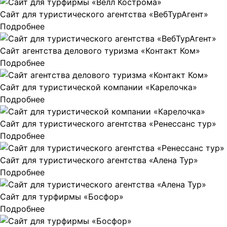
Сайт для туристического агентства «ВебТурАгент»
Подробнее
Сайт агентства делового туризма «Контакт Ком»
Подробнее
Сайт для туристической компании «Карелочка»
Подробнее
Сайт для туристического агентства «Ренессанс тур»
Подробнее
Сайт для туристического агентства «Алена Тур»
Подробнее
Сайт для турфирмы «Босфор»
Подробнее