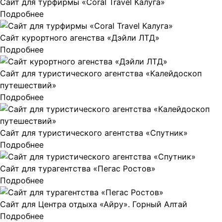
Сайт для турфирмы «Coral Travel Калуга»
Подробнее
Сайт курортного агенства «Дэйли ЛТД»
Подробнее
Сайт для туристического агентства «Калейдоскоп
путешествий»
Подробнее
Сайт для туристического агентства «Спутник»
Подробнее
Сайт для турагентства «Пегас Ростов»
Подробнее
Сайт для Центра отдыха «Айру». Горный Алтай
Подробнее