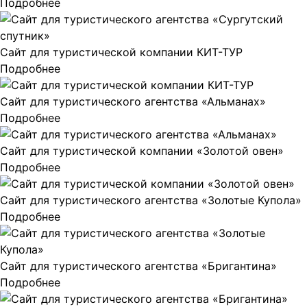
Подробнее
Сайт для туристической компании КИТ-ТУР
Подробнее
Сайт для туристического агентства «Альманах»
Подробнее
Сайт для туристической компании «Золотой овен»
Подробнее
Сайт для туристического агентства «Золотые Купола»
Подробнее
Сайт для туристического агентства «Бригантина»
Подробнее