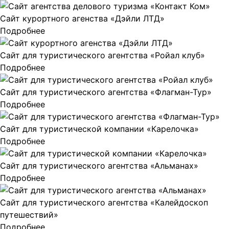
Сайт курортного агенства «Дэйли ЛТД»
Подробнее
Сайт для туристического агентства «Ройал клуб»
Подробнее
Сайт для туристического агентства «Флагман-Тур»
Подробнее
Сайт для туристической компании «Карелочка»
Подробнее
Сайт для туристического агентства «Альманах»
Подробнее
Сайт для туристического агентства «Калейдоскоп
путешествий»
Подробнее