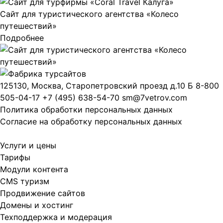
Сайт для туристического агентства «Колесо
путешествий»
Подробнее
125130, Москва, Старопетровский проезд д.10 Б
8-800
505-04-17
+7 (495) 638-54-70
sm@7vetrov.com
Политика обработки персональных данных
Согласие на обработку персональных данных
Услуги и цены
Тарифы
Модули контента
CMS туризм
Продвижение сайтов
Домены и хостинг
Техподдержка и модерация