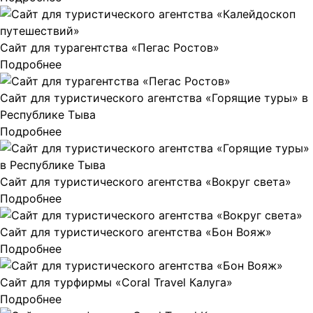
Сайт для турагентства «Пегас Ростов»
Подробнее
Сайт для туристического агентства «Горящие туры» в
Республике Тыва
Подробнее
Сайт для туристического агентства «Вокруг света»
Подробнее
Сайт для туристического агентства «Бон Вояж»
Подробнее
Сайт для турфирмы «Coral Travel Калуга»
Подробнее