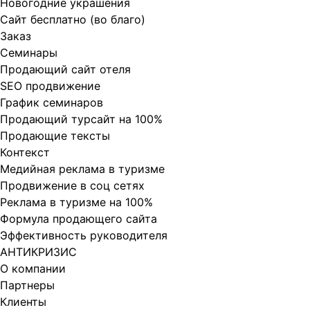
Новогодние украшения
Сайт бесплатно (во благо)
Заказ
Cеминары
Продающий сайт отеля
SEO продвижение
График семинаров
Продающий турсайт на 100%
Продающие тексты
Контекст
Медийная реклама в туризме
Продвижение в соц сетях
Реклама в туризме на 100%
Формула продающего сайта
Эффективность руководителя
АНТИКРИЗИС
О компании
Партнеры
Клиенты