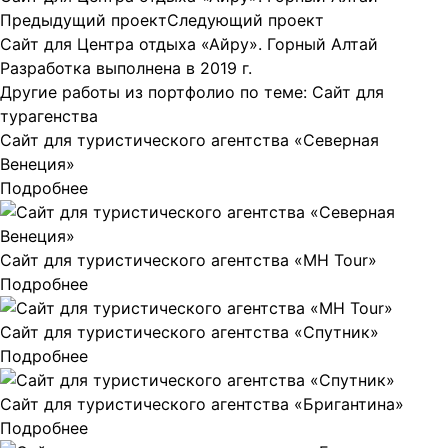
Предыдущий проект
Следующий проект
Сайт для Центра отдыха
«Айру». Горный Алтай
Разработка выполнена в 2019 г.
Другие работы из портфолио по теме:
Сайт для
турагенства
Сайт для туристического агентства «Северная
Венеция»
Подробнее
Сайт для туристического агентства «MH Tour»
Подробнее
Сайт для туристического агентства «Спутник»
Подробнее
Сайт для туристического агентства «Бригантина»
Подробнее