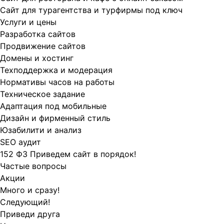
Сайт для турагентства и турфирмы под ключ
Услуги и цены
Разработка сайтов
Продвижение сайтов
Домены и хостинг
Техподдержка и модерация
Нормативы часов на работы
Техническое задание
Адаптация под мобильные
Дизайн и фирменный стиль
Юзабилити и анализ
SEO аудит
152 ФЗ Приведем сайт в порядок!
Частые вопросы
Акции
Много и сразу!
Следующий!
Приведи друга