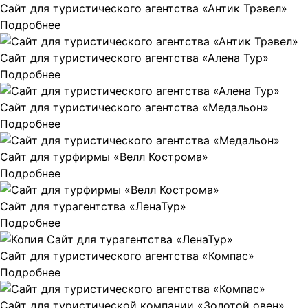
Сайт для туристического агентства «Антик Трэвел»
Подробнее
Сайт для туристического агентства «Алена Тур»
Подробнее
Сайт для туристического агентства «Медальон»
Подробнее
Сайт для турфирмы «Велл Кострома»
Подробнее
Сайт для турагентства «ЛенаТур»
Подробнее
Сайт для туристического агентства «Компас»
Подробнее
Сайт для туристической компании «Золотой овен»