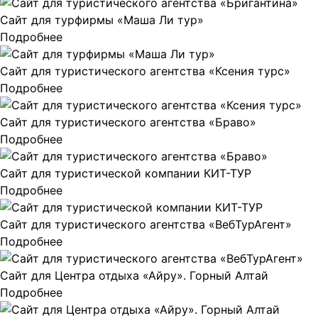
Сайт для турфирмы «Маша Ли тур»
Подробнее
Сайт для туристического агентства «Ксения турс»
Подробнее
Сайт для туристического агентства «Браво»
Подробнее
Сайт для туристической компании КИТ-ТУР
Подробнее
Сайт для туристического агентства «ВебТурАгент»
Подробнее
Сайт для Центра отдыха «Айру». Горный Алтай
Подробнее