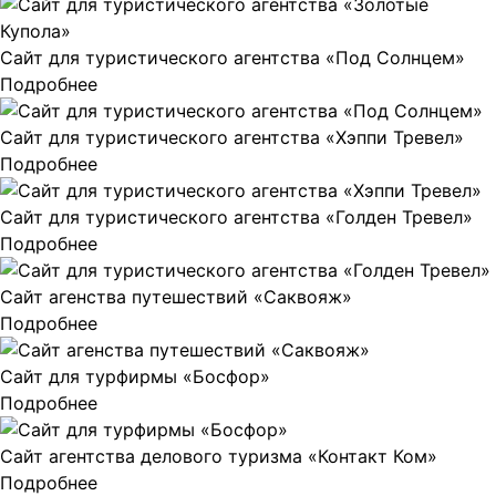
Сайт для туристического агентства «Под Солнцем»
Подробнее
Сайт для туристического агентства «Хэппи Тревел»
Подробнее
Сайт для туристического агентства «Голден Тревел»
Подробнее
Сайт агенства путешествий «Саквояж»
Подробнее
Сайт для турфирмы «Босфор»
Подробнее
Сайт агентства делового туризма «Контакт Ком»
Подробнее