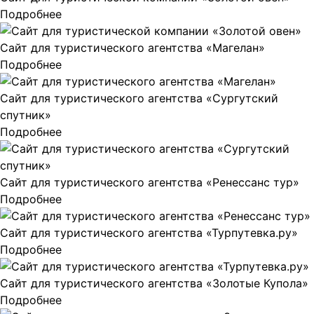
Подробнее
Сайт для туристического агентства «Магелан»
Подробнее
Сайт для туристического агентства «Сургутский
спутник»
Подробнее
Сайт для туристического агентства «Ренессанс тур»
Подробнее
Сайт для туристического агентства «Турпутевка.ру»
Подробнее
Сайт для туристического агентства «Золотые Купола»
Подробнее