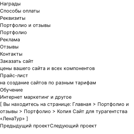
Награды
Способы оплаты
Реквизиты
Портфолио и отзывы
Портфолио
Реклама
Отзывы
Контакты
Заказать сайт
цены вашего сайта и всех компонентов
Прайс-лист
на создание сайтов по разным тарифам
Обучение
Интернет маркетинг и другое
[ Вы находитесь на странице:
Главная
>
Портфолио и
отзывы
>
Портфолио
>
Копия Сайт для турагентства
«ЛенаТур»
]
Предыдущий проект
Следующий проект