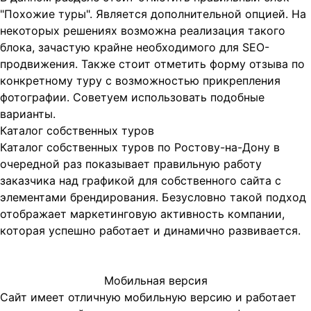
"Похожие туры". Является дополнительной опцией. На
некоторых решениях возможна реализация такого
блока, зачастую крайне необходимого для SEO-
продвижения. Также стоит отметить форму отзыва по
конкретному туру с возможностью прикрепления
фотографии. Советуем использовать подобные
варианты.
Каталог собственных туров
Каталог собственных туров по Ростову-на-Дону в
очередной раз показывает правильную работу
заказчика над графикой для собственного сайта с
элементами брендирования. Безусловно такой подход
отображает маркетинговую активность компании,
которая успешно работает и динамично развивается.
Мобильная версия
Сайт имеет отличную мобильную версию и работает