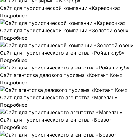
Сайт для туристической компании «Карелочка»
Подробнее
Сайт для туристической компании «Золотой овен»
Подробнее
Сайт для туристического агентства «Ройал клуб»
Подробнее
Сайт агентства делового туризма «Контакт Ком»
Подробнее
Сайт для туристического агентства «Магелан»
Подробнее
Сайт для туристического агентства «Браво»
Подробнее