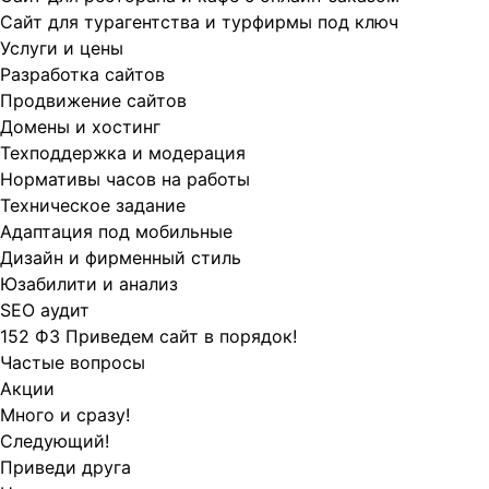
Сайт для турагентства и турфирмы под ключ
Услуги и цены
Разработка сайтов
Продвижение сайтов
Домены и хостинг
Техподдержка и модерация
Нормативы часов на работы
Техническое задание
Адаптация под мобильные
Дизайн и фирменный стиль
Юзабилити и анализ
SEO аудит
152 ФЗ Приведем сайт в порядок!
Частые вопросы
Акции
Много и сразу!
Следующий!
Приведи друга