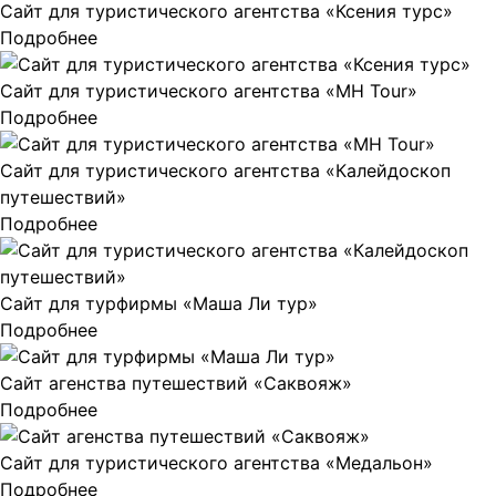
Сайт для туристического агентства «Ксения турс»
Подробнее
Сайт для туристического агентства «MH Tour»
Подробнее
Сайт для туристического агентства «Калейдоскоп
путешествий»
Подробнее
Сайт для турфирмы «Маша Ли тур»
Подробнее
Сайт агенства путешествий «Саквояж»
Подробнее
Сайт для туристического агентства «Медальон»
Подробнее