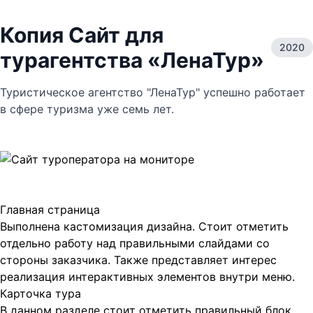
Копия Сайт для
2020
турагентства «ЛенаТур»
Туристическое агентство "ЛенаТур" успешно работает
в сфере туризма уже семь лет.
Главная страница
Выполнена кастомизация дизайна. Стоит отметить
отдельно работу над правильными слайдами со
стороны заказчика. Также представляет интерес
реализация интерактивных элементов внутри меню.
Карточка тура
В данном разделе стоит отметить правильный блок