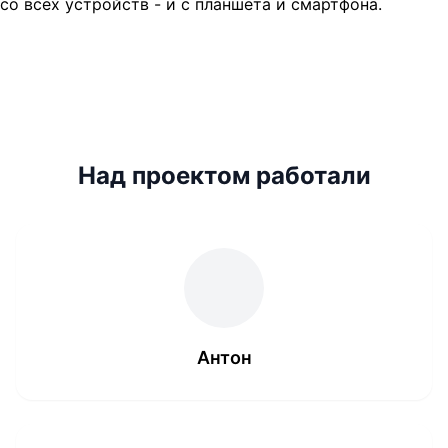
со всех устройств - и с планшета и смартфона.
Над проектом работали
Антон