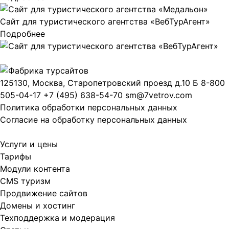
Сайт для туристического агентства «ВебТурАгент»
Подробнее
125130, Москва, Старопетровский проезд д.10 Б
8-800
505-04-17
+7 (495) 638-54-70
sm@7vetrov.com
Политика обработки персональных данных
Согласие на обработку персональных данных
Услуги и цены
Тарифы
Модули контента
CMS туризм
Продвижение сайтов
Домены и хостинг
Техподдержка и модерация