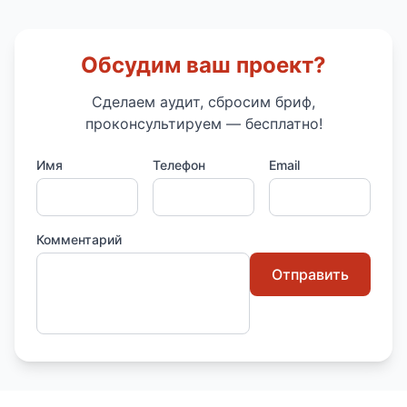
Обсудим ваш проект?
Сделаем аудит, сбросим бриф,
проконсультируем — бесплатно!
Имя
Телефон
Email
Комментарий
Отправить