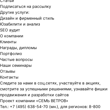
Статьи
Подписаться на рассылку
Другие услуги:
Дизайн и фирменный стиль
Юзабилити и анализ
SEO аудит
О компании
Клиенты
Награды, дипломы
Портфолио
Частые вопросы
Наши семинары
Отзывы
Контакты
Следите за нами в соц.сетях, участвуйте в акциях,
смотрите за успешными решениями, узнавайте фишки
продвижения и разработки сайтов
Проект компании
«СЕМЬ ВЕТРОВ»
Тел.:
+7 (495) 638-54-70
(мн.), для регионов:
8-800