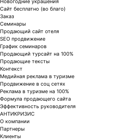
Новогодние украшения
Сайт бесплатно (во благо)
Заказ
Cеминары
Продающий сайт отеля
SEO продвижение
График семинаров
Продающий турсайт на 100%
Продающие тексты
Контекст
Медийная реклама в туризме
Продвижение в соц сетях
Реклама в туризме на 100%
Формула продающего сайта
Эффективность руководителя
АНТИКРИЗИС
О компании
Партнеры
Клиенты