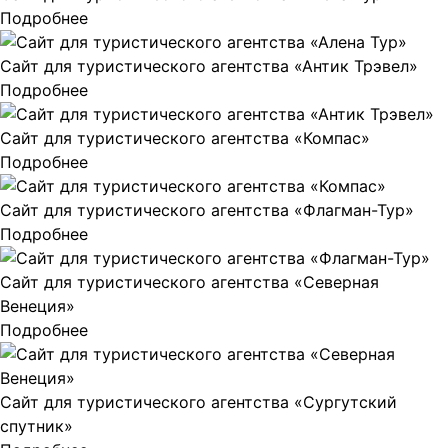
Подробнее
Сайт для туристического агентства «Антик Трэвел»
Подробнее
Сайт для туристического агентства «Компас»
Подробнее
Сайт для туристического агентства «Флагман-Тур»
Подробнее
Сайт для туристического агентства «Северная
Венеция»
Подробнее
Сайт для туристического агентства «Сургутский
спутник»