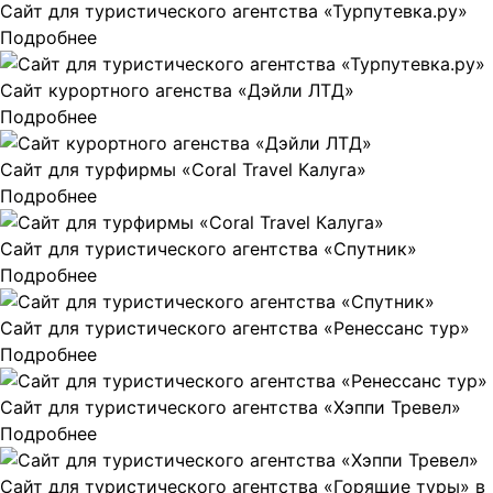
Сайт для туристического агентства «Турпутевка.ру»
Подробнее
Сайт курортного агенства «Дэйли ЛТД»
Подробнее
Сайт для турфирмы «Coral Travel Калуга»
Подробнее
Сайт для туристического агентства «Спутник»
Подробнее
Сайт для туристического агентства «Ренессанс тур»
Подробнее
Сайт для туристического агентства «Хэппи Тревел»
Подробнее
Сайт для туристического агентства «Горящие туры» в