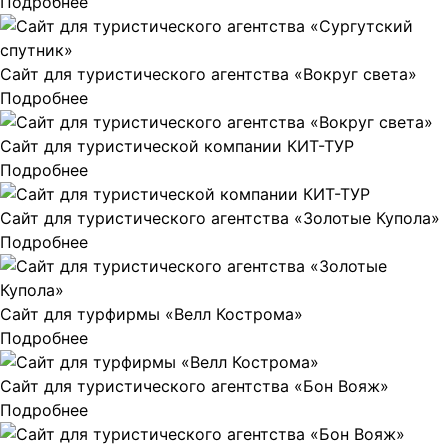
Подробнее
Сайт для туристического агентства «Вокруг света»
Подробнее
Сайт для туристической компании КИТ-ТУР
Подробнее
Сайт для туристического агентства «Золотые Купола»
Подробнее
Сайт для турфирмы «Велл Кострома»
Подробнее
Сайт для туристического агентства «Бон Вояж»
Подробнее