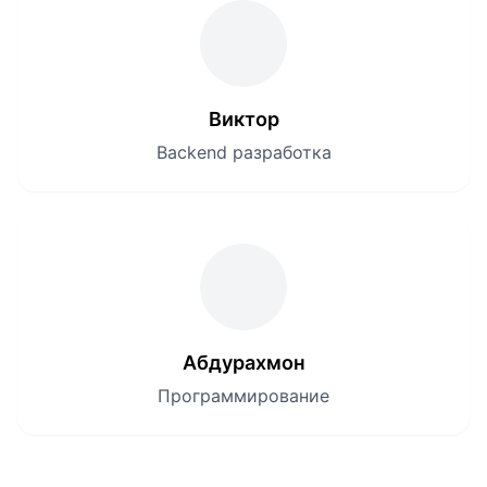
Виктор
Backend разработка
Абдурахмон
Программирование