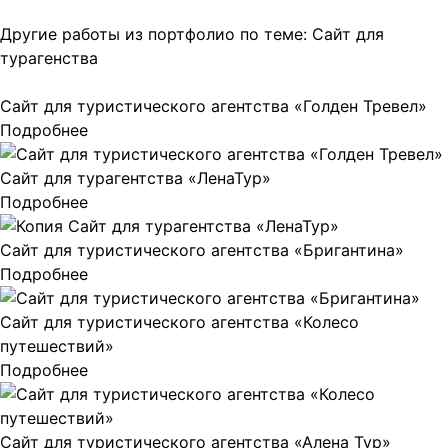
Другие работы из портфолио по теме:
Сайт для
турагенства
Сайт для туристического агентства «Голден Тревел»
Подробнее
Сайт для турагентства «ЛенаТур»
Подробнее
Сайт для туристического агентства «Бригантина»
Подробнее
Сайт для туристического агентства «Колесо
путешествий»
Подробнее
Сайт для туристического агентства «Алена Тур»