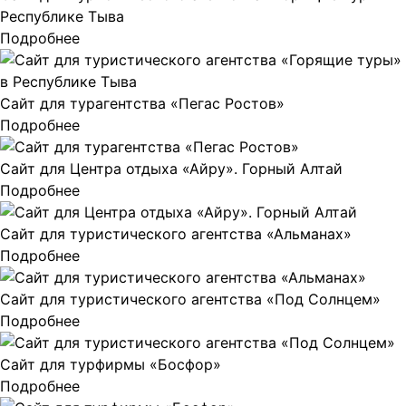
Республике Тыва
Подробнее
Сайт для турагентства «Пегас Ростов»
Подробнее
Сайт для Центра отдыха «Айру». Горный Алтай
Подробнее
Сайт для туристического агентства «Альманах»
Подробнее
Сайт для туристического агентства «Под Солнцем»
Подробнее
Сайт для турфирмы «Босфор»
Подробнее