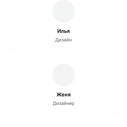
Илья
Дизайн
Женя
Дизайнер