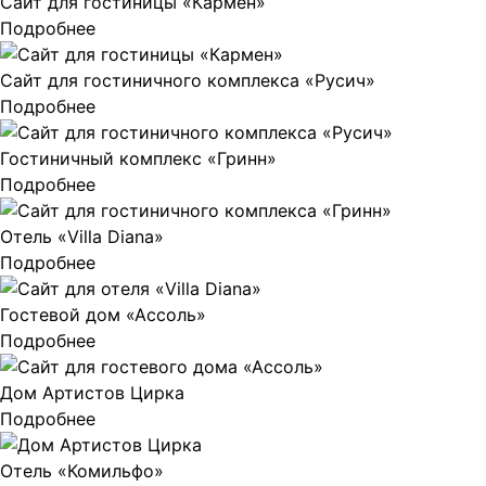
Сайт для гостиницы «Кармен»
Подробнее
Сайт для гостиничного комплекса «Русич»
Подробнее
Гостиничный комплекс «Гринн»
Подробнее
Отель «Villa Diana»
Подробнее
Гостевой дом «Ассоль»
Подробнее
Дом Артистов Цирка
Подробнее
Отель «Комильфо»