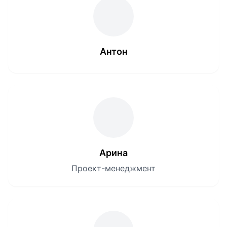
Антон
Арина
Проект-менеджмент