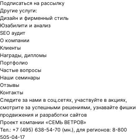
Подписаться на рассылку
Другие услуги:
Дизайн и фирменный стиль
Юзабилити и анализ
SEO аудит
О компании
Клиенты
Награды, дипломы
Портфолио
Частые вопросы
Наши семинары
Отзывы
Контакты
Следите за нами в соц.сетях, участвуйте в акциях,
смотрите за успешными решениями, узнавайте фишки
продвижения и разработки сайтов
Проект компании
«СЕМЬ ВЕТРОВ»
Тел.:
+7 (495) 638-54-70
(мн.), для регионов:
8-800
505-04-17