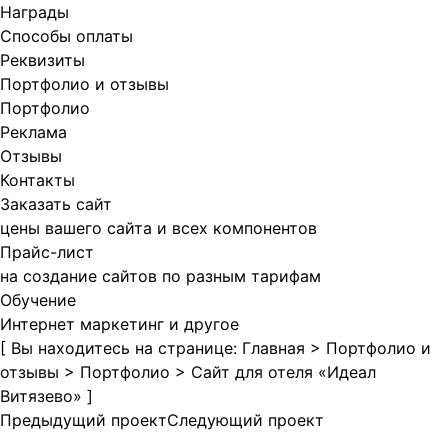
Награды
Способы оплаты
Реквизиты
Портфолио и отзывы
Портфолио
Реклама
Отзывы
Контакты
Заказать сайт
цены вашего сайта и всех компонентов
Прайс-лист
на создание сайтов по разным тарифам
Обучение
Интернет маркетинг и другое
[ Вы находитесь на странице:
Главная
>
Портфолио и
отзывы
>
Портфолио
>
Сайт для отеля «Идеал
Витязево»
]
Предыдущий проект
Следующий проект