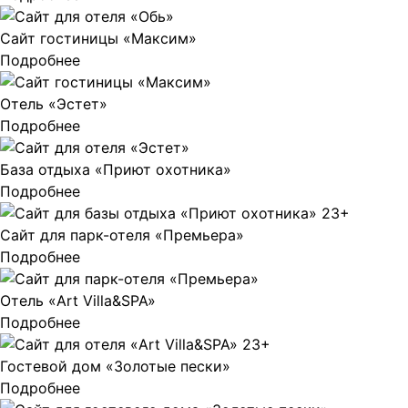
Сайт гостиницы «Максим»
Подробнее
Отель «Эстет»
Подробнее
База отдыха «Приют охотника»
Подробнее
Сайт для парк-отеля «Премьера»
Подробнее
Отель «Art Villa&SPA»
Подробнее
Гостевой дом «Золотые пески»
Подробнее