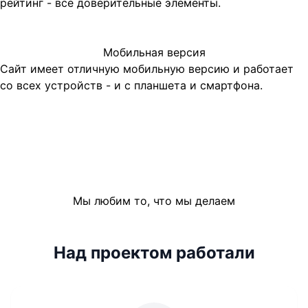
рейтинг - все доверительные элементы.
Мобильная версия
Сайт имеет отличную мобильную версию и работает
со всех устройств - и с планшета и смартфона.
Мы любим то, что мы делаем
Над проектом работали