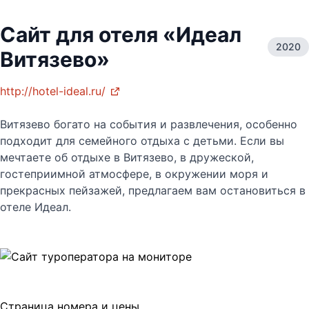
Сайт для отеля «Идеал
2020
Витязево»
http://hotel-ideal.ru/
Витязево богато на события и развлечения, особенно
подходит для семейного отдыха с детьми. Если вы
мечтаете об отдыхе в Витязево, в дружеской,
гостеприимной атмосфере, в окружении моря и
прекрасных пейзажей, предлагаем вам остановиться в
отеле Идеал.
Страница номера и цены