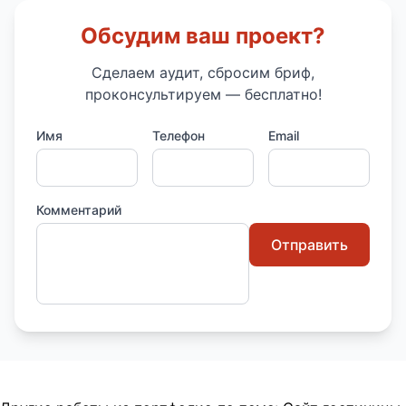
Обсудим ваш проект?
Сделаем аудит, сбросим бриф,
проконсультируем — бесплатно!
Имя
Телефон
Email
Комментарий
Отправить