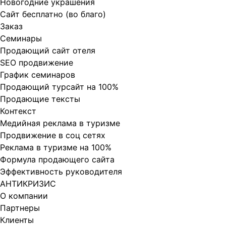
Новогодние украшения
Сайт бесплатно (во благо)
Заказ
Cеминары
Продающий сайт отеля
SEO продвижение
График семинаров
Продающий турсайт на 100%
Продающие тексты
Контекст
Медийная реклама в туризме
Продвижение в соц сетях
Реклама в туризме на 100%
Формула продающего сайта
Эффективность руководителя
АНТИКРИЗИС
О компании
Партнеры
Клиенты