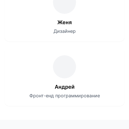
Женя
Дизайнер
Андрей
Фронт-енд программирование