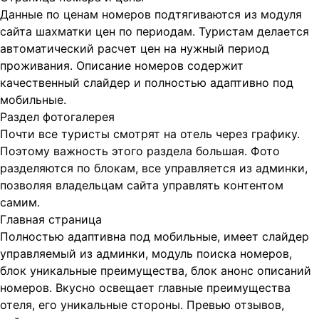
Данные по ценам номеров подтягиваются из модуля
сайта шахматки цен по периодам. Туристам делается
автоматический расчет цен на нужный период
проживания. Описание номеров содержит
качественный слайдер и полностью адаптивно под
мобильные.
Раздел фотогалерея
Почти все туристы смотрят на отель через графику.
Поэтому важность этого раздела большая. Фото
разделяются по блокам, все управляется из админки,
позволяя владельцам сайта управлять контентом
самим.
Главная страница
Полностью адаптивна под мобильные, имеет слайдер
управляемый из админки, модуль поиска номеров,
блок уникальные преимущества, блок анонс описаний
номеров. Вкусно освещает главные преимущества
отеля, его уникальные стороны. Превью отзывов,