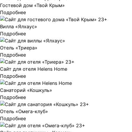
Гостевой дом «Твой Крым»
Подробнее
Вилла «Ялхаус»
Подробнее
Отель «Триера»
Подробнее
Сайт для отеля Helens Home
Подробнее
Санаторий «Кошкуль»
Подробнее
Отель «Омега-клуб»
Подробнее