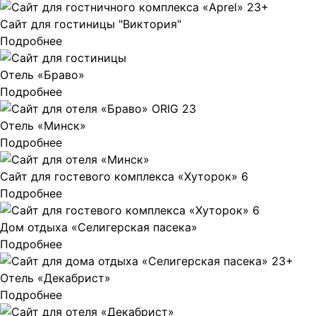
Сайт для гостиницы "Виктория"
Подробнее
Отель «Браво»
Подробнее
Отель «Минск»
Подробнее
Сайт для гостевого комплекса «Хуторок» 6
Подробнее
Дом отдыха «Селигерская пасека»
Подробнее
Отель «Декабрист»
Подробнее