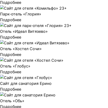
Подробнее
Парк-отель «Глория»
Подробнее
Отель «Идеал Витязево»
Подробнее
Отель «Хостел Сочи»
Подробнее
Отель «Глобус»
Подробнее
Сайт для санатория Ерино
Подробнее
Отель «Обь»
Подробнее