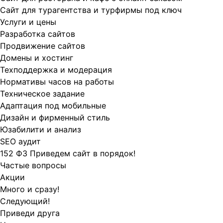
Сайт для турагентства и турфирмы под ключ
Услуги и цены
Разработка сайтов
Продвижение сайтов
Домены и хостинг
Техподдержка и модерация
Нормативы часов на работы
Техническое задание
Адаптация под мобильные
Дизайн и фирменный стиль
Юзабилити и анализ
SEO аудит
152 ФЗ Приведем сайт в порядок!
Частые вопросы
Акции
Много и сразу!
Следующий!
Приведи друга