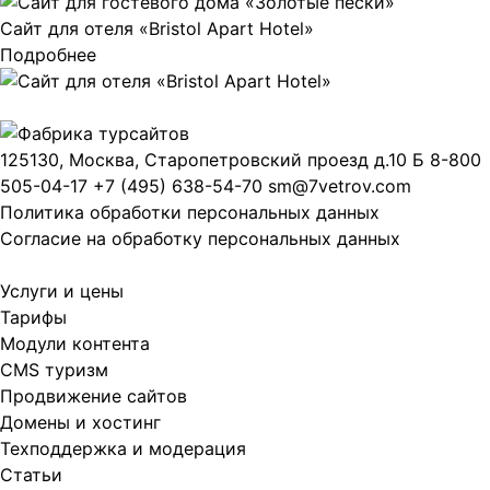
Сайт для отеля «Bristol Apart Hotel»
Подробнее
125130, Москва, Старопетровский проезд д.10 Б
8-800
505-04-17
+7 (495) 638-54-70
sm@7vetrov.com
Политика обработки персональных данных
Согласие на обработку персональных данных
Услуги и цены
Тарифы
Модули контента
CMS туризм
Продвижение сайтов
Домены и хостинг
Техподдержка и модерация
Статьи