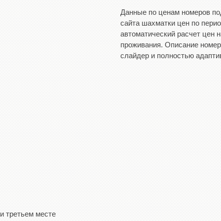
Данные по ценам номеров по
сайта шахматки цен по пери
автоматический расчет цен 
проживания. Описание номер
слайдер и полностью адапти
 и третьем месте