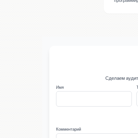
программи
Сделаем аудит
Имя
Комментарий