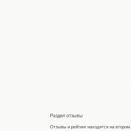
Раздел отзывы
Отзывы и рейтинг находятся на втором