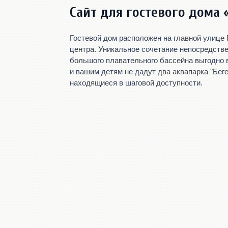
Сайт для гостевого дома 
Гостевой дом расположен на главной улице
центра. Уникальное сочетание непосредстве
большого плавательного бассейна выгодно 
и вашим детям не дадут два аквапарка "Бегем
находящиеся в шаговой доступности.