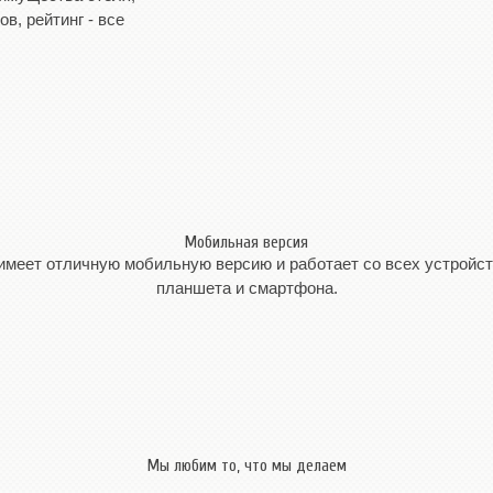
в, рейтинг - все
Мобильная версия
имеет отличную мобильную версию и работает со всех устройств
планшета и смартфона.
Мы любим то, что мы делаем