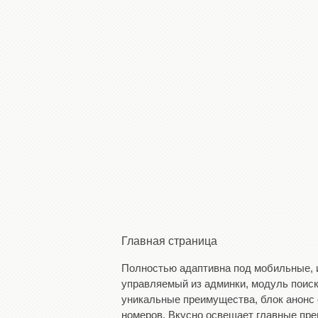
Главная страница
Полностью адаптивна под мобильные, 
управляемый из админки, модуль поиск
уникальные преимущества, блок анонс
номеров. Вкусно освещает главные пре