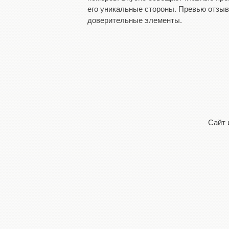
его уникальные стороны. Превью отзыво
доверительные элементы.
Сайт 