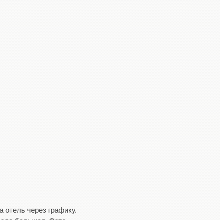
а отель через графику.