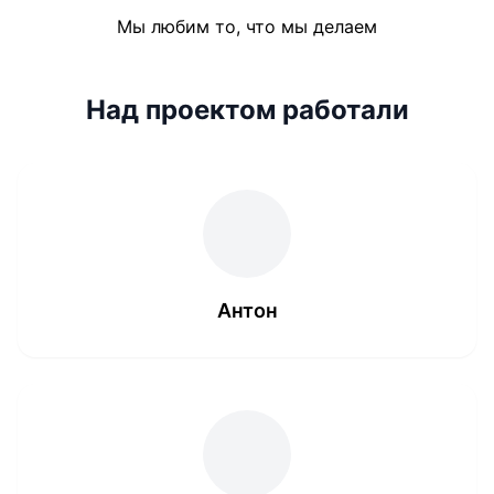
Мы любим то, что мы делаем
Над проектом работали
Антон