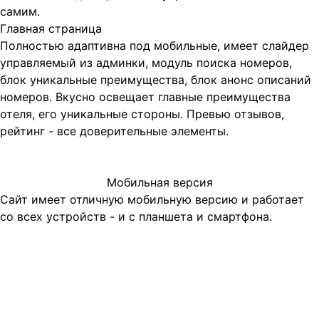
самим.
Главная страница
Полностью адаптивна под мобильные, имеет слайдер
управляемый из админки, модуль поиска номеров,
блок уникальные преимущества, блок анонс описаний
номеров. Вкусно освещает главные преимущества
отеля, его уникальные стороны. Превью отзывов,
рейтинг - все доверительные элементы.
Мобильная версия
Сайт имеет отличную мобильную версию и работает
со всех устройств - и с планшета и смартфона.