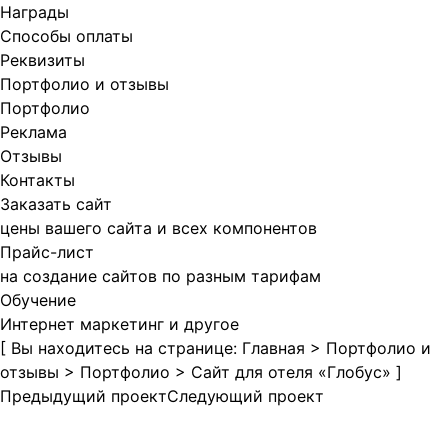
Награды
Способы оплаты
Реквизиты
Портфолио и отзывы
Портфолио
Реклама
Отзывы
Контакты
Заказать сайт
цены вашего сайта и всех компонентов
Прайс-лист
на создание сайтов по разным тарифам
Обучение
Интернет маркетинг и другое
[ Вы находитесь на странице:
Главная
>
Портфолио и
отзывы
>
Портфолио
>
Сайт для отеля «Глобус»
]
Предыдущий проект
Следующий проект