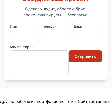
Сделаем аудит, сбросим бриф,
проконсультируем — бесплатно!
Имя
Телефон
Email
Комментарий
Отправить
Другие работы из портфолио по теме:
Сайт гостиницы