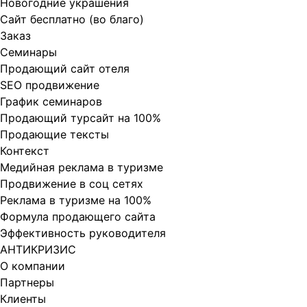
Новогодние украшения
Сайт бесплатно (во благо)
Заказ
Cеминары
Продающий сайт отеля
SEO продвижение
График семинаров
Продающий турсайт на 100%
Продающие тексты
Контекст
Медийная реклама в туризме
Продвижение в соц сетях
Реклама в туризме на 100%
Формула продающего сайта
Эффективность руководителя
АНТИКРИЗИС
О компании
Партнеры
Клиенты