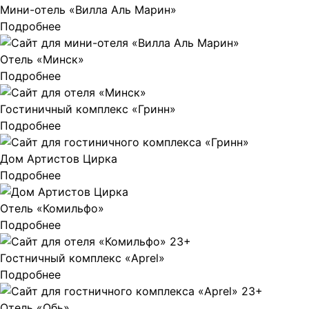
Мини-отель «Вилла Аль Марин»
Подробнее
Отель «Минск»
Подробнее
Гостиничный комплекс «Гринн»
Подробнее
Дом Артистов Цирка
Подробнее
Отель «Комильфо»
Подробнее
Гостничный комплекс «Aprel»
Подробнее
Отель «Обь»