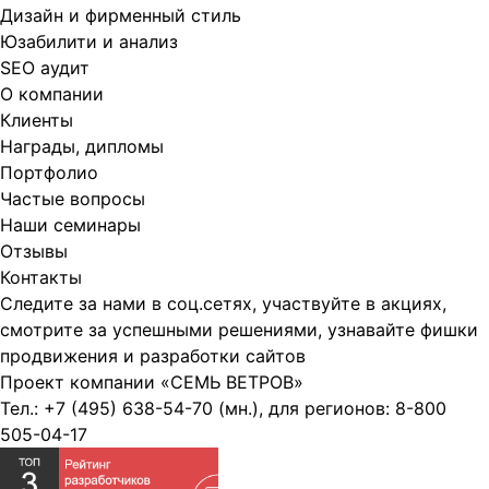
Дизайн и фирменный стиль
Юзабилити и анализ
SEO аудит
О компании
Клиенты
Награды, дипломы
Портфолио
Частые вопросы
Наши семинары
Отзывы
Контакты
Следите за нами в соц.сетях, участвуйте в акциях,
смотрите за успешными решениями, узнавайте фишки
продвижения и разработки сайтов
Проект компании
«СЕМЬ ВЕТРОВ»
Тел.:
+7 (495) 638-54-70
(мн.), для регионов:
8-800
505-04-17