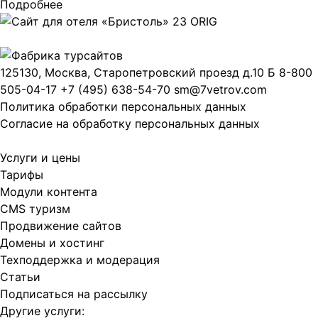
Подробнее
125130, Москва, Старопетровский проезд д.10 Б
8-800
505-04-17
+7 (495) 638-54-70
sm@7vetrov.com
Политика обработки персональных данных
Согласие на обработку персональных данных
Услуги и цены
Тарифы
Модули контента
CMS туризм
Продвижение сайтов
Домены и хостинг
Техподдержка и модерация
Статьи
Подписаться на рассылку
Другие услуги: