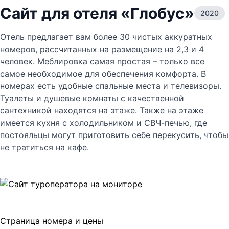
Сайт для отеля «Глобус»
2020
Отель предлагает вам более 30 чистых аккуратных
номеров, рассчитанных на размещение на 2,3 и 4
человек. Меблировка самая простая – только все
самое необходимое для обеспечения комфорта. В
номерах есть удобные спальные места и телевизоры.
Туалеты и душевые комнаты с качественной
сантехникой находятся на этаже. Также на этаже
имеется кухня с холодильником и СВЧ-печью, где
постояльцы могут приготовить себе перекусить, чтобы
не тратиться на кафе.
Страница номера и цены