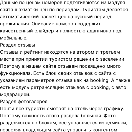
Данные по ценам номеров подтягиваются из модуля
сайта шахматки цен по периодам. Туристам делается
автоматический расчет цен на нужный период
проживания. Описание номеров содержит
качественный слайдер и полностью адаптивно под
мобильные.
Раздел отзывы
Отзывы и рейтинг находятся на втором и третьем
месте при принятии туристом решении о заселении.
Поэтому в нашем сайте отзывам посвящено много
функционала. Есть блок своих отзывов с сайта с
указанием параметров отзыва как на booking. А также
есть модуль ретрансляции отзывов с booking, c авто
модерацией.
Раздел фотогалерея
Почти все туристы смотрят на отель через графику.
Поэтому важность этого раздела большая. Фото
разделяются по блокам, все управляется из админки,
позволяя владельцам сайта управлять контентом