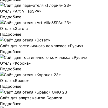
Отель «Art Villa&SPA»
Подробнее
Отель «Эстет»
Подробнее
Сайт для гостиничного комплекса «Русич»
Подробнее
Отель «Корона»
Подробнее
Отель «Браво»
Подробнее
Сайт для апартаментов Берлога
Подробнее