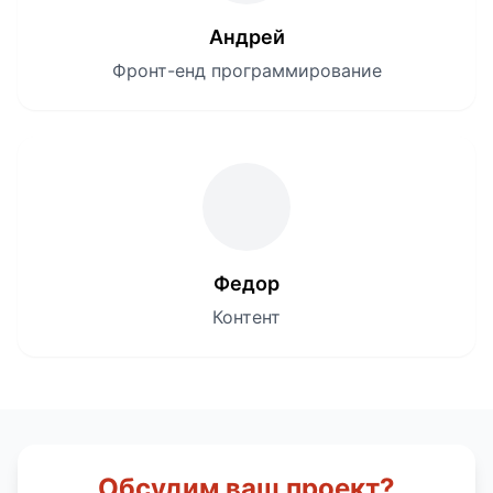
Андрей
Фронт-енд программирование
Федор
Контент
Обсудим ваш проект?