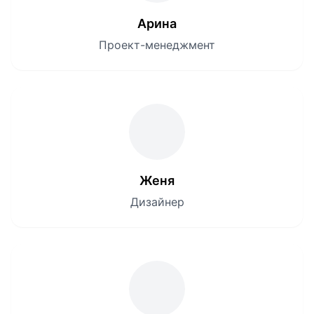
Арина
Проект-менеджмент
Женя
Дизайнер