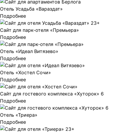
Отель Усадьба «Вараздат»
Подробнее
Сайт для парк-отеля «Премьера»
Подробнее
Отель «Идеал Витязево»
Подробнее
Отель «Хостел Сочи»
Подробнее
Сайт для гостевого комплекса «Хуторок» 6
Подробнее
Отель «Триера»
Подробнее