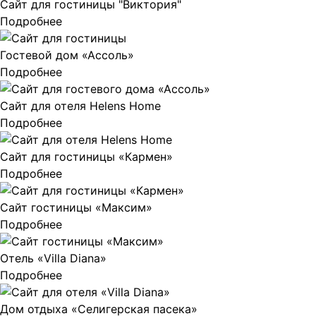
Сайт для гостиницы "Виктория"
Подробнее
Гостевой дом «Ассоль»
Подробнее
Сайт для отеля Helens Home
Подробнее
Сайт для гостиницы «Кармен»
Подробнее
Сайт гостиницы «Максим»
Подробнее
Отель «Villa Diana»
Подробнее
Дом отдыха «Селигерская пасека»