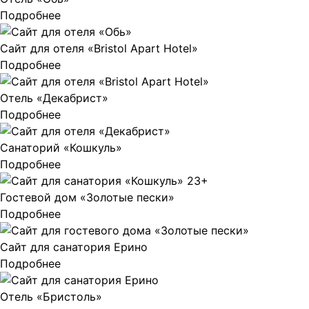
Подробнее
Сайт для отеля «Bristol Apart Hotel»
Подробнее
Отель «Декабрист»
Подробнее
Санаторий «Кошкуль»
Подробнее
Гостевой дом «Золотые пески»
Подробнее
Сайт для санатория Ерино
Подробнее
Отель «Бристоль»