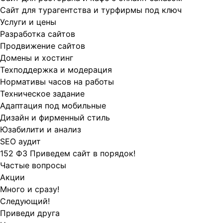
Сайт для турагентства и турфирмы под ключ
Услуги и цены
Разработка сайтов
Продвижение сайтов
Домены и хостинг
Техподдержка и модерация
Нормативы часов на работы
Техническое задание
Адаптация под мобильные
Дизайн и фирменный стиль
Юзабилити и анализ
SEO аудит
152 ФЗ Приведем сайт в порядок!
Частые вопросы
Акции
Много и сразу!
Следующий!
Приведи друга