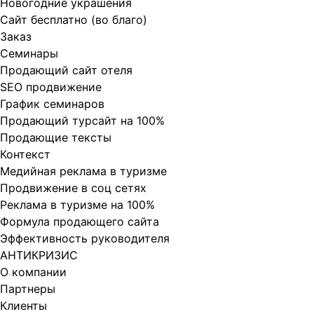
Новогодние украшения
Сайт бесплатно (во благо)
Заказ
Cеминары
Продающий сайт отеля
SEO продвижение
График семинаров
Продающий турсайт на 100%
Продающие тексты
Контекст
Медийная реклама в туризме
Продвижение в соц сетях
Реклама в туризме на 100%
Формула продающего сайта
Эффективность руководителя
АНТИКРИЗИС
О компании
Партнеры
Клиенты