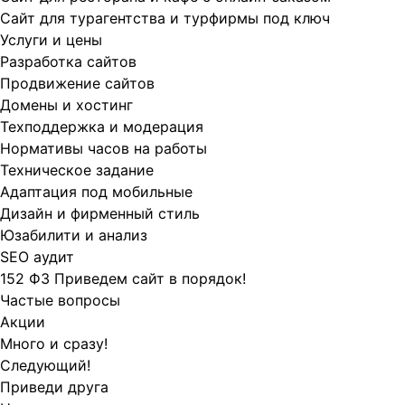
Сайт для турагентства и турфирмы под ключ
Услуги и цены
Разработка сайтов
Продвижение сайтов
Домены и хостинг
Техподдержка и модерация
Нормативы часов на работы
Техническое задание
Адаптация под мобильные
Дизайн и фирменный стиль
Юзабилити и анализ
SEO аудит
152 ФЗ Приведем сайт в порядок!
Частые вопросы
Акции
Много и сразу!
Следующий!
Приведи друга