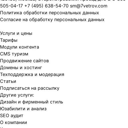
505-04-17
+7 (495) 638-54-70
sm@7vetrov.com
Политика обработки персональных данных
Согласие на обработку персональных данных
Услуги и цены
Тарифы
Модули контента
CMS туризм
Продвижение сайтов
Домены и хостинг
Техподдержка и модерация
Статьи
Подписаться на рассылку
Другие услуги:
Дизайн и фирменный стиль
Юзабилити и анализ
SEO аудит
О компании