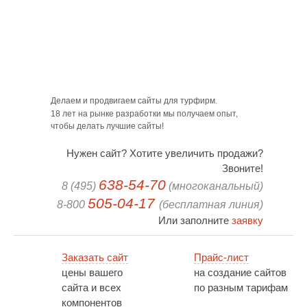
Делаем и продвигаем сайты для турфирм.
18 лет на рынке разработки мы получаем опыт,
чтобы делать лучшие сайты!
Нужен сайт? Хотите увеличить продажи?
Звоните!
638-54-70
8 (495)
(многоканальный)
505-04-17
8-800
(бесплатная линия)
Или заполните
заявку
Заказать сайт
Прайс-лист
цены вашего
на создание сайтов
сайта и всех
по разным тарифам
компонентов