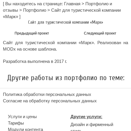
[ Вы находитесь на странице:
Главная
>
Портфолио и
отзывы
>
Портфолио
>
Сайт для туристической компании
«Марк»
]
Сайт для туристической компании «Марк»
Предыдущий проект
Следующий проект
Сайт для туристической компании
«Марк». Реализован на
MODx на основе шаблона.
Разработка выполнена в 2017 г.
Другие работы из портфолио по теме:
Политика обработки персональных данных
Согласие на обработку персональных данных
Услуги и цены
Другие услуги:
Тарифы
Дизайн и фирменный
Модули контента
стиль