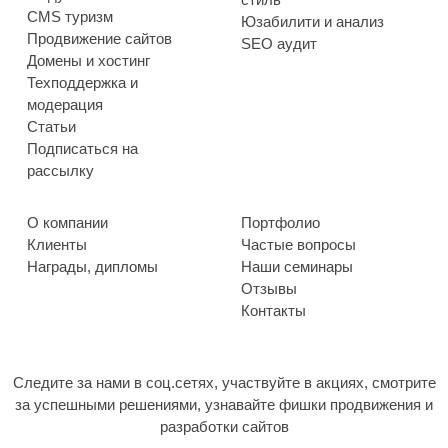
CMS туризм
Юзабилити и анализ
Продвижение сайтов
SEO аудит
Домены и хостинг
Техподдержка и
модерация
Статьи
Подписаться на
рассылку
О компании
Портфолио
Клиенты
Частые вопросы
Награды, дипломы
Наши семинары
Отзывы
Контакты
Следите за нами в соц.сетях, участвуйте в акциях, смотрите
за успешными решениями, узнавайте фишки продвижения и
разработки сайтов