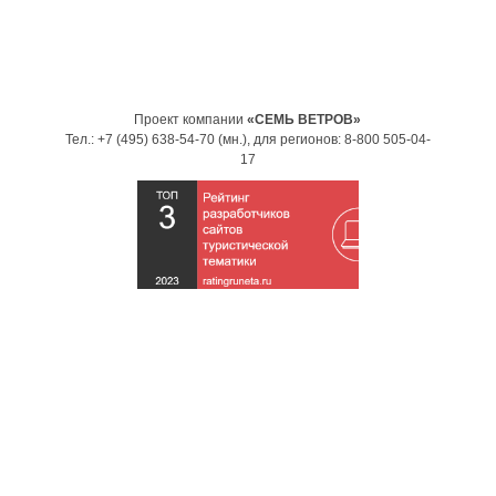
Проект компании
«СЕМЬ ВЕТРОВ»
Тел.:
+7 (495) 638-54-70
(мн.), для регионов:
8-800 505-04-
17