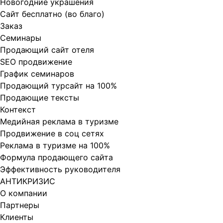
Новогодние украшения
Сайт бесплатно (во благо)
Заказ
Cеминары
Продающий сайт отеля
SEO продвижение
График семинаров
Продающий турсайт на 100%
Продающие тексты
Контекст
Медийная реклама в туризме
Продвижение в соц сетях
Реклама в туризме на 100%
Формула продающего сайта
Эффективность руководителя
АНТИКРИЗИС
О компании
Партнеры
Клиенты