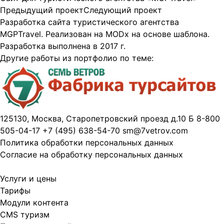
Предыдущий проект
Следующий проект
Разработка сайта туристического агентства
MGPTravel. Реализован на MODx на основе шаблона.
Разработка выполнена в 2017 г.
Другие работы из портфолио по теме:
125130, Москва, Старопетровский проезд д.10 Б
8-800
505-04-17
+7 (495) 638-54-70
sm@7vetrov.com
Политика обработки персональных данных
Согласие на обработку персональных данных
Услуги и цены
Тарифы
Модули контента
CMS туризм