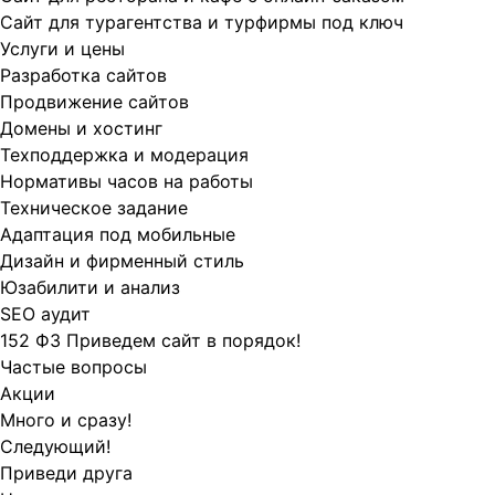
Сайт для турагентства и турфирмы под ключ
Услуги и цены
Разработка сайтов
Продвижение сайтов
Домены и хостинг
Техподдержка и модерация
Нормативы часов на работы
Техническое задание
Адаптация под мобильные
Дизайн и фирменный стиль
Юзабилити и анализ
SEO аудит
152 ФЗ Приведем сайт в порядок!
Частые вопросы
Акции
Много и сразу!
Следующий!
Приведи друга