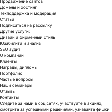
Продвижение сайтов
Домены и хостинг
Техподдержка и модерация
Статьи
Подписаться на рассылку
Другие услуги:
Дизайн и фирменный стиль
Юзабилити и анализ
SEO аудит
О компании
Клиенты
Награды, дипломы
Портфолио
Частые вопросы
Наши семинары
Отзывы
Контакты
Следите за нами в соц.сетях, участвуйте в акциях,
смотрите за успешными решениями, узнавайте фишки