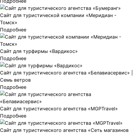
Подробнее
Сайт для туристической компании «Меридиан -
Томск»
Подробнее
Сайт для турфирмы «Вардикос»
Подробнее
Сайт для туристического агентства «Белавиасервис» |
Семь ветров
Подробнее
Сайт для туристического агентства «MGPTravel»
Подробнее
Сайт для туристического агентства «Сеть магазинов