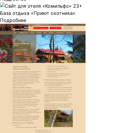
База отдыха «Приют охотника»
Подробнее