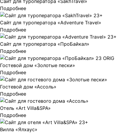
Сайт для туроператора «SakhTravel»
Подробнее
Сайт для туроператора «Adventure Travel»
Подробнее
Сайт для туроператора «ПроБайкал»
Подробнее
Гостевой дом «Золотые пески»
Подробнее
Гостевой дом «Ассоль»
Подробнее
Отель «Art Villa&SPA»
Подробнее
Вилла «Ялхаус»