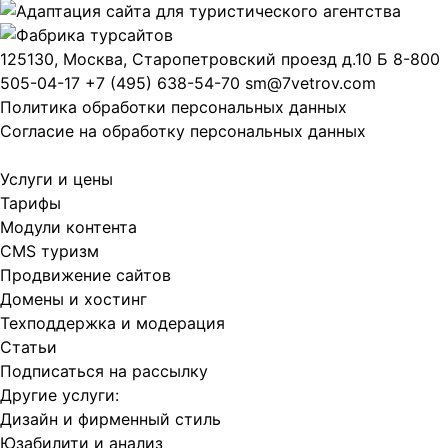
125130, Москва, Старопетровский проезд д.10 Б
8-800
505-04-17
+7 (495) 638-54-70
sm@7vetrov.com
Политика обработки персональных данных
Согласие на обработку персональных данных
Услуги и цены
Тарифы
Модули контента
CMS туризм
Продвижение сайтов
Домены и хостинг
Техподдержка и модерация
Статьи
Подписаться на рассылку
Другие услуги:
Дизайн и фирменный стиль
Юзабилити и анализ