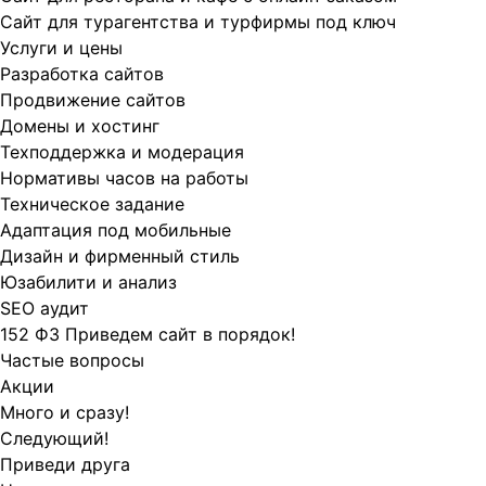
Сайт для турагентства и турфирмы под ключ
Услуги и цены
Разработка сайтов
Продвижение сайтов
Домены и хостинг
Техподдержка и модерация
Нормативы часов на работы
Техническое задание
Адаптация под мобильные
Дизайн и фирменный стиль
Юзабилити и анализ
SEO аудит
152 ФЗ Приведем сайт в порядок!
Частые вопросы
Акции
Много и сразу!
Следующий!
Приведи друга