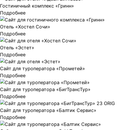
Гостиничный комплекс «Гринн»
Подробнее
Отель «Хостел Сочи»
Подробнее
Отель «Эстет»
Подробнее
Сайт для туроператора «Прометей»
Подробнее
Сайт для туроператора «БигТрансТур»
Подробнее
Сайт для туроператора «Балтик Сервис»
Подробнее