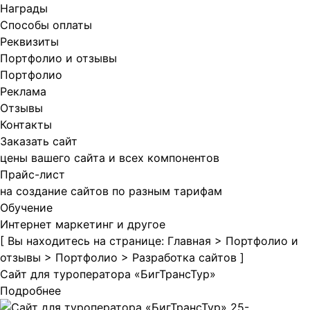
Награды
Способы оплаты
Реквизиты
Портфолио и отзывы
Портфолио
Реклама
Отзывы
Контакты
Заказать сайт
цены вашего сайта и всех компонентов
Прайс-лист
на создание сайтов по разным тарифам
Обучение
Интернет маркетинг и другое
[ Вы находитесь на странице:
Главная
>
Портфолио и
отзывы
>
Портфолио
>
Разработка сайтов
]
Сайт для туроператора «БигТрансТур»
Подробнее