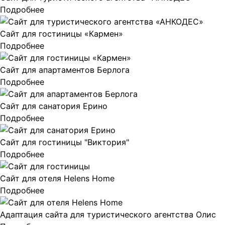
Подробнее
Сайт для гостиницы «Кармен»
Подробнее
Сайт для апартаментов Берлога
Подробнее
Сайт для санатория Ерино
Подробнее
Сайт для гостиницы "Виктория"
Подробнее
Сайт для отеля Helens Home
Подробнее
Адаптация сайта для туристического агентства Олис