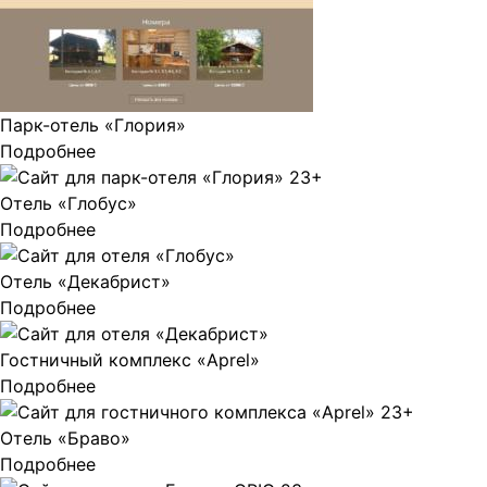
Парк-отель «Глория»
Подробнее
Отель «Глобус»
Подробнее
Отель «Декабрист»
Подробнее
Гостничный комплекс «Aprel»
Подробнее
Отель «Браво»
Подробнее