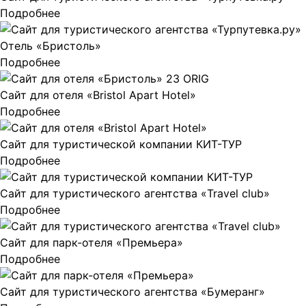
Подробнее
Отель «Бристоль»
Подробнее
Сайт для отеля «Bristol Apart Hotel»
Подробнее
Сайт для туристической компании КИТ-ТУР
Подробнее
Сайт для туристического агентства «Travel club»
Подробнее
Сайт для парк-отеля «Премьера»
Подробнее
Сайт для туристического агентства «Бумеранг»