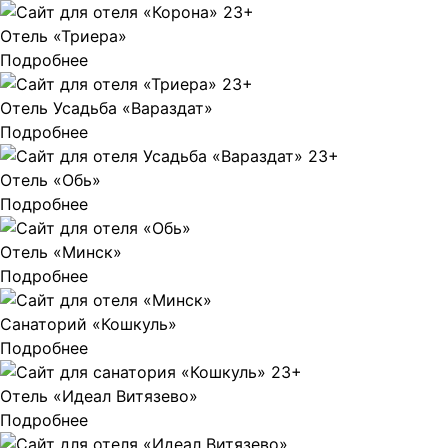
Отель «Триера»
Подробнее
Отель Усадьба «Вараздат»
Подробнее
Отель «Обь»
Подробнее
Отель «Минск»
Подробнее
Санаторий «Кошкуль»
Подробнее
Отель «Идеал Витязево»
Подробнее