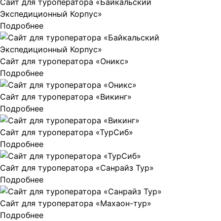
Сайт для туроператора «Байкальский
Экспедиционный Корпус»
Подробнее
Сайт для туроператора «Оникс»
Подробнее
Сайт для туроператора «Викинг»
Подробнее
Сайт для туроператора «ТурСиб»
Подробнее
Сайт для туроператора «Санрайз Тур»
Подробнее
Сайт для туроператора «Махаон-тур»
Подробнее