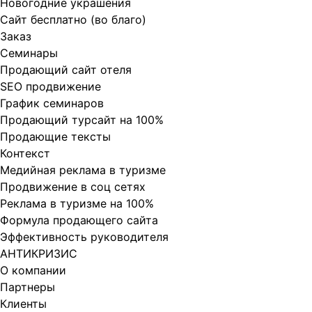
Новогодние украшения
Сайт бесплатно (во благо)
Заказ
Cеминары
Продающий сайт отеля
SEO продвижение
График семинаров
Продающий турсайт на 100%
Продающие тексты
Контекст
Медийная реклама в туризме
Продвижение в соц сетях
Реклама в туризме на 100%
Формула продающего сайта
Эффективность руководителя
АНТИКРИЗИС
О компании
Партнеры
Клиенты