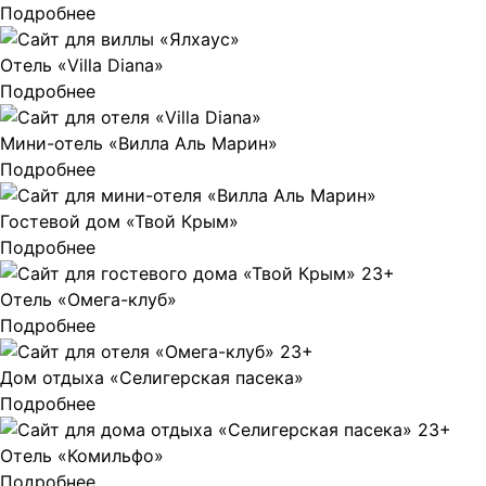
Подробнее
Отель «Villa Diana»
Подробнее
Мини-отель «Вилла Аль Марин»
Подробнее
Гостевой дом «Твой Крым»
Подробнее
Отель «Омега-клуб»
Подробнее
Дом отдыха «Селигерская пасека»
Подробнее
Отель «Комильфо»
Подробнее