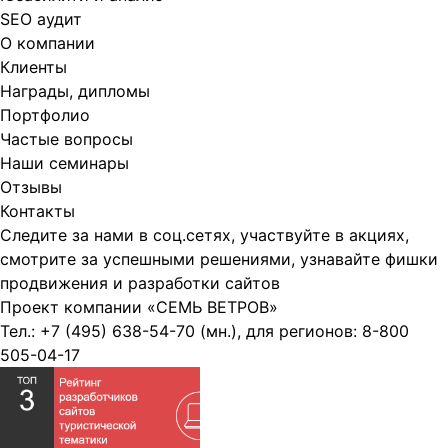
SEO аудит
О компании
Клиенты
Награды, дипломы
Портфолио
Частые вопросы
Наши семинары
Отзывы
Контакты
Следите за нами в соц.сетях, участвуйте в акциях,
смотрите за успешными решениями, узнавайте фишки
продвижения и разработки сайтов
Проект компании
«СЕМЬ ВЕТРОВ»
Тел.:
+7 (495) 638-54-70
(мн.), для регионов:
8-800
505-04-17