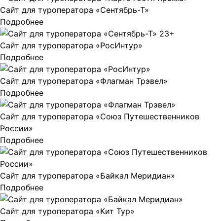
Сайт для туроператора «Сентябрь-Т»
Подробнее
Сайт для туроператора «РосИнтур»
Подробнее
Сайт для туроператора «Флагман Трэвел»
Подробнее
Сайт для туроператора «Союз Путешественников
России»
Подробнее
Сайт для туроператора «Байкал Меридиан»
Подробнее
Сайт для туроператора «Кит Тур»