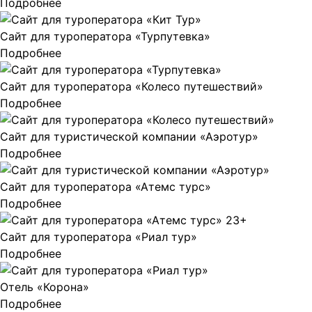
Подробнее
Сайт для туроператора «Турпутевка»
Подробнее
Сайт для туроператора «Колесо путешествий»
Подробнее
Сайт для туристической компании «Аэротур»
Подробнее
Сайт для туроператора «Атемс турс»
Подробнее
Сайт для туроператора «Риал тур»
Подробнее
Отель «Корона»
Подробнее