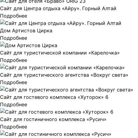
Сайт для Центра отдыха «Айру». Горный Алтай
Подробнее
Дом Артистов Цирка
Подробнее
Сайт для туристической компании «Карелочка»
Подробнее
Сайт для туристического агентства «Вокруг света»
Подробнее
Сайт для гостевого комплекса «Хуторок» 6
Подробнее
Сайт для гостиничного комплекса «Русич»
Подробнее