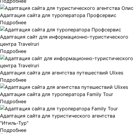
Подробнее
Адаптация сайта для туроператора Профсервис
Подробнее
Адаптация сайт для информационно-туристического
центра Travelruri
Подробнее
Адаптация сайта для агентства путешествий Ulixes
Подробнее
Адаптация сайта для туроператора Family Tour
Подробнее
Адаптация сайта для туристического агентства
"Итиль-Тур"
Подробнее