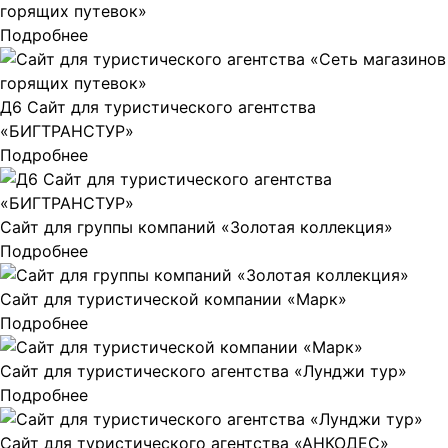
горящих путевок»
Подробнее
Д6 Сайт для туристического агентства
«БИГТРАНСТУР»
Подробнее
Сайт для группы компаний «Золотая коллекция»
Подробнее
Сайт для туристической компании «Марк»
Подробнее
Сайт для туристического агентства «Лунджи тур»
Подробнее
Сайт для туристического агентства «АНКОДЕС»