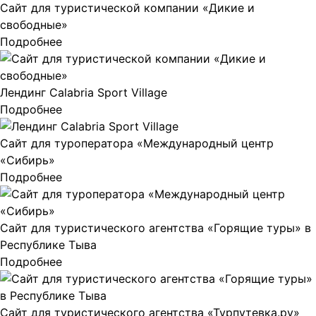
Сайт для туристической компании «Дикие и
свободные»
Подробнее
Лендинг Calabria Sport Village
Подробнее
Сайт для туроператора «Международный центр
«Сибирь»
Подробнее
Сайт для туристического агентства «Горящие туры» в
Республике Тыва
Подробнее
Сайт для туристического агентства «Турпутевка.ру»