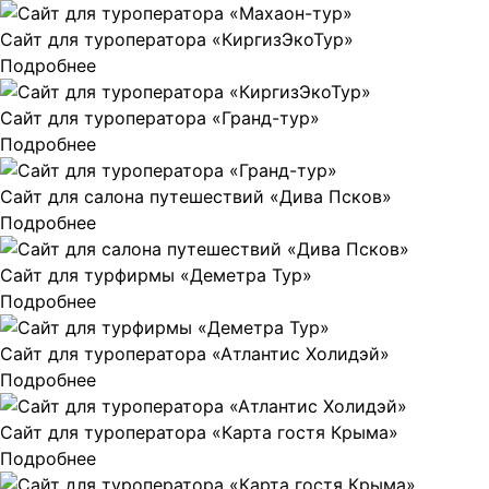
Сайт для туроператора «КиргизЭкоТур»
Подробнее
Сайт для туроператора «Гранд-тур»
Подробнее
Сайт для салона путешествий «Дива Псков»
Подробнее
Сайт для турфирмы «Деметра Тур»
Подробнее
Сайт для туроператора «Атлантис Холидэй»
Подробнее
Сайт для туроператора «Карта гостя Крыма»
Подробнее