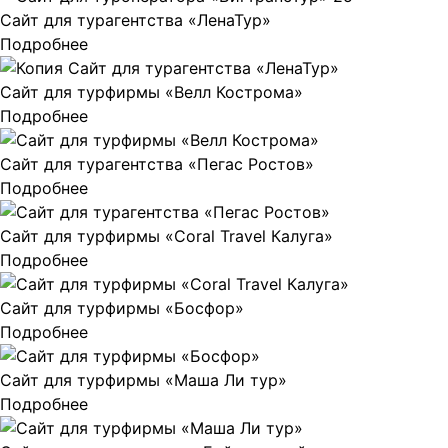
Сайт для турагентства «ЛенаТур»
Подробнее
Сайт для турфирмы «Велл Кострома»
Подробнее
Сайт для турагентства «Пегас Ростов»
Подробнее
Сайт для турфирмы «Coral Travel Калуга»
Подробнее
Сайт для турфирмы «Босфор»
Подробнее
Сайт для турфирмы «Маша Ли тур»
Подробнее