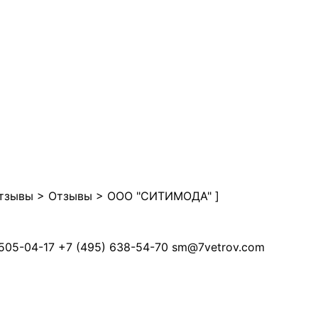
отзывы
>
Отзывы
>
ООО "СИТИМОДА"
]
505-04-17
+7 (495) 638-54-70
sm@7vetrov.com