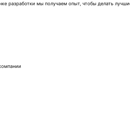
ынке разработки мы получаем опыт, чтобы делать лучши
компании