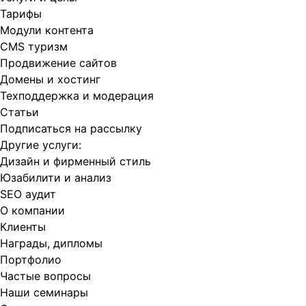
Тарифы
Модули контента
CMS туризм
Продвижение сайтов
Домены и хостинг
Техподдержка и модерация
Статьи
Подписаться на рассылку
Другие услуги:
Дизайн и фирменный стиль
Юзабилити и анализ
SEO аудит
О компании
Клиенты
Награды, дипломы
Портфолио
Частые вопросы
Наши семинары