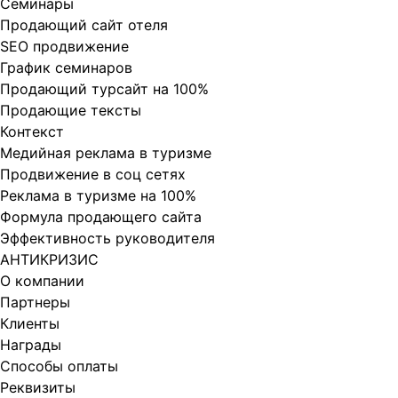
Cеминары
Продающий сайт отеля
SEO продвижение
График семинаров
Продающий турсайт на 100%
Продающие тексты
Контекст
Медийная реклама в туризме
Продвижение в соц сетях
Реклама в туризме на 100%
Формула продающего сайта
Эффективность руководителя
АНТИКРИЗИС
О компании
Партнеры
Клиенты
Награды
Способы оплаты
Реквизиты