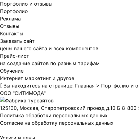
Портфолио и отзывы
Портфолио
Реклама
Отзывы
Контакты
Заказать сайт
цены вашего сайта и всех компонентов
Прайс-лист
на создание сайтов по разным тарифам
Обучение
Интернет маркетинг и другое
[ Вы находитесь на странице:
Главная
>
Портфолио и 
ООО "СИТИМОДА"
125130, Москва, Старопетровский проезд д.10 Б
8-800 
Политика обработки персональных данных
Согласие на обработку персональных данных
Услуги и цены