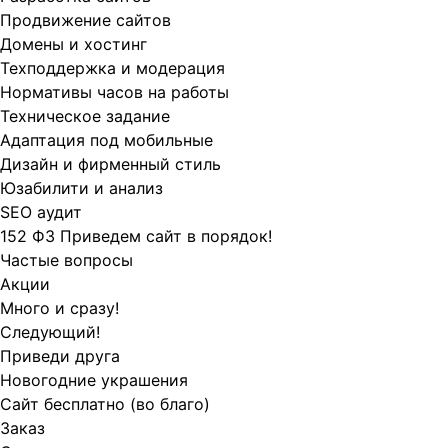
Продвижение сайтов
Домены и хостинг
Техподдержка и модерация
Нормативы часов на работы
Техническое задание
Адаптация под мобильные
Дизайн и фирменный стиль
Юзабилити и анализ
SEO аудит
152 ФЗ Приведем сайт в порядок!
Частые вопросы
Акции
Много и сразу!
Следующий!
Приведи друга
Новогодние украшения
Сайт бесплатно (во благо)
Заказ