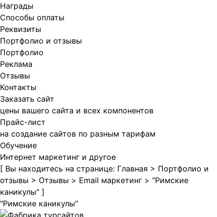
Награды
Способы оплаты
Реквизиты
Портфолио и отзывы
Портфолио
Реклама
Отзывы
Контакты
Заказать сайт
цены вашего сайта и всех компонентов
Прайс-лист
на создание сайтов по разным тарифам
Обучение
Интернет маркетинг и другое
[ Вы находитесь на странице:
Главная
>
Портфолио и
отзывы
>
Отзывы
>
Email маркетинг
>
"Римские
каникулы"
]
"Римские каникулы"