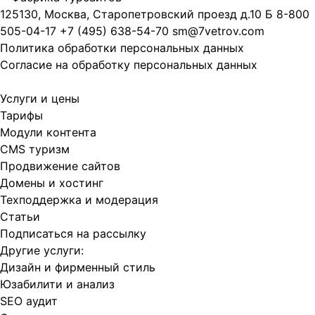
125130, Москва, Старопетровский проезд д.10 Б
8-800
505-04-17
+7 (495) 638-54-70
sm@7vetrov.com
Политика обработки персональных данных
Согласие на обработку персональных данных
Услуги и цены
Тарифы
Модули контента
CMS туризм
Продвижение сайтов
Домены и хостинг
Техподдержка и модерация
Статьи
Подписаться на рассылку
Другие услуги:
Дизайн и фирменный стиль
Юзабилити и анализ
SEO аудит