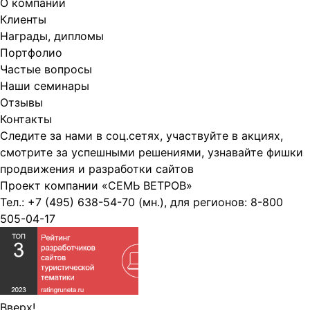
О компании
Клиенты
Награды, дипломы
Портфолио
Частые вопросы
Наши семинары
Отзывы
Контакты
Следите за нами в соц.сетях, участвуйте в акциях,
смотрите за успешными решениями, узнавайте фишки
продвижения и разработки сайтов
Проект компании
«СЕМЬ ВЕТРОВ»
Тел.:
+7 (495) 638-54-70
(мн.), для регионов:
8-800
505-04-17
Вверх!