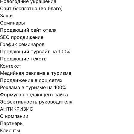
Новогодние украшения
Сайт бесплатно (во благо)
Заказ
Cеминары
Продающий сайт отеля
SEO продвижение
График семинаров
Продающий турсайт на 100%
Продающие тексты
Контекст
Медийная реклама в туризме
Продвижение в соц сетях
Реклама в туризме на 100%
Формула продающего сайта
Эффективность руководителя
АНТИКРИЗИС
О компании
Партнеры
Клиенты