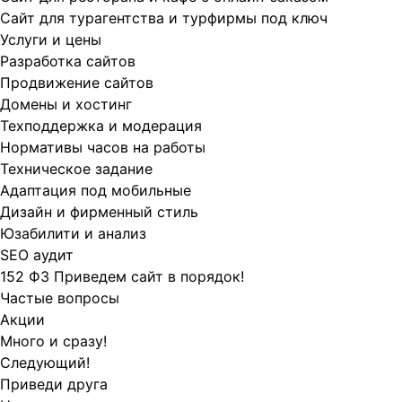
Сайт для турагентства и турфирмы под ключ
Услуги и цены
Разработка сайтов
Продвижение сайтов
Домены и хостинг
Техподдержка и модерация
Нормативы часов на работы
Техническое задание
Адаптация под мобильные
Дизайн и фирменный стиль
Юзабилити и анализ
SEO аудит
152 ФЗ Приведем сайт в порядок!
Частые вопросы
Акции
Много и сразу!
Следующий!
Приведи друга