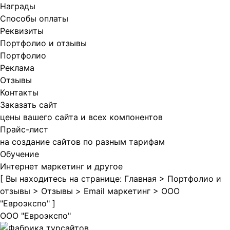
Награды
Способы оплаты
Реквизиты
Портфолио и отзывы
Портфолио
Реклама
Отзывы
Контакты
Заказать сайт
цены вашего сайта и всех компонентов
Прайс-лист
на создание сайтов по разным тарифам
Обучение
Интернет маркетинг и другое
[ Вы находитесь на странице:
Главная
>
Портфолио и
отзывы
>
Отзывы
>
Email маркетинг
>
ООО
"Евроэкспо"
]
ООО "Евроэкспо"