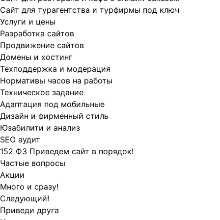
Сайт для турагентства и турфирмы под ключ
Услуги и цены
Разработка сайтов
Продвижение сайтов
Домены и хостинг
Техподдержка и модерация
Нормативы часов на работы
Техническое задание
Адаптация под мобильные
Дизайн и фирменный стиль
Юзабилити и анализ
SEO аудит
152 ФЗ Приведем сайт в порядок!
Частые вопросы
Акции
Много и сразу!
Следующий!
Приведи друга