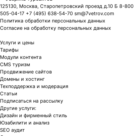
125130, Москва, Старопетровский проезд д.10 Б
8-800
505-04-17
+7 (495) 638-54-70
sm@7vetrov.com
Политика обработки персональных данных
Согласие на обработку персональных данных
Услуги и цены
Тарифы
Модули контента
CMS туризм
Продвижение сайтов
Домены и хостинг
Техподдержка и модерация
Статьи
Подписаться на рассылку
Другие услуги:
Дизайн и фирменный стиль
Юзабилити и анализ
SEO аудит