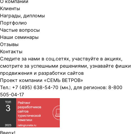
О компании
Клиенты
Награды, дипломы
Портфолио
Частые вопросы
Наши семинары
Отзывы
Контакты
Следите за нами в соц.сетях, участвуйте в акциях,
смотрите за успешными решениями, узнавайте фишки
продвижения и разработки сайтов
Проект компании
«СЕМЬ ВЕТРОВ»
Тел.:
+7 (495) 638-54-70
(мн.), для регионов:
8-800
505-04-17
Вверх!