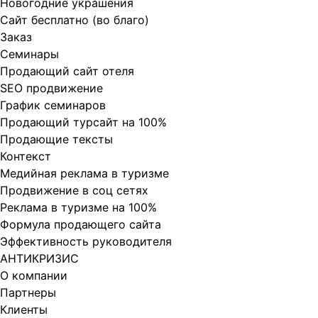
Новогодние украшения
Сайт бесплатно (во благо)
Заказ
Cеминары
Продающий сайт отеля
SEO продвижение
График семинаров
Продающий турсайт на 100%
Продающие тексты
Контекст
Медийная реклама в туризме
Продвижение в соц сетях
Реклама в туризме на 100%
Формула продающего сайта
Эффективность руководителя
АНТИКРИЗИС
О компании
Партнеры
Клиенты