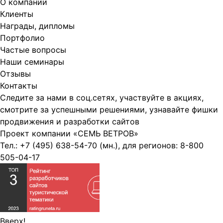
О компании
Клиенты
Награды, дипломы
Портфолио
Частые вопросы
Наши семинары
Отзывы
Контакты
Следите за нами в соц.сетях, участвуйте в акциях,
смотрите за успешными решениями, узнавайте фишки
продвижения и разработки сайтов
Проект компании
«СЕМЬ ВЕТРОВ»
Тел.:
+7 (495) 638-54-70
(мн.), для регионов:
8-800
505-04-17
Вверх!