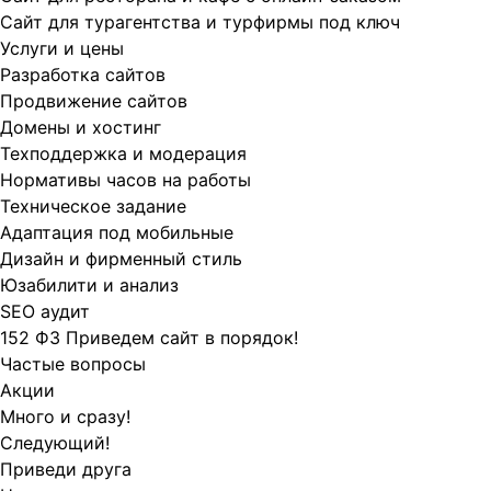
Сайт для турагентства и турфирмы под ключ
Услуги и цены
Разработка сайтов
Продвижение сайтов
Домены и хостинг
Техподдержка и модерация
Нормативы часов на работы
Техническое задание
Адаптация под мобильные
Дизайн и фирменный стиль
Юзабилити и анализ
SEO аудит
152 ФЗ Приведем сайт в порядок!
Частые вопросы
Акции
Много и сразу!
Следующий!
Приведи друга