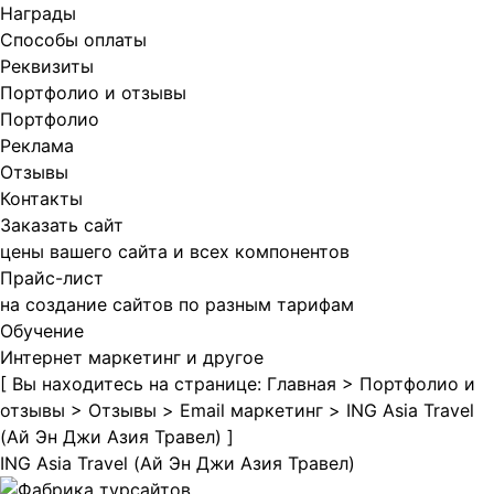
Награды
Способы оплаты
Реквизиты
Портфолио и отзывы
Портфолио
Реклама
Отзывы
Контакты
Заказать сайт
цены вашего сайта и всех компонентов
Прайс-лист
на создание сайтов по разным тарифам
Обучение
Интернет маркетинг и другое
[ Вы находитесь на странице:
Главная
>
Портфолио и
отзывы
>
Отзывы
>
Email маркетинг
>
ING Asia Travel
(Ай Эн Джи Азия Травел)
]
ING Asia Travel (Ай Эн Джи Азия Травел)