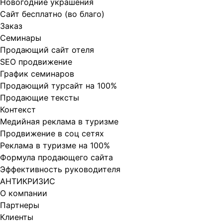
Новогодние украшения
Сайт бесплатно (во благо)
Заказ
Cеминары
Продающий сайт отеля
SEO продвижение
График семинаров
Продающий турсайт на 100%
Продающие тексты
Контекст
Медийная реклама в туризме
Продвижение в соц сетях
Реклама в туризме на 100%
Формула продающего сайта
Эффективность руководителя
АНТИКРИЗИС
О компании
Партнеры
Клиенты