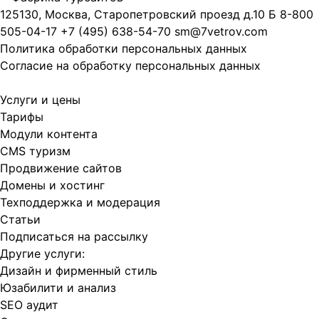
125130, Москва, Старопетровский проезд д.10 Б
8-800
505-04-17
+7 (495) 638-54-70
sm@7vetrov.com
Политика обработки персональных данных
Согласие на обработку персональных данных
Услуги и цены
Тарифы
Модули контента
CMS туризм
Продвижение сайтов
Домены и хостинг
Техподдержка и модерация
Статьи
Подписаться на рассылку
Другие услуги:
Дизайн и фирменный стиль
Юзабилити и анализ
SEO аудит