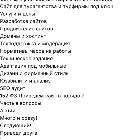
Сайт для турагентства и турфирмы под ключ
Услуги и цены
Разработка сайтов
Продвижение сайтов
Домены и хостинг
Техподдержка и модерация
Нормативы часов на работы
Техническое задание
Адаптация под мобильные
Дизайн и фирменный стиль
Юзабилити и анализ
SEO аудит
152 ФЗ Приведем сайт в порядок!
Частые вопросы
Акции
Много и сразу!
Следующий!
Приведи друга