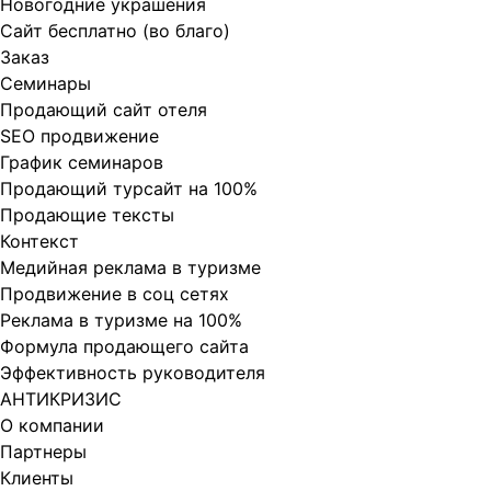
Новогодние украшения
Сайт бесплатно (во благо)
Заказ
Cеминары
Продающий сайт отеля
SEO продвижение
График семинаров
Продающий турсайт на 100%
Продающие тексты
Контекст
Медийная реклама в туризме
Продвижение в соц сетях
Реклама в туризме на 100%
Формула продающего сайта
Эффективность руководителя
АНТИКРИЗИС
О компании
Партнеры
Клиенты