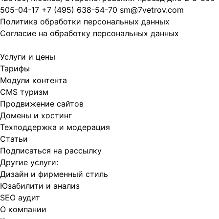
505-04-17
+7 (495) 638-54-70
sm@7vetrov.com
Политика обработки персональных данных
Согласие на обработку персональных данных
Услуги и цены
Тарифы
Модули контента
CMS туризм
Продвижение сайтов
Домены и хостинг
Техподдержка и модерация
Статьи
Подписаться на рассылку
Другие услуги:
Дизайн и фирменный стиль
Юзабилити и анализ
SEO аудит
О компании