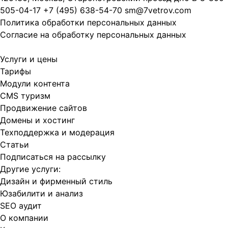
505-04-17
+7 (495) 638-54-70
sm@7vetrov.com
Политика обработки персональных данных
Согласие на обработку персональных данных
Услуги и цены
Тарифы
Модули контента
CMS туризм
Продвижение сайтов
Домены и хостинг
Техподдержка и модерация
Статьи
Подписаться на рассылку
Другие услуги:
Дизайн и фирменный стиль
Юзабилити и анализ
SEO аудит
О компании