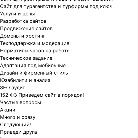
Сайт для турагентства и турфирмы под ключ
Услуги и цены
Разработка сайтов
Продвижение сайтов
Домены и хостинг
Техподдержка и модерация
Нормативы часов на работы
Техническое задание
Адаптация под мобильные
Дизайн и фирменный стиль
Юзабилити и анализ
SEO аудит
152 ФЗ Приведем сайт в порядок!
Частые вопросы
Акции
Много и сразу!
Следующий!
Приведи друга