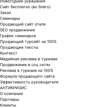
Новогодние украшения
Сайт бесплатно (во благо)
Заказ
Cеминары
Продающий сайт отеля
SEO продвижение
График семинаров
Продающий турсайт на 100%
Продающие тексты
Контекст
Медийная реклама в туризме
Продвижение в соц сетях
Реклама в туризме на 100%
Формула продающего сайта
Эффективность руководителя
АНТИКРИЗИС
О компании
Партнеры
Клиенты