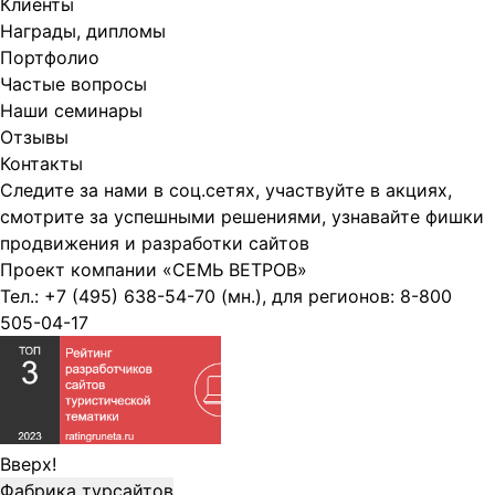
Клиенты
Награды, дипломы
Портфолио
Частые вопросы
Наши семинары
Отзывы
Контакты
Следите за нами в соц.сетях, участвуйте в акциях,
смотрите за успешными решениями, узнавайте фишки
продвижения и разработки сайтов
Проект компании
«СЕМЬ ВЕТРОВ»
Тел.:
+7 (495) 638-54-70
(мн.), для регионов:
8-800
505-04-17
Вверх!
Фабрика турсайтов