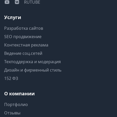
RUTUBE
Услуги
Разработка сайтов
SEO продвижение
Контекстная реклама
Ведение соц.сетей
Техподдержка и модерация
Дизайн и фирменный стиль
152 ФЗ
О компании
Портфолио
Отзывы