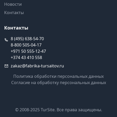
Новости
Контакты
Контакты
8 (495) 638-54-70
8-800 505-04-17
+971 50 555-12-47
+374 43 410 558
zakaz@fabrika-tursaitov.ru
Политика обработки персональных данных
Согласие на обработку персональных данных
© 2008-2025 TurSite. Все права защищены.