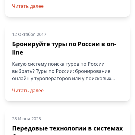
Читать далее
12 Октября 2017
Бронируйте туры по России в on-
line
Какую систему поиска туров по России
выбрать? Туры по России: бронирование
онлайн у туроператоров или у поисковых
систем?
Читать далее
28 Июня 2023
Передовые технологии в системах