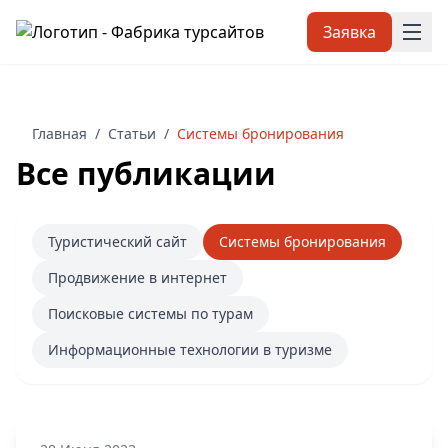
Заявка
Главная
/
Статьи
/
Системы бронирования
Все публикации
Туристический сайт
Системы бронирования
Продвижение в интернет
Поисковые системы по турам
Информационные технологии в туризме