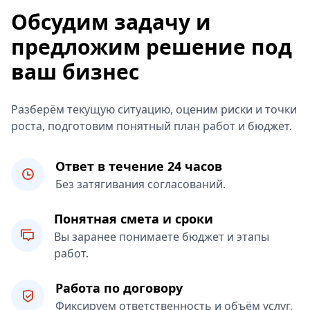
Обсудим задачу и
предложим решение под
ваш бизнес
Разберём текущую ситуацию, оценим риски и точки
роста, подготовим понятный план работ и бюджет.
Ответ в течение 24 часов
Без затягивания согласований.
Понятная смета и сроки
Вы заранее понимаете бюджет и этапы
работ.
Работа по договору
Фиксируем ответственность и объём услуг.