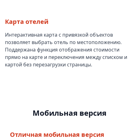
Карта отелей
Интерактивная карта с привязкой объектов
позволяет выбрать отель по местоположению.
Поддержана функция отображения стоимости
прямо на карте и переключения между списком и
картой без перезагрузки страницы.
Мобильная версия
Отличная мобильная версия