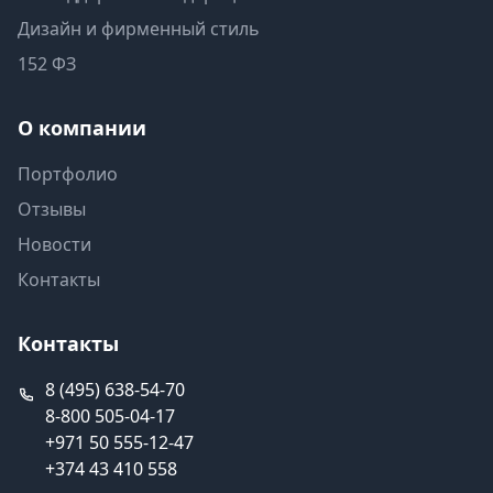
Дизайн и фирменный стиль
152 ФЗ
О компании
Портфолио
Отзывы
Новости
Контакты
Контакты
8 (495) 638-54-70
8-800 505-04-17
+971 50 555-12-47
+374 43 410 558