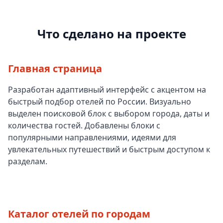
Что сделано на проекте
Главная страница
Разработан адаптивный интерфейс с акцентом на
быстрый подбор отелей по России. Визуально
выделен поисковой блок с выбором города, даты и
количества гостей. Добавлены блоки с
популярными направлениями, идеями для
увлекательных путешествий и быстрым доступом к
разделам.
Каталог отелей по городам