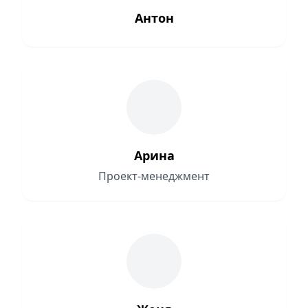
Антон
Арина
Проект-менеджмент