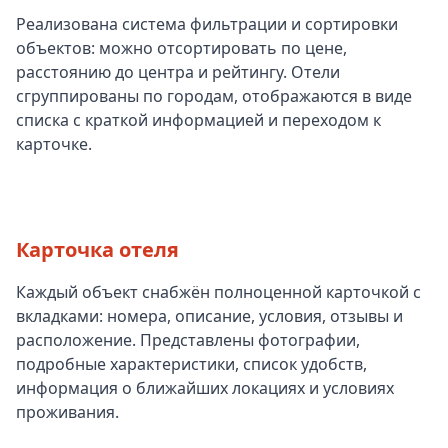
Реализована система фильтрации и сортировки
объектов: можно отсортировать по цене,
расстоянию до центра и рейтингу. Отели
сгруппированы по городам, отображаются в виде
списка с краткой информацией и переходом к
карточке.
Карточка отеля
Каждый объект снабжён полноценной карточкой с
вкладками: номера, описание, условия, отзывы и
расположение. Представлены фотографии,
подробные характеристики, список удобств,
информация о ближайших локациях и условиях
проживания.