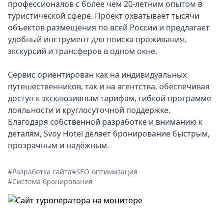
профессионалов с более чем 20-летним опытом в
туристической сфере. Проект охватывает тысячи
объектов размещения по всей России и предлагает
удобный инструмент для поиска проживания,
экскурсий и трансферов в одном окне.
Сервис ориентирован как на индивидуальных
путешественников, так и на агентства, обеспечивая
доступ к эксклюзивным тарифам, гибкой программе
лояльности и круглосуточной поддержке.
Благодаря собственной разработке и вниманию к
деталям, Svoy Hotel делает бронирование быстрым,
прозрачным и надёжным.
#Разработка сайта
#SEO-оптимизация
#Система бронирования