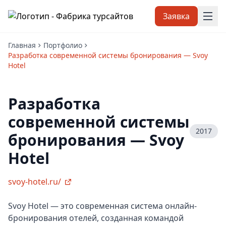
Заявка
Главная
Портфолио
Разработка современной системы бронирования — Svoy
Hotel
Разработка
современной системы
2017
бронирования — Svoy
Hotel
svoy-hotel.ru/
Svoy Hotel — это современная система онлайн-
бронирования отелей, созданная командой