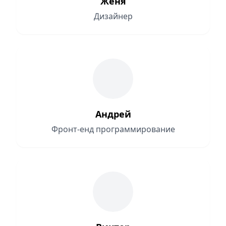
Женя
Дизайнер
Андрей
Фронт-енд программирование