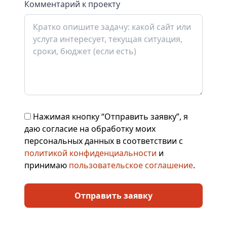
Комментарий к проекту
Нажимая кнопку “Отправить заявку”, я
даю согласие на обработку моих
персональных данных в соответствии с
политикой конфиденциальности
и
принимаю
пользовательское соглашение
.
Отправить заявку