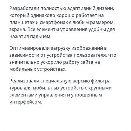
Разработали полностью адаптивный дизайн,
который одинаково хорошо работает на
планшетах и смартфонах с любым размером
экрана. Все элементы управления удобны для
нажатия пальцем.
Оптимизировали загрузку изображений в
зависимости от устройства пользователя, что
значительно ускорило работу сайта на
мобильных устройствах.
Реализовали специальную версию фильтра
туров для мобильных устройств с крупными
элементами управления и упрощенным
интерфейсом.