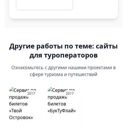
Другие работы по теме: сайты
для туроператоров
Ознакомьтесь с другими нашими проектами в
сфере туризма и путешествий
2017
2017