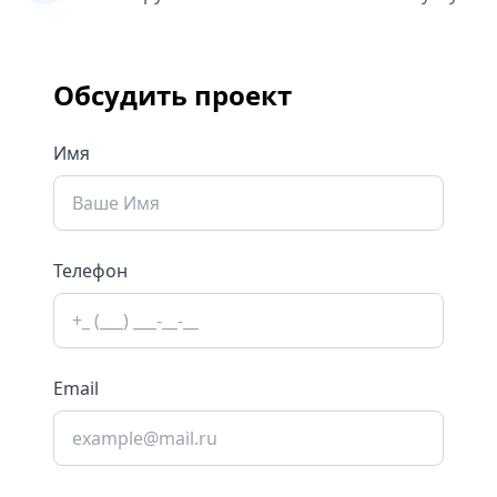
Обсудить проект
Имя
Телефон
Email