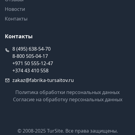
Новости
Контакты
Контакты
8 (495) 638-54-70
8-800 505-04-17
+971 50 555-12-47
+374 43 410 558
zakaz@fabrika-tursaitov.ru
Политика обработки персональных данных
Согласие на обработку персональных данных
© 2008-2025 TurSite. Все права защищены.