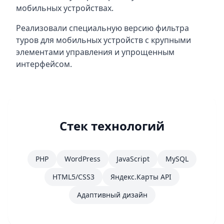
мобильных устройствах.
Реализовали специальную версию фильтра
туров для мобильных устройств с крупными
элементами управления и упрощенным
интерфейсом.
Стек технологий
PHP
WordPress
JavaScript
MySQL
HTML5/CSS3
Яндекс.Карты API
Адаптивный дизайн