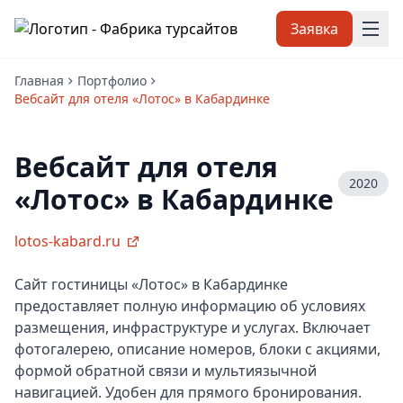
Заявка
Главная
Портфолио
Вебсайт для отеля «Лотос» в Кабардинке
Вебсайт для отеля
2020
«Лотос» в Кабардинке
lotos-kabard.ru
Сайт гостиницы «Лотос» в Кабардинке
предоставляет полную информацию об условиях
размещения, инфраструктуре и услугах. Включает
фотогалерею, описание номеров, блоки с акциями,
формой обратной связи и мультиязычной
навигацией. Удобен для прямого бронирования.