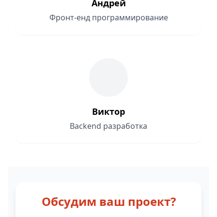
Андрей
Фронт-енд программирование
Виктор
Backend разработка
Обсудим ваш проект?