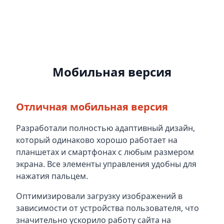
Мобильная версия
Отличная мобильная версия
Разработали полностью адаптивный дизайн,
который одинаково хорошо работает на
планшетах и смартфонах с любым размером
экрана. Все элементы управления удобны для
нажатия пальцем.
Оптимизировали загрузку изображений в
зависимости от устройства пользователя, что
значительно ускорило работу сайта на