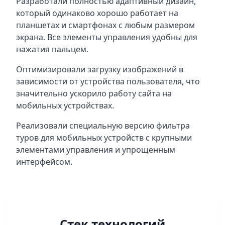
Разработали полностью адаптивный дизайн,
который одинаково хорошо работает на
планшетах и смартфонах с любым размером
экрана. Все элементы управления удобны для
нажатия пальцем.
Оптимизировали загрузку изображений в
зависимости от устройства пользователя, что
значительно ускорило работу сайта на
мобильных устройствах.
Реализовали специальную версию фильтра
туров для мобильных устройств с крупными
элементами управления и упрощенным
интерфейсом.
Стек технологий