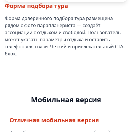
Форма подбора тура
Форма доверенного подбора тура размещена
рядом с фото парапланериста — создаёт
ассоциации с отдыхом и свободой. Пользователь
может указать параметры отдыха и оставить
телефон для связи. Чёткий и привлекательный CTA-
блок.
Мобильная версия
Отличная мобильная версия