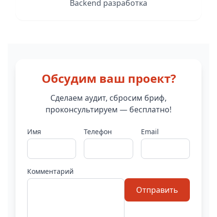
Backend разработка
Обсудим ваш проект?
Сделаем аудит, сбросим бриф,
проконсультируем — бесплатно!
Имя
Телефон
Email
Комментарий
Отправить