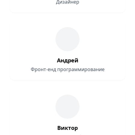
Дизайнер
Андрей
Фронт-енд программирование
Виктор