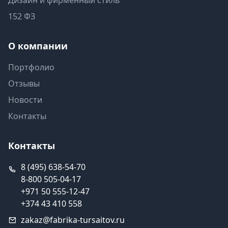
Дизайн и фирменный стиль
152 ФЗ
О компании
Портфолио
Отзывы
Новости
Контакты
Контакты
8 (495) 638-54-70
8-800 505-04-17
+971 50 555-12-47
+374 43 410 558
zakaz@fabrika-tursaitov.ru