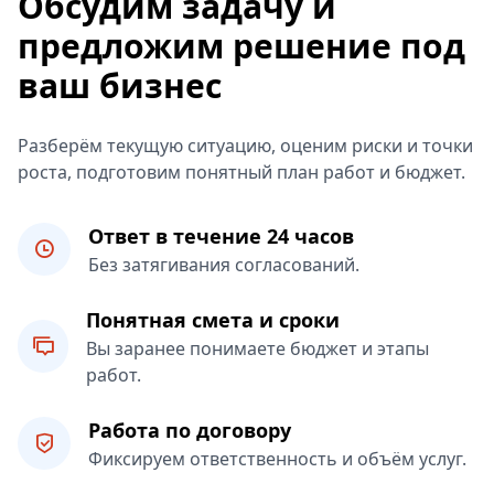
Обсудим задачу и
предложим решение под
ваш бизнес
Разберём текущую ситуацию, оценим риски и точки
роста, подготовим понятный план работ и бюджет.
Ответ в течение 24 часов
Без затягивания согласований.
Понятная смета и сроки
Вы заранее понимаете бюджет и этапы
работ.
Работа по договору
Фиксируем ответственность и объём услуг.