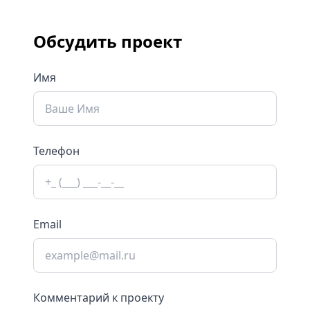
Обсудить проект
Имя
Телефон
Email
Комментарий к проекту