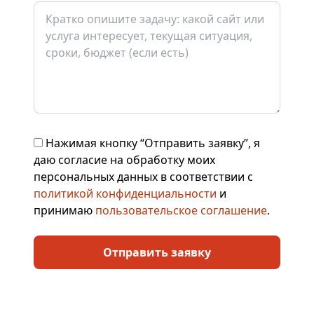
Нажимая кнопку “Отправить заявку”, я
даю согласие на обработку моих
персональных данных в соответствии с
политикой конфиденциальности
и
принимаю
пользовательское соглашение
.
Отправить заявку