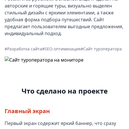
авторские и горящие туры, визуально выделен
стильный дизайн с яркими элементами, а также
удобная форма подбора путешествий. Сайт
предлагает пользователям выгодные предложения,
индивидуальный подход.
#Разработка сайта
#SEO-оптимизация
#Сайт туроператора
Что сделано на проекте
Главный экран
Первый экран содержит яркий баннер, что сразу