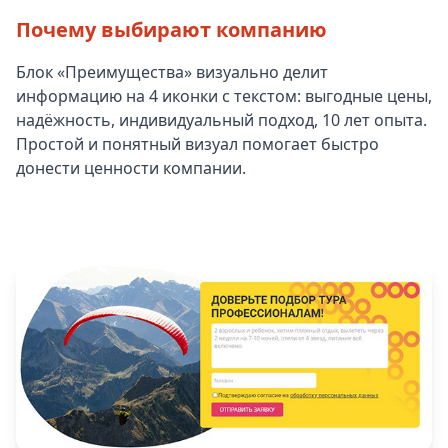
Почему выбирают компанию
Блок «Преимущества» визуально делит
информацию на 4 иконки с текстом: выгодные цены,
надёжность, индивидуальный подход, 10 лет опыта.
Простой и понятный визуал помогает быстро
донести ценности компании.