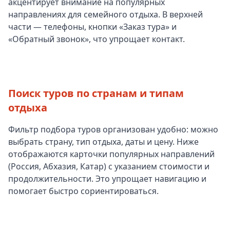
акцентирует внимание на популярных
направлениях для семейного отдыха. В верхней
части — телефоны, кнопки «Заказ тура» и
«Обратный звонок», что упрощает контакт.
Поиск туров по странам и типам
отдыха
Фильтр подбора туров организован удобно: можно
выбрать страну, тип отдыха, даты и цену. Ниже
отображаются карточки популярных направлений
(Россия, Абхазия, Катар) с указанием стоимости и
продолжительности. Это упрощает навигацию и
помогает быстро сориентироваться.