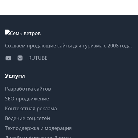
Создаем продающие сайты для туризма с 2008 года.
RUTUBE
Услуги
Разработка сайтов
SEO продвижение
Контекстная реклама
Ведение соц.сетей
Техподдержка и модерация