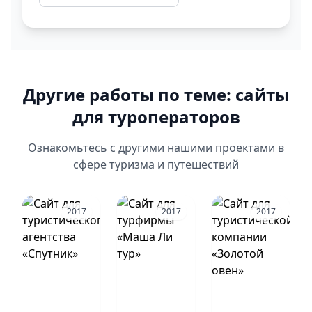
Другие работы по теме: сайты
для туроператоров
Ознакомьтесь с другими нашими проектами в
сфере туризма и путешествий
2017
2017
2017