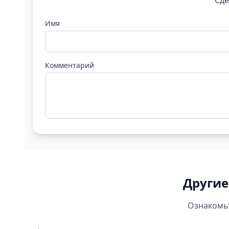
Сде
Имя
Комментарий
Другие
Ознакомьт