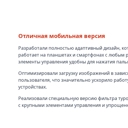
Отличная мобильная версия
Разработали полностью адаптивный дизайн, к
работает на планшетах и смартфонах с любым р
элементы управления удобны для нажатия паль
Оптимизировали загрузку изображений в завис
пользователя, что значительно ускорило работ
устройствах.
Реализовали специальную версию фильтра туро
с крупными элементами управления и упрощен