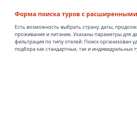
Форма поиска туров с расширенным
Есть возможность выбрать страну, даты, продолж
проживания и питание. Указаны параметры для дв
фильтрация по типу отелей. Поиск организован у
подбора как стандартных, так и индивидуальных т