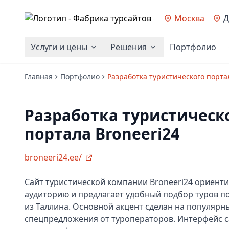
Москва
Д
Услуги и цены
Решения
Портфолио
Главная
Портфолио
Разработка туристического порта
Разработка туристическ
портала Broneeri24
broneeri24.ee/
Сайт туристической компании Broneeri24 ориенти
аудиторию и предлагает удобный подбор туров п
из Таллина. Основной акцент сделан на популярн
спецпредложения от туроператоров. Интерфейс с