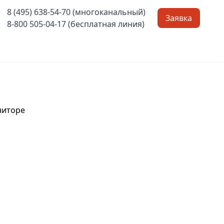
8 (495) 638-54-70 (многоканальный)
Заявка
8-800 505-04-17 (бесплатная линия)