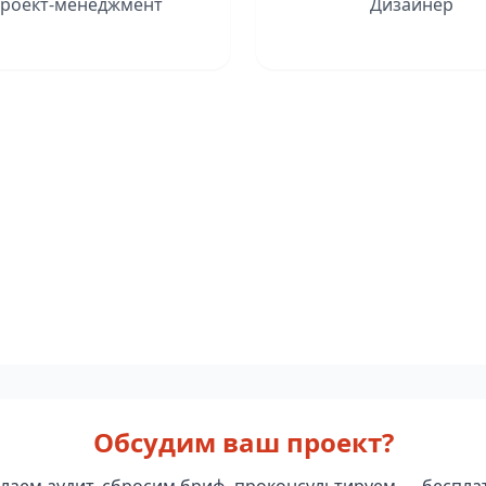
роект-менеджмент
Дизайнер
Обсудим ваш проект?