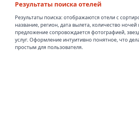
Результаты поиска отелей
Результаты поиска: отображаются отели с сортир
название, регион, дата вылета, количество ночей 
предложение сопровождается фотографией, звез
услуг. Оформление интуитивно понятное, что дел
простым для пользователя.