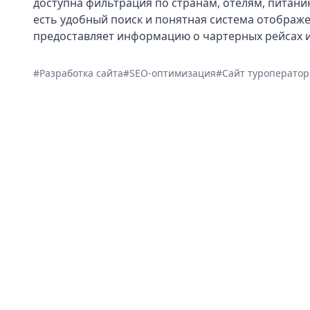
доступна фильтрация по странам, отелям, питани
есть удобный поиск и понятная система отображе
предоставляет информацию о чартерных рейсах и
#Разработка сайта
#SEO-оптимизация
#Сайт туроператор