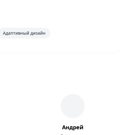
Адаптивный дизайн
Андрей