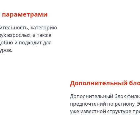
и параметрами
ительность, категорию
ух взрослых, а также
добно и подходит для
уров.
Дополнительный бло
Дополнительный блок фильт
предпочтений по региону. 
уже известной структуре пр