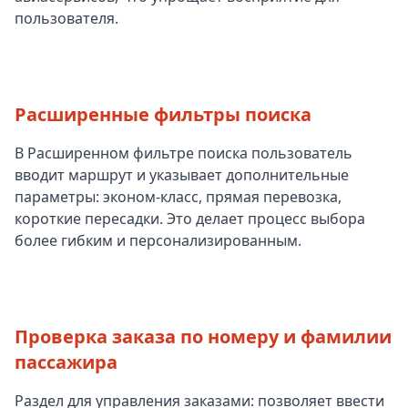
пользователя.
Расширенные фильтры поиска
В Расширенном фильтре поиска пользователь
вводит маршрут и указывает дополнительные
параметры: эконом-класс, прямая перевозка,
короткие пересадки. Это делает процесс выбора
более гибким и персонализированным.
Проверка заказа по номеру и фамилии
пассажира
Раздел для управления заказами: позволяет ввести