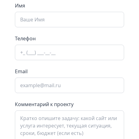
Имя
Телефон
Email
Комментарий к проекту