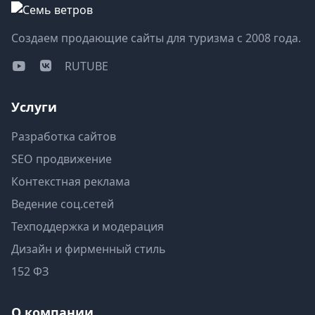
Создаем продающие сайты для туризма с 2008 года.
RUTUBE
Услуги
Разработка сайтов
SEO продвижение
Контекстная реклама
Ведение соц.сетей
Техподдержка и модерация
Дизайн и фирменный стиль
152 ФЗ
О компании