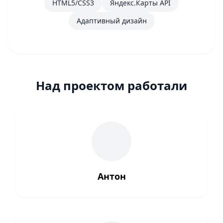
HTML5/CSS3
Яндекс.Карты API
Адаптивный дизайн
Над проектом работали
Антон