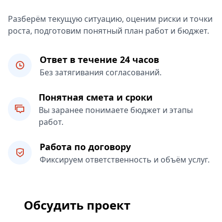
Разберём текущую ситуацию, оценим риски и точки
роста, подготовим понятный план работ и бюджет.
Ответ в течение 24 часов
Без затягивания согласований.
Понятная смета и сроки
Вы заранее понимаете бюджет и этапы
работ.
Работа по договору
Фиксируем ответственность и объём услуг.
Обсудить проект