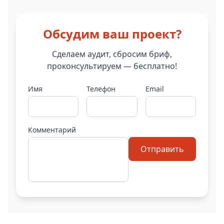
Обсудим ваш проект?
Сделаем аудит, сбросим бриф,
проконсультируем — бесплатно!
Имя
Телефон
Email
Комментарий
Отправить