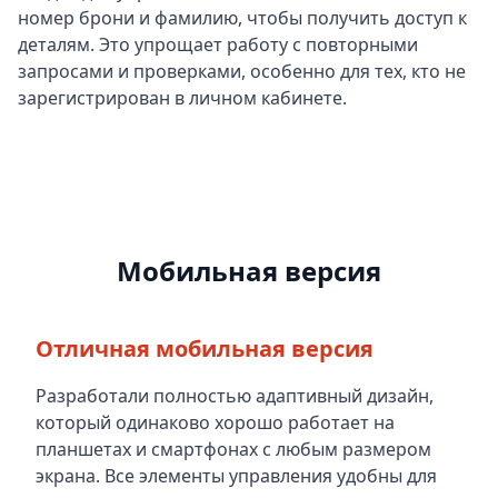
номер брони и фамилию, чтобы получить доступ к
деталям. Это упрощает работу с повторными
запросами и проверками, особенно для тех, кто не
зарегистрирован в личном кабинете.
Мобильная версия
Отличная мобильная версия
Разработали полностью адаптивный дизайн,
который одинаково хорошо работает на
планшетах и смартфонах с любым размером
экрана. Все элементы управления удобны для