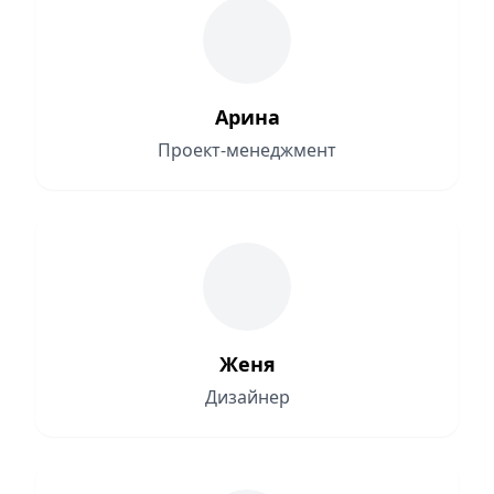
Арина
Проект-менеджмент
Женя
Дизайнер