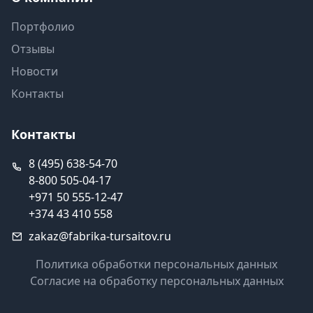
Портфолио
Отзывы
Новости
Контакты
Контакты
8 (495) 638-54-70
8-800 505-04-17
+971 50 555-12-47
+374 43 410 558
zakaz@fabrika-tursaitov.ru
Политика обработки персональных данных
Согласие на обработку персональных данных