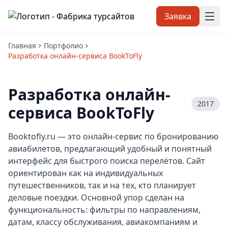
Заявка
Главная
Портфолио
Разработка онлайн-сервиса BookToFly
Разработка онлайн-
2017
сервиса BookToFly
Booktofly.ru — это онлайн-сервис по бронированию
авиабилетов, предлагающий удобный и понятный
интерфейс для быстрого поиска перелётов. Сайт
ориентирован как на индивидуальных
путешественников, так и на тех, кто планирует
деловые поездки. Основной упор сделан на
функциональность: фильтры по направлениям,
датам, классу обслуживания, авиакомпаниям и