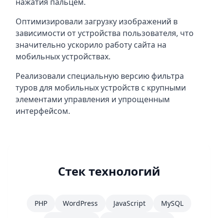
нажатия пальцем.
Оптимизировали загрузку изображений в
зависимости от устройства пользователя, что
значительно ускорило работу сайта на
мобильных устройствах.
Реализовали специальную версию фильтра
туров для мобильных устройств с крупными
элементами управления и упрощенным
интерфейсом.
Стек технологий
PHP
WordPress
JavaScript
MySQL