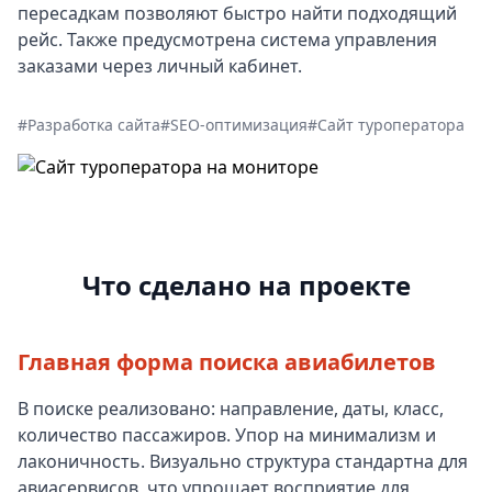
пересадкам позволяют быстро найти подходящий
рейс. Также предусмотрена система управления
заказами через личный кабинет.
#Разработка сайта
#SEO-оптимизация
#Сайт туроператора
Что сделано на проекте
Главная форма поиска авиабилетов
В поиске реализовано: направление, даты, класс,
количество пассажиров. Упор на минимализм и
лаконичность. Визуально структура стандартна для
авиасервисов, что упрощает восприятие для