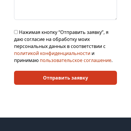
Нажимая кнопку “Отправить заявку”, я
даю согласие на обработку моих
персональных данных в соответствии с
политикой конфиденциальности
и
принимаю
пользовательское соглашение
.
Отправить заявку