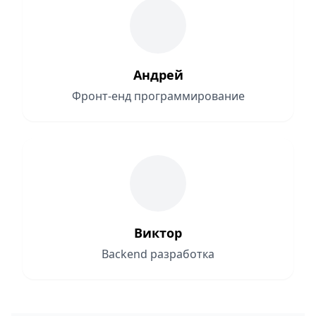
Андрей
Фронт-енд программирование
Виктор
Backend разработка