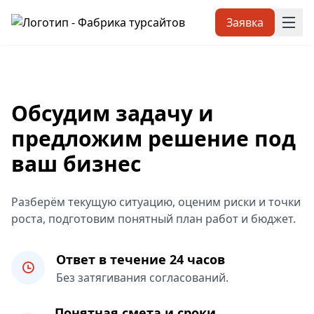
Заявка
Обсудим задачу и
предложим решение под
ваш бизнес
Разберём текущую ситуацию, оценим риски и точки
роста, подготовим понятный план работ и бюджет.
Ответ в течение 24 часов
Без затягивания согласований.
Понятная смета и сроки