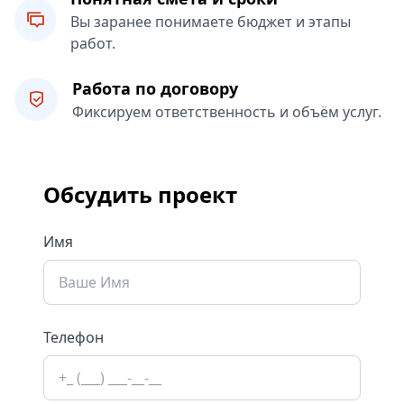
Вы заранее понимаете бюджет и этапы
работ.
Работа по договору
Фиксируем ответственность и объём услуг.
Обсудить проект
Имя
Телефон