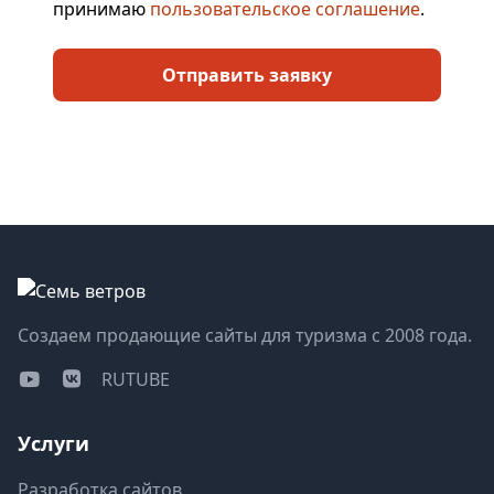
принимаю
пользовательское соглашение
.
Отправить заявку
Создаем продающие сайты для туризма с 2008 года.
RUTUBE
Услуги
Разработка сайтов