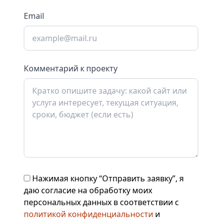
Email
Комментарий к проекту
Нажимая кнопку “Отправить заявку”, я
даю согласие на обработку моих
персональных данных в соответствии с
политикой конфиденциальности
и