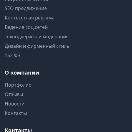
SEO продвижение
Контекстная реклама
Ведение соц.сетей
Техподдержка и модерация
Дизайн и фирменный стиль
152 ФЗ
О компании
Портфолио
Отзывы
Новости
Контакты
Контакты