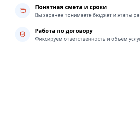
Понятная смета и сроки
Вы заранее понимаете бюджет и этапы ра
Работа по договору
Фиксируем ответственность и объём услуг