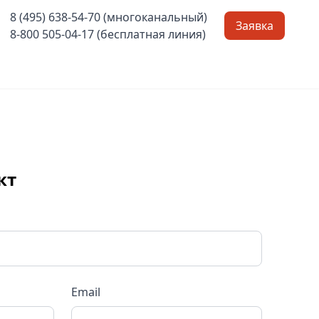
8 (495) 638-54-70 (многоканальный)
Заявка
8-800 505-04-17 (бесплатная линия)
кт
Email