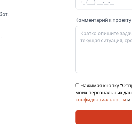
бот.
Комментарий к проекту
.
Нажимая кнопку “Отпр
моих персональных дан
конфиденциальности
и