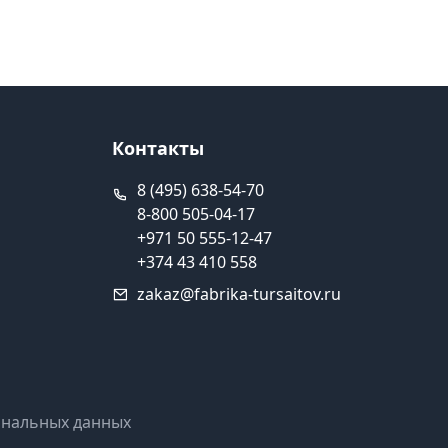
Контакты
8 (495) 638-54-70
8-800 505-04-17
+971 50 555-12-47
+374 43 410 558
zakaz@fabrika-tursaitov.ru
ональных данных