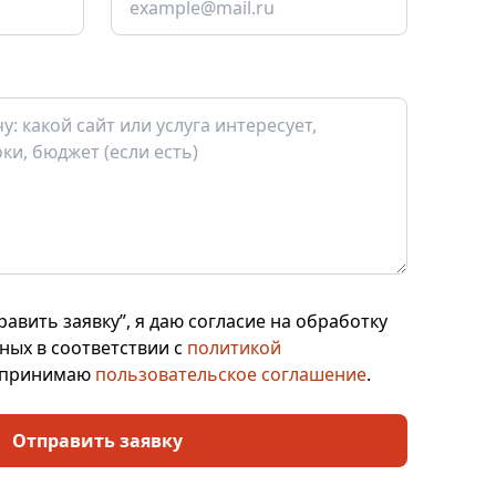
авить заявку”, я даю согласие на обработку
ных в соответствии с
политикой
 принимаю
пользовательское соглашение
.
Отправить заявку