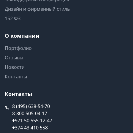
Дизайн и фирменный стиль
152 ФЗ
О компании
Портфолио
Отзывы
Новости
Контакты
Контакты
8 (495) 638-54-70
8-800 505-04-17
+971 50 555-12-47
+374 43 410 558