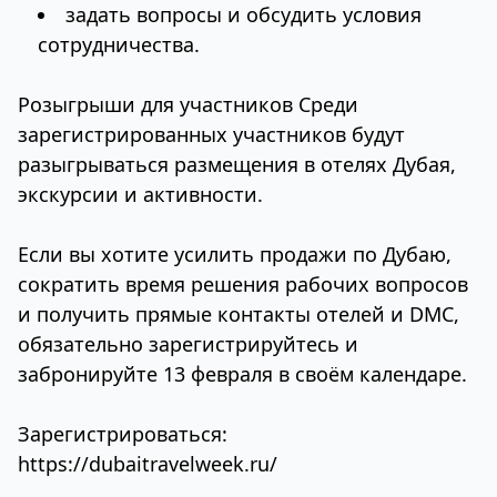
задать вопросы и обсудить условия
сотрудничества.
Розыгрыши для участников Среди
зарегистрированных участников будут
разыгрываться размещения в отелях Дубая,
экскурсии и активности.
Если вы хотите усилить продажи по Дубаю,
сократить время решения рабочих вопросов
и получить прямые контакты отелей и DMC,
обязательно зарегистрируйтесь и
забронируйте 13 февраля в своём календаре.
Зарегистрироваться:
https://dubaitravelweek.ru/