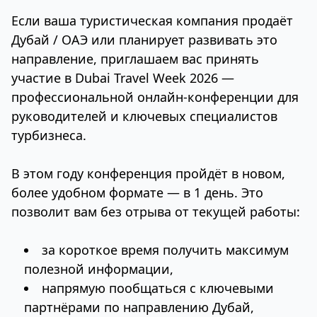
Если ваша туристическая компания продаёт
Дубай / ОАЭ или планирует развивать это
направление, приглашаем вас принять
участие в Dubai Travel Week 2026 —
профессиональной онлайн-конференции для
руководителей и ключевых специалистов
турбизнеса.
В этом году конференция пройдёт в новом,
более удобном формате — в 1 день. Это
позволит вам без отрыва от текущей работы:
за короткое время получить максимум
полезной информации,
напрямую пообщаться с ключевыми
партнёрами по направлению Дубай,