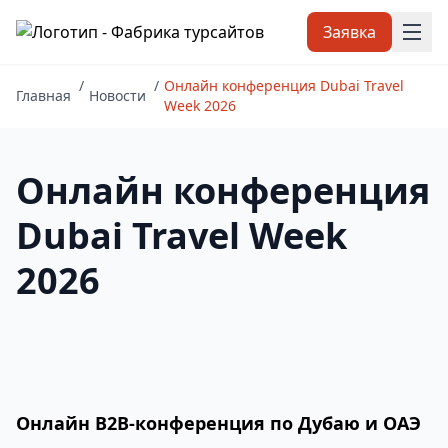
Заявка
/
/
Онлайн конференция Dubai Travel
Главная
Новости
Week 2026
Онлайн конференция
Dubai Travel Week
2026
Онлайн B2B-конференция по Дубаю и ОАЭ