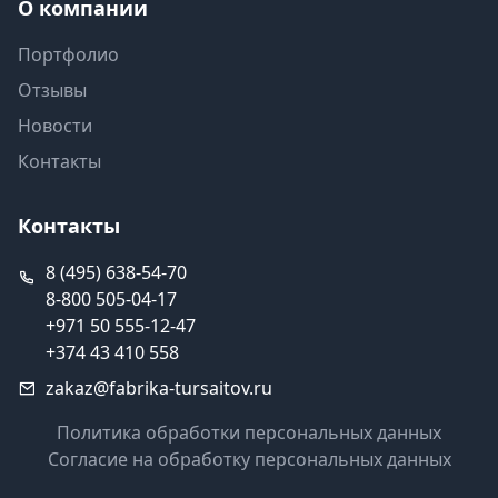
О компании
Портфолио
Отзывы
Новости
Контакты
Контакты
8 (495) 638-54-70
8-800 505-04-17
+971 50 555-12-47
+374 43 410 558
zakaz@fabrika-tursaitov.ru
Политика обработки персональных данных
Согласие на обработку персональных данных