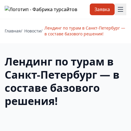
Заявка
Лендинг по турам в Санкт-Петербург —
Главная
/
Новости
/
в составе базового решения!
Лендинг по турам в
Санкт-Петербург — в
составе базового
решения!