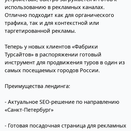
использованию в рекламных каналах.
Отлично подходит как для органического
трафика, так и для контекстной или
таргетированной рекламы.
Теперь у новых клиентов «Фабрики
Турсайтов» в распоряжении готовый
инструмент для продвижения туров в один из
самых посещаемых городов России.
Преимущества лендинга:
- Актуальное SEO-решение по направлению
«Санкт-Петербург»
- Готовая посадочная страница для рекламных