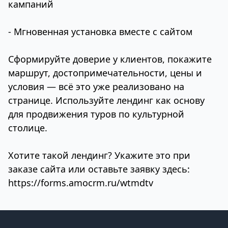
кампаний
- Мгновенная установка вместе с сайтом
Сформируйте доверие у клиентов, покажите
маршрут, достопримечательности, цены и
условия — всё это уже реализовано на
странице. Используйте лендинг как основу
для продвижения туров по культурной
столице.
Хотите такой лендинг? Укажите это при
заказе сайта или оставьте заявку здесь:
https://forms.amocrm.ru/wtmdtv