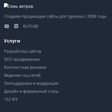
Создаем продающие сайты для туризма с 2008 года.
RUTUBE
Услуги
Разработка сайтов
SEO продвижение
Контекстная реклама
Ведение соц.сетей
Техподдержка и модерация
Дизайн и фирменный стиль
152 ФЗ