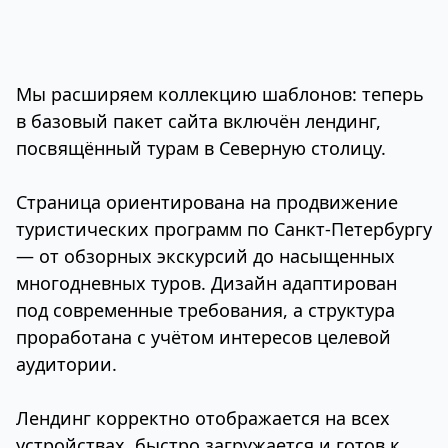
Мы расширяем коллекцию шаблонов: теперь
в базовый пакет сайта включён лендинг,
посвящённый турам в Северную столицу.
Страница ориентирована на продвижение
туристических программ по Санкт-Петербургу
— от обзорных экскурсий до насыщенных
многодневных туров. Дизайн адаптирован
под современные требования, а структура
проработана с учётом интересов целевой
аудитории.
Лендинг корректно отображается на всех
устройствах, быстро загружается и готов к