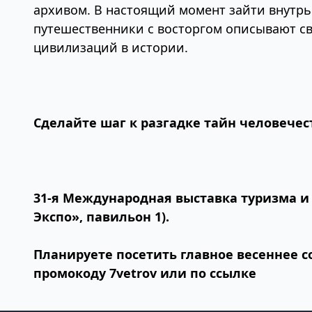
архивом. В настоящий момент зайти внутрь 
путешественники с восторгом описывают св
цивилизаций в истории.
Сделайте шаг к разгадке тайн человечес
31-я Международная выставка туризма и и
Экспо», павильон 1).
Планируете посетить главное весеннее 
промокоду
7vetrov или по
ссылке