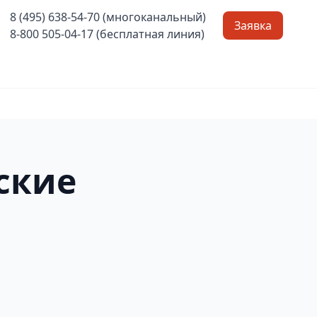
8 (495) 638-54-70 (многоканальный)
Заявка
8-800 505-04-17 (бесплатная линия)
ские