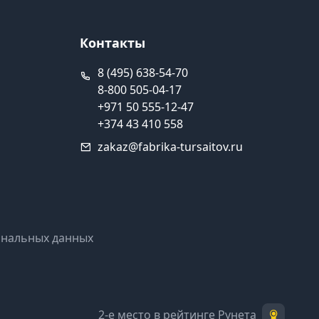
Контакты
8 (495) 638-54-70
8-800 505-04-17
+971 50 555-12-47
+374 43 410 558
zakaz@fabrika-tursaitov.ru
ональных данных
2-е место в рейтинге Рунета