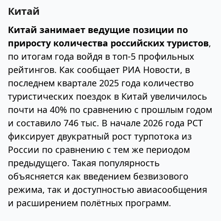
Китай
Китай занимает ведущие позиции по
приросту количества российских туристов
,
по итогам года войдя в топ-5 профильных
рейтингов. Как сообщает РИА Новости, в
последнем квартале 2025 года количество
туристических поездок в Китай увеличилось
почти на 40% по сравнению с прошлым годом
и составило 746 тыс. В начале 2026 года РСТ
фиксирует двукратный рост турпотока из
России по сравнению с тем же периодом
предыдущего. Такая популярность
объясняется как введением безвизового
режима, так и доступностью авиасообщения
и расширением полётных программ.