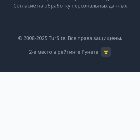
Согласие на обработку персональных данных
© 2008-2025 TurSite. Все права защищены.
2-е место в рейтинге Рунета