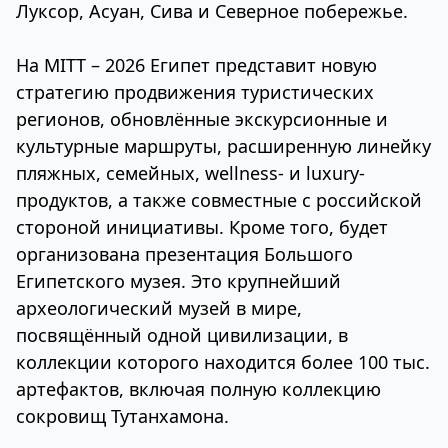
Луксор, Асуан, Сива и Северное побережье.
На MITT – 2026 Египет представит новую
стратегию продвижения туристических
регионов, обновлённые экскурсионные и
культурные маршруты, расширенную линейку
пляжных, семейных, wellness- и luxury-
продуктов, а также совместные с российской
стороной инициативы. Кроме того, будет
организована презентация Большого
Египетского музея. Это крупнейший
археологический музей в мире,
посвящённый одной цивилизации, в
коллекции которого находится более 100 тыс.
артефактов, включая полную коллекцию
сокровищ Тутанхамона.