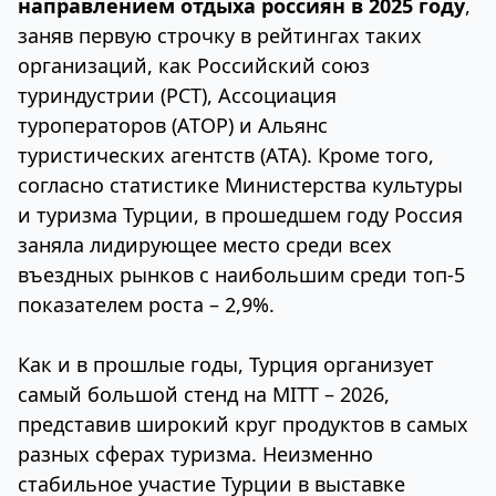
направлением отдыха россиян в 2025 году
,
заняв первую строчку в рейтингах таких
организаций, как Российский союз
туриндустрии (РСТ), Ассоциация
туроператоров (АТОР) и Альянс
туристических агентств (АТА). Кроме того,
согласно статистике Министерства культуры
и туризма Турции, в прошедшем году Россия
заняла лидирующее место среди всех
въездных рынков с наибольшим среди топ-5
показателем роста – 2,9%.
Как и в прошлые годы, Турция организует
самый большой стенд на MITT – 2026,
представив широкий круг продуктов в самых
разных сферах туризма. Неизменно
стабильное участие Турции в выставке