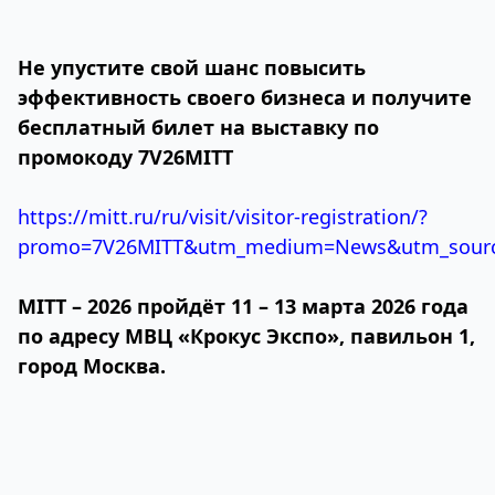
Не упустите свой шанс повысить
эффективность своего бизнеса и получите
бесплатный билет на выставку по
промокоду 7V26MITT
https://mitt.ru/ru/visit/visitor-registration/?
promo=7V26MITT&utm_medium=News&utm_source
MITT – 2026 пройдёт 11 – 13 марта 2026 года
по адресу МВЦ «Крокус Экспо», павильон 1,
город Москва.