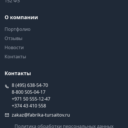
152 ФЗ
О компании
Портфолио
Отзывы
Новости
Контакты
Контакты
8 (495) 638-54-70
8-800 505-04-17
+971 50 555-12-47
+374 43 410 558
zakaz@fabrika-tursaitov.ru
Политика обработки персональных данных