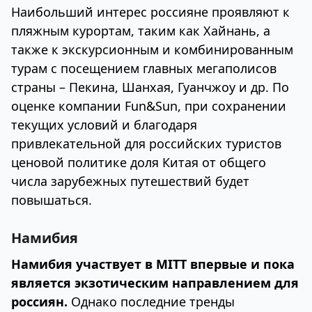
Наибольший интерес россияне проявляют к
пляжным курортам, таким как Хайнань, а
также к экскурсионным и комбинированным
турам с посещением главных мегаполисов
страны – Пекина, Шанхая, Гуанчжоу и др. По
оценке компании Fun&Sun, при сохранении
текущих условий и благодаря
привлекательной для российских туристов
ценовой политике доля Китая от общего
числа зарубежных путешествий будет
повышаться.
Намибия
Намибия участвует в MITT впервые и пока
является экзотическим направлением для
россиян.
Однако последние тренды