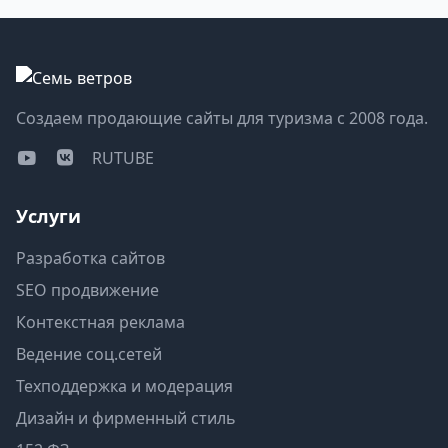
Создаем продающие сайты для туризма с 2008 года.
RUTUBE
Услуги
Разработка сайтов
SEO продвижение
Контекстная реклама
Ведение соц.сетей
Техподдержка и модерация
Дизайн и фирменный стиль