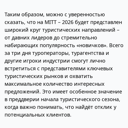
Таким образом, можно с уверенностью
сказать, что на MITT – 2026 будет представлен
широкий круг туристических направлений –
от давних лидеров до стремительно
набирающих популярность «новичков». Всего
за три дня туроператоры, турагентства и
другие игроки индустрии смогут лично
встретиться с представителями ключевых
туристических рынков и охватить
максимальное количество интересных
предложений. Это имеет особенное значение
в преддверии начала туристического сезона,
когда важно понимать, что найдёт отклик у
потенциальных клиентов.