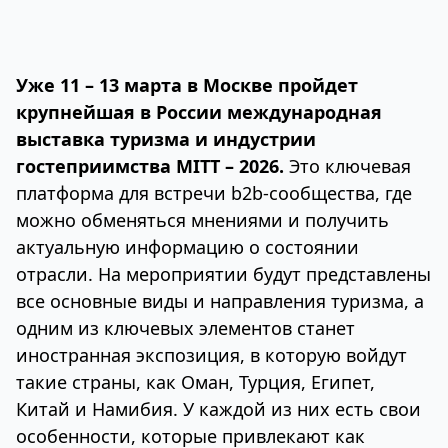
Уже 11 – 13 марта в Москве пройдет
крупнейшая в России международная
выставка туризма и индустрии
гостеприимства MITT – 2026.
Это ключевая
платформа для встречи b2b-сообщества, где
можно обменяться мнениями и получить
актуальную информацию о состоянии
отрасли. На мероприятии будут представлены
все основные виды и направления туризма, а
одним из ключевых элементов станет
иностранная экспозиция, в которую войдут
такие страны, как Оман, Турция, Египет,
Китай и Намибия. У каждой из них есть свои
особенности, которые привлекают как