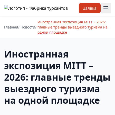
Заявка
Иностранная экспозиция MITT – 2026:
Главная
/
Новости
/
главные тренды выездного туризма на
одной площадке
Иностранная
экспозиция MITT –
2026: главные тренды
выездного туризма
на одной площадке