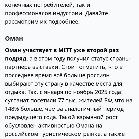
конечных потребителей, так и
профессионалов индустрии. Давайте
рассмотрим их подробнее.
Оман
Оман участвует в MITT уже второй раз
подряд,
а в этом году получил статус страны-
партнёра выставки. Стоит отметить, что в
последнее время всё больше россиян
выбирают эту страну в качестве места для
отдыха. Так, с января по ноябрь 2025 года
султанат посетили 77 тыс. жителей РФ, что на
148% больше, чем за аналогичный период
предыдущего года. Такой взрывной рост
обусловлен активностью Омана на
российском туристическом рынке, а также