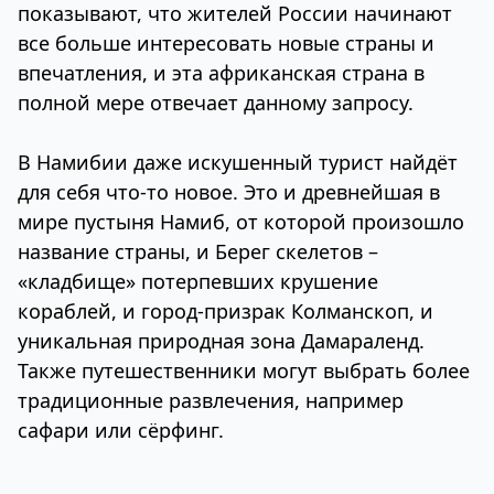
показывают, что жителей России начинают
все больше интересовать новые страны и
впечатления, и эта африканская страна в
полной мере отвечает данному запросу.
В Намибии даже искушенный турист найдёт
для себя что-то новое. Это и древнейшая в
мире пустыня Намиб, от которой произошло
название страны, и Берег скелетов –
«кладбище» потерпевших крушение
кораблей, и город-призрак Колманскоп, и
уникальная природная зона Дамараленд.
Также путешественники могут выбрать более
традиционные развлечения, например
сафари или сёрфинг.