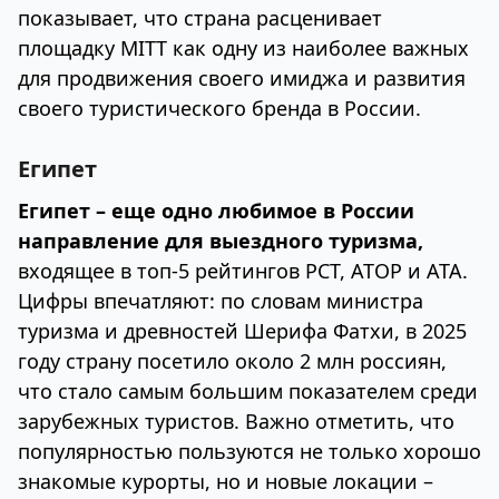
показывает, что страна расценивает
площадку MITT как одну из наиболее важных
для продвижения своего имиджа и развития
своего туристического бренда в России.
Египет
Египет – еще одно любимое в России
направление для выездного туризма,
входящее в топ-5 рейтингов РСТ, АТОР и АТА.
Цифры впечатляют: по словам министра
туризма и древностей Шерифа Фатхи, в 2025
году страну посетило около 2 млн россиян,
что стало самым большим показателем среди
зарубежных туристов. Важно отметить, что
популярностью пользуются не только хорошо
знакомые курорты, но и новые локации –