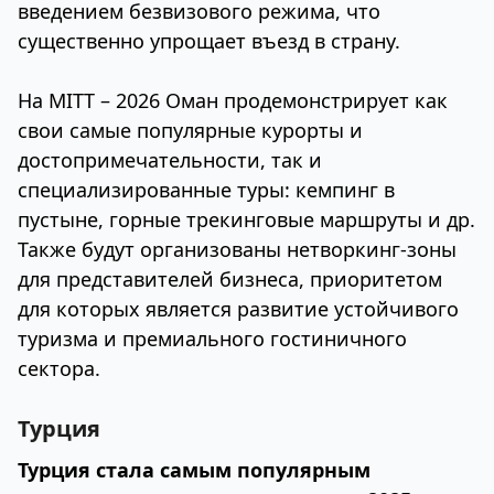
введением безвизового режима, что
существенно упрощает въезд в страну.
На MITT – 2026 Оман продемонстрирует как
свои самые популярные курорты и
достопримечательности, так и
специализированные туры: кемпинг в
пустыне, горные трекинговые маршруты и др.
Также будут организованы нетворкинг-зоны
для представителей бизнеса, приоритетом
для которых является развитие устойчивого
туризма и премиального гостиничного
сектора.
Турция
Турция стала самым популярным